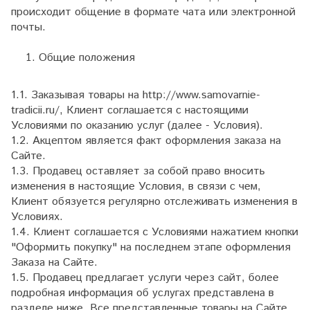
происходит общение в формате чата или электронной
почты.
Общие положения
1.1. Заказывая товары на http://www.samovarnie-
tradicii.ru/, Клиент соглашается с настоящими
Условиями по оказанию услуг (далее - Условия).
1.2. Акцептом является факт оформления заказа на
Сайте.
1.3. Продавец оставляет за собой право вносить
изменения в настоящие Условия, в связи с чем,
Клиент обязуется регулярно отслеживать изменения в
Условиях.
1.4. Клиент соглашается с Условиями нажатием кнопки
"Оформить покупку" на последнем этапе оформления
Заказа на Сайте.
1.5. Продавец предлагает услуги через сайт, более
подробная информация об услугах представлена в
разделе ниже. Все представленные товары на Сайте