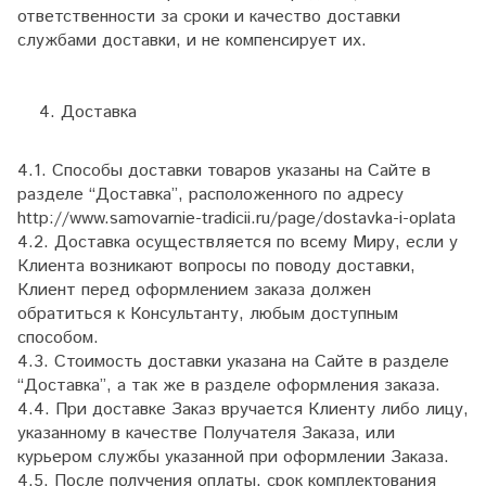
ответственности за сроки и качество доставки
службами доставки, и не компенсирует их.
Доставка
4.1. Способы доставки товаров указаны на Сайте в
разделе “Доставка”, расположенного по адресу
http://www.samovarnie-tradicii.ru/page/
dostavka-i-oplata
4.2. Доставка осуществляется по всему Миру, если у
Клиента возникают вопросы по поводу доставки,
Клиент перед оформлением заказа должен
обратиться к Консультанту, любым доступным
способом.
4.3. Стоимость доставки указана на Сайте в разделе
“Доставка”, а так же в разделе оформления заказа.
4.4. При доставке Заказ вручается Клиенту либо лицу,
указанному в качестве Получателя Заказа, или
курьером службы указанной при оформлении Заказа.
4.5. После получения оплаты, срок комплектования