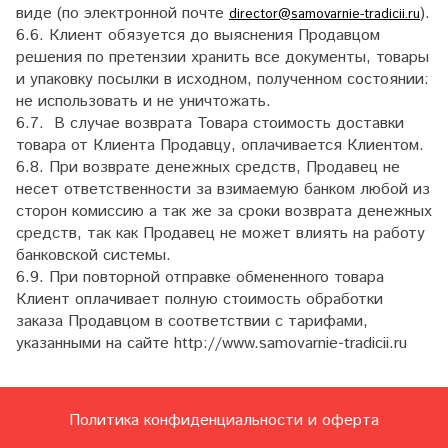
виде (по электронной почте
).
director@samovarnie-tradicii.ru
6.6. Клиент обязуется до выяснения Продавцом
решения по претензии хранить все документы, товары
и упаковку посылки в исходном, полученном состоянии:
не использовать и не уничтожать.
6.7. В случае возврата Товара стоимость доставки
товара от Клиента Продавцу, оплачивается Клиентом.
6.8. При возврате денежных средств, Продавец не
несет ответственности за взимаемую банком любой из
сторон комиссию а так же за сроки возврата денежных
средств, так как Продавец не может влиять на работу
банковской системы.
6.9. При повторной отправке обмененного товара
Клиент оплачивает полную стоимость обработки
заказа Продавцом в соответствии с тарифами,
указанными на сайте http://www.samovarnie-tradicii.ru
Политика конфиденциальности и оферта