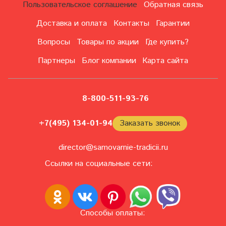
Пользовательское соглашение
Обратная связь
Доставка и оплата
Контакты
Гарантии
Вопросы
Товары по акции
Где купить?
Партнеры
Блог компании
Карта сайта
8-800-511-93-76
+7(495) 134-01-94
Заказать звонок
director@samovarnie-tradicii.ru
Ссылки на социальные сети:
Способы оплаты: