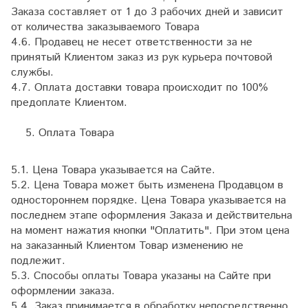
Заказа составляет от 1 до 3 рабочих дней и зависит
от количества заказываемого Товара
4.6. Продавец не несет ответственности за не
принятый Клиентом заказ из рук курьера почтовой
службы.
4.7. Оплата доставки товара происходит по 100%
предоплате Клиентом.
Оплата Товара
5.1. Цена Товара указывается на Сайте.
5.2. Цена Товара может быть изменена Продавцом в
одностороннем порядке. Цена Товара указывается на
последнем этапе оформления Заказа и действительна
на момент нажатия кнопки "Оплатить". При этом цена
на заказанный Клиентом Товар изменению не
подлежит.
5.3. Способы оплаты Товара указаны на Сайте при
оформлении заказа.
5.4. Заказ принимается в обработку непосредственно