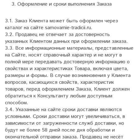
Оформление и сроки выполнения Заказа
3.1. Заказ Клиента может быть оформлен через
каталог на сайте samovarnie-tradicii.ru.
3.2. Продавец не отвечает за достоверность
указанных Клиентом данных при оформлении заказа.
3.3. Все информационные материалы, представленные
на Сайте, носят справочный характер и не могут в
полной мере передавать достоверную информацию о
свойствах и характеристиках Товара, включая цвета,
размеры и формы. В случае возникновения у Клиента
вопросов, касающихся свойств, характеристик
товаров, перед оформлением Заказа, Клиент должен
обратиться к Консультанту любым доступным
способом.
3.4. Указанные на сайте сроки доставки являются
условными. Сроки доставки могут увеличиваться, в
зависимости от загруженности служб доставки, но
будут не более 58 дней после дня обработки и
окончательной отправки заказа. Продавец не несёт