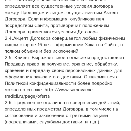
определяет все существенные условия договора
между Продавцом и лицом, осуществившим Акцепт
Договора. Если информация, опубликованная
посредством Сайта, противоречит положениям
Договора, применяются условия Договора.
2.4.Акцепт Договора совершается любым физическим
лицом старше 16 лет, оформившим Заказ на Сайте, в
полном объеме и без исключений.
2.5. Клиент Выражает свое согласие и предоставляет
Продавцу право на получение, хранение, обработку,
хранение и передачу своих персональных данных для
оформления заказа и его доставки. Ознакомиться с
Политикой конфиденциальности более подробно
можно по ссылке:
http://www.samovarnie-
tradicii.ru/page/
oferta
2.6. Продавец не ограничен в совершении действий,
определенных предметом Договора, в том числе на
согласование и заключение с третьими лицами
(посредниками, службами доставки, и т.д.).