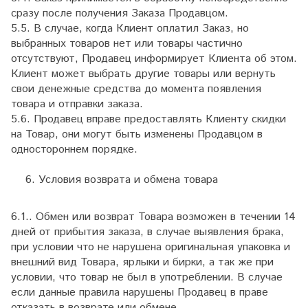
сразу после получения Заказа Продавцом.
5.5. В случае, когда Клиент оплатил Заказ, но
выбранных товаров нет или товары частично
отсутствуют, Продавец информирует Клиента об этом.
Клиент может выбрать другие товары или вернуть
свои денежные средства до момента появления
товара и отправки заказа.
5.6. Продавец вправе предоставлять Клиенту скидки
на Товар, они могут быть изменены Продавцом в
одностороннем порядке.
Условия возврата и обмена товара
6.1.. Обмен или возврат Товара возможен в течении 14
дней от прибытия заказа, в случае выявления брака,
при условии что не нарушена оригинальная упаковка и
внешний вид Товара, ярлыки и бирки, а так же при
условии, что товар не был в употреблении. В случае
если данные правила нарушены Продавец в праве
отказать в возврате или обмене.