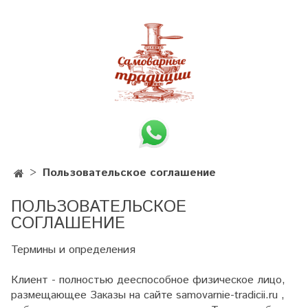
Пользовательское соглашение
ПОЛЬЗОВАТЕЛЬСКОЕ
СОГЛАШЕНИЕ
Термины и определения
Клиент - полностью дееспособное физическое лицо,
размещающее Заказы на сайте samovarnie-tradicii.ru ,