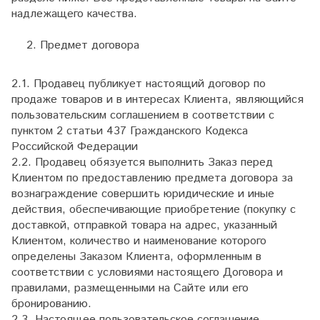
надлежащего качества.
Предмет договора
2.1. Продавец публикует настоящий договор по
продаже товаров и в интересах Клиента, являющийся
пользовательским соглашением в соответствии с
пунктом 2 статьи 437 Гражданского Кодекса
Российской Федерации
2.2. Продавец обязуется выполнить Заказ перед
Клиентом по предоставлению предмета договора за
вознаграждение совершить юридические и иные
действия, обеспечивающие приобретение (покупку с
доставкой, отправкой товара на адрес, указанный
Клиентом, количество и наименование которого
определены Заказом Клиента, оформленным в
соответствии с условиями настоящего Договора и
правилами, размещенными на Сайте или его
бронированию.
2.3. Настоящее пользовательское соглашение