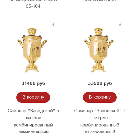
05-104
31400 руб
33500 руб
В корзину
В корзину
Самовар "Заводской" 5
Самовар "Заводской" 7
литров
литров
комбинированный
комбинированный
лакированный
лакированный