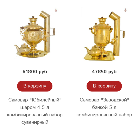
61800 руб
47850 руб
В корзину
В корзину
Самовар "Юбилейный"
Самовар "Заводской"
шаром 4,5 л
банкой 5 л
комбинированный набор
комбинированный набор
сувенирный