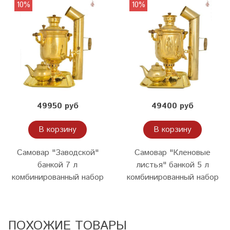
10%
10%
49950 руб
49400 руб
В корзину
В корзину
Самовар "Заводской"
Самовар "Кленовые
банкой 7 л
листья" банкой 5 л
комбинированный набор
комбинированный набор
ПОХОЖИЕ ТОВАРЫ