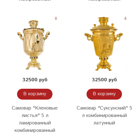
32500 руб
32500 руб
В корзину
В корзину
Самовар "Кленовые
Самовар "Суксунский" 5
листья" 5 л
л комбинированный
лакированный
латунный
комбинированный