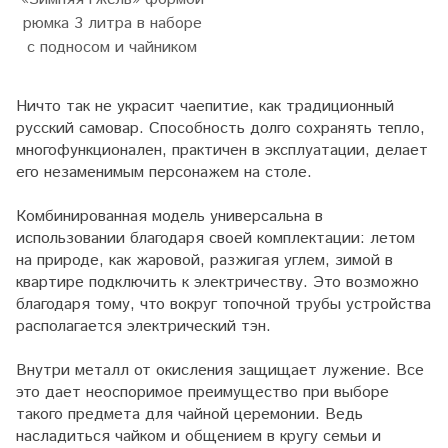
рюмка 3 литра в наборе
с подносом и чайником
Ничто так не украсит чаепитие, как традиционный
русский самовар. Способность долго сохранять тепло,
многофункционален, практичен в эксплуатации, делает
его незаменимым персонажем на столе.
Комбинированная модель универсальна в
использовании благодаря своей комплектации: летом
на природе, как жаровой, разжигая углем, зимой в
квартире подключить к электричеству. Это возможно
благодаря тому, что вокруг топочной трубы устройства
располагается электрический тэн.
Внутри металл от окисления защищает лужение. Все
это дает неоспоримое преимущество при выборе
такого предмета для чайной церемонии. Ведь
насладиться чайком и общением в кругу семьи и