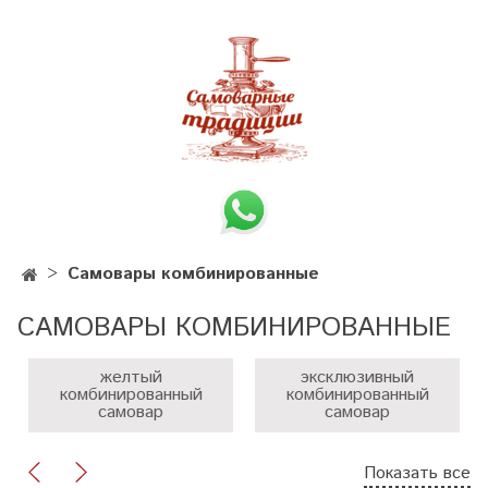
Самовары комбинированные
САМОВАРЫ КОМБИНИРОВАННЫЕ
желтый
эксклюзивный
комбинированный
комбинированный
самовар
самовар
Показать все