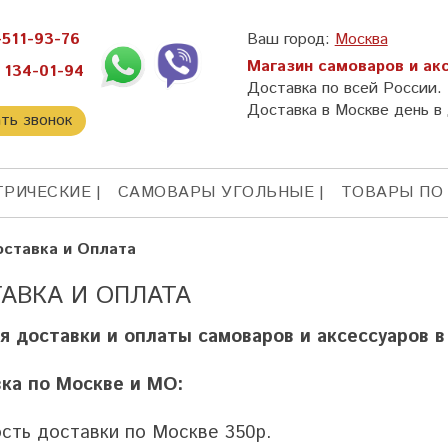
-511-93-76
Ваш город:
Москва
Магазин самоваров и ак
 134-01-94
Доставка по всей России.
Доставка в Москве день в 
ать звонок
ТРИЧЕСКИЕ
САМОВАРЫ УГОЛЬНЫЕ
ТОВАРЫ ПО
ставка и Оплата
АВКА И ОПЛАТА
я доставки и оплаты самоваров и аксессуаров в
ка по Москве и МО:
сть доставки по Москве 350р.