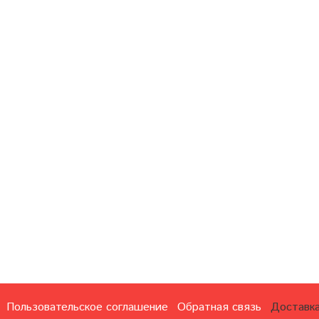
Пользовательское соглашение
Обратная связь
Доставка