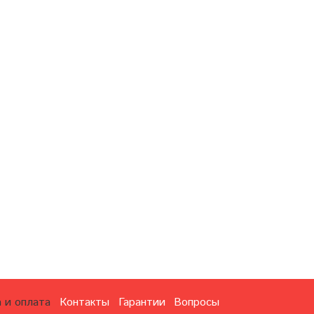
 и оплата
Контакты
Гарантии
Вопросы