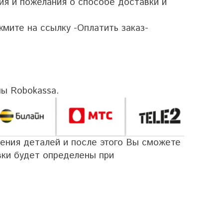
ия и пожелания о способе доставки и
мите на ссылку -Оплатить заказ-
мы Robokassa.
ения деталей и после этого Вы сможете
вки будет определены при