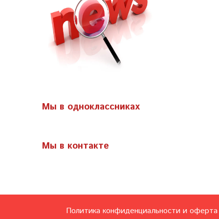
Мы в одноклассниках
Мы в контакте
Политика конфиденциальности и оферта