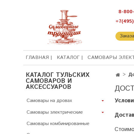
8-800
+7(495)
Заказ
ГЛАВНАЯ
КАТАЛОГ
САМОВАРЫ ЭЛЕК
КАТАЛОГ ТУЛЬСКИХ
До
САМОВАРОВ И
АКСЕССУАРОВ
ДОСТ
Услови
Самовары на дровах
Самовары электрические
Достав
Самовары комбинированные
Стоимо