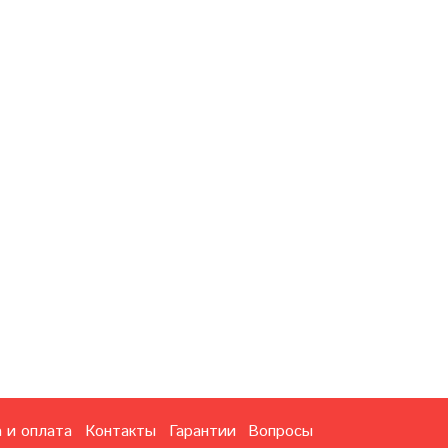
 и оплата
Контакты
Гарантии
Вопросы