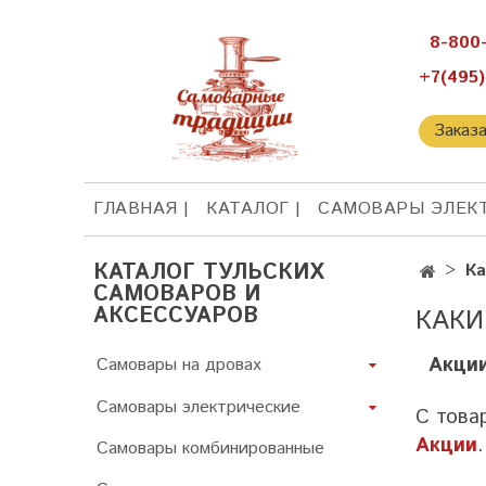
8-800
+7(495)
Заказ
ГЛАВНАЯ
КАТАЛОГ
САМОВАРЫ ЭЛЕК
КАТАЛОГ ТУЛЬСКИХ
Ка
САМОВАРОВ И
АКСЕССУАРОВ
КАКИ
Акции
Самовары на дровах
Самовары электрические
С това
Акции
.
Самовары комбинированные