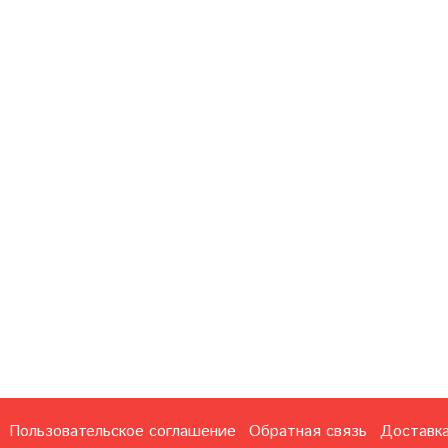
Пользовательское соглашение
Обратная связь
Доставка