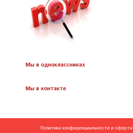
Мы в одноклассниках
Мы в контакте
Политика конфиденциальности и оферта