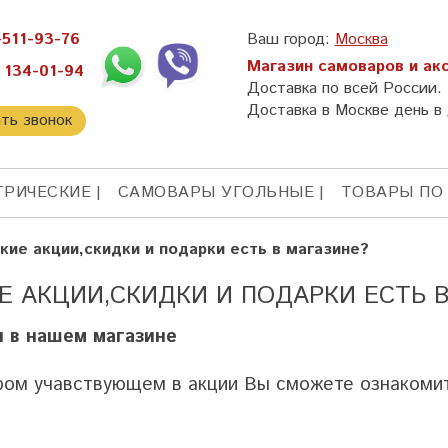
-511-93-76
Ваш город:
Москва
Магазин самоваров и ак
 134-01-94
Доставка по всей России.
Доставка в Москве день в 
ать звонок
ТРИЧЕСКИЕ
САМОВАРЫ УГОЛЬНЫЕ
ТОВАРЫ ПО
кие акции,скидки и подарки есть в магазине?
Е АКЦИИ,СКИДКИ И ПОДАРКИ ЕСТЬ 
 в нашем магазине
ром учавствующем в акции Вы сможете ознакомит