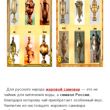
Для русского народа
жаровой самовар
— это не
чайник для кипячения воды, а
символ России
,
благодаря которому чай приобретает особенный вкус.
Чаепитие из настоящего жарового самовара