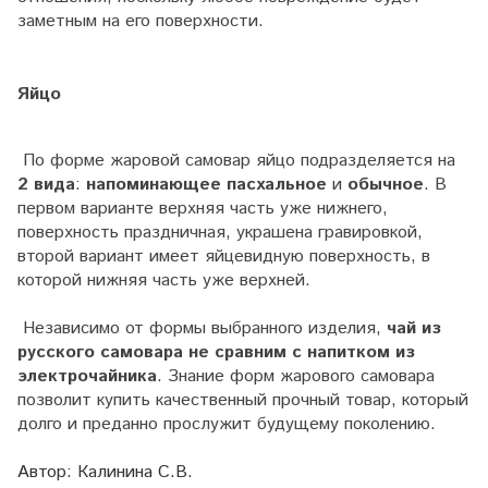
заметным на его поверхности.
Яйцо
По форме жаровой самовар яйцо подразделяется на
2 вида
:
напоминающее пасхальное
и
обычное
. В
первом варианте верхняя часть уже нижнего,
поверхность праздничная, украшена гравировкой,
второй вариант имеет яйцевидную поверхность, в
которой нижняя часть уже верхней.
Независимо от формы выбранного изделия,
чай из
русского самовара не сравним с напитком из
электрочайника
. Знание форм жарового самовара
позволит купить качественный прочный товар, который
долго и преданно прослужит будущему поколению.
Автор: Калинина С.В.