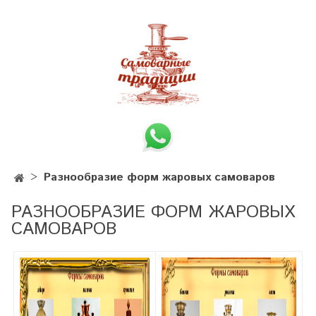
Разнообразие форм жаровых самоваров
РАЗНООБРАЗИЕ ФОРМ ЖАРОВЫХ
САМОВАРОВ