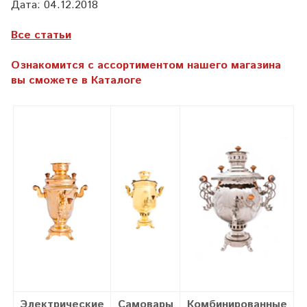
Дата: 04.12.2018
Все
статьи
Ознакомится с ассортиментом нашего магазина
вы сможете в Каталоге
Электрические
Самовары
Комбинированные