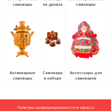
самовары
на дровах
самовары
Антикварные
Самовары
Аксессуары для
самовары
в наборе
самоваров
Политика конфиденциальности и оферта