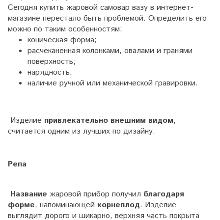
Сегодня купить жаровой самовар вазу в интернет-
магазине перестало быть проблемой. Определить его
можно по таким особенностям:
коническая форма;
расчеканенная
колонками, овалами и гранями
поверхность;
нарядность;
наличие ручной или механической гравировки.
Изделие
привлекательно внешним видом
,
считается одним из лучших по дизайну.
Репа
Название
жаровой прибор получил
благодаря
форме
, напоминающей
корнеплод
. Изделие
выглядит дорого и шикарно, верхняя часть покрыта