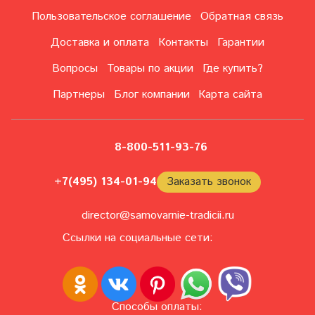
Пользовательское соглашение
Обратная связь
Доставка и оплата
Контакты
Гарантии
Вопросы
Товары по акции
Где купить?
Партнеры
Блог компании
Карта сайта
8-800-511-93-76
+7(495) 134-01-94
Заказать звонок
director@samovarnie-tradicii.ru
Ссылки на социальные сети:
Способы оплаты: