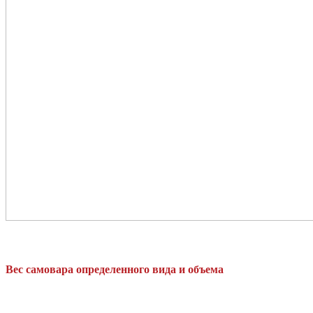
Вес самовара определенного вида и объема