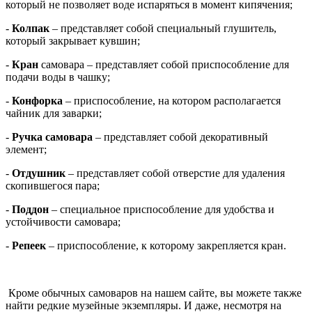
который не позволяет воде испаряться в момент кипячения;
-
Колпак
– представляет собой специальный глушитель,
который закрывает кувшин;
-
Кран
самовара – представляет собой приспособление для
подачи воды в чашку;
-
Конфорка
– приспособление, на котором располагается
чайник для заварки;
-
Ручка самовара
– представляет собой декоративный
элемент;
-
Отдушник
– представляет собой отверстие для удаления
скопившегося пара;
-
Поддон
– специальное приспособление для удобства и
устойчивости самовара;
-
Репеек
– приспособление, к которому закрепляется кран.
Кроме обычных самоваров на нашем сайте, вы можете также
найти редкие музейные экземпляры. И даже, несмотря на