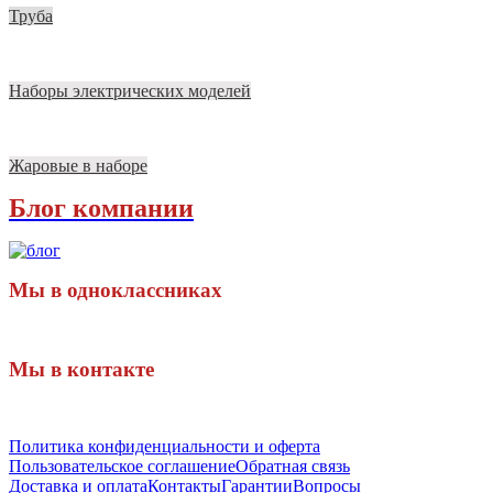
Труба
Наборы электрических моделей
Жаровые в наборе
Блог компании
Мы в одноклассниках
Мы в контакте
Политика конфиденциальности и оферта
Пользовательское соглашение
Обратная связь
Доставка и оплата
Контакты
Гарантии
Вопросы