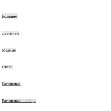
Большие
Латунные
Медные
Гжель
Расписные
Расписные в наборе