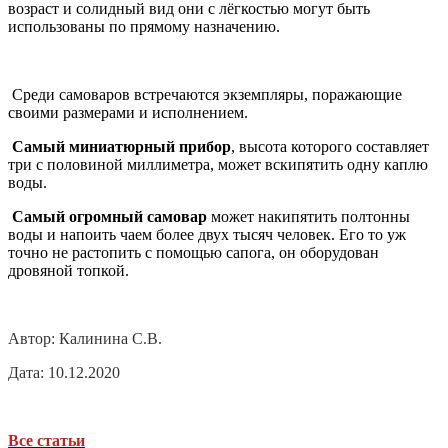
возраст и солидный вид они с лёгкостью могут быть
использованы по прямому назначению.
Среди самоваров встречаются экземпляры, поражающие
своими размерами и исполнением.
Самый миниатюрный прибор
, высота которого составляет
три с половиной миллиметра, может вскипятить одну каплю
воды.
Самый огромный самовар
может накипятить полтонны
воды и напоить чаем более двух тысяч человек. Его то уж
точно не растопить с помощью сапога, он оборудован
дровяной топкой.
Автор: Калинина С.В.
Дата: 10.12.2020
Все статьи