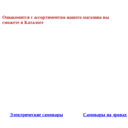
Ознакомится с ассортиментом нашего магазина вы
сможете в Каталоге
Электрические самовары
Самовары на дровах