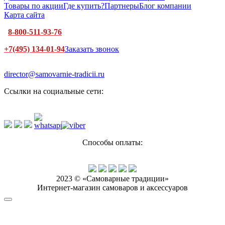
Товары по акции
Где купить?
Партнеры
Блог компании
Карта сайта
8-800-511-93-76
+7(495) 134-01-94
Заказать звонок
director@samovarnie-tradicii.ru
Ссылки на социальные сети:
Способы оплаты:
2023 © «Самоварные традиции»
Интернет-магазин самоваров и аксессуаров