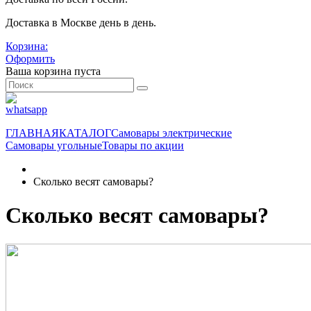
Доставка в Москве день в день.
Корзина:
Оформить
Ваша корзина пуста
ГЛАВНАЯ
КАТАЛОГ
Самовары электрические
Самовары угольные
Товары по акции
Сколько весят самовары?
Сколько весят самовары?