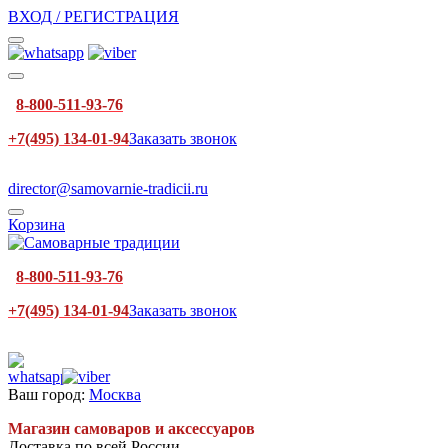
ВХОД / РЕГИСТРАЦИЯ
8-800-511-93-76
+7(495) 134-01-94
Заказать звонок
director@samovarnie-tradicii.ru
Корзина
8-800-511-93-76
+7(495) 134-01-94
Заказать звонок
Ваш город:
Москва
Магазин самоваров и аксессуаров
Доставка по всей России.