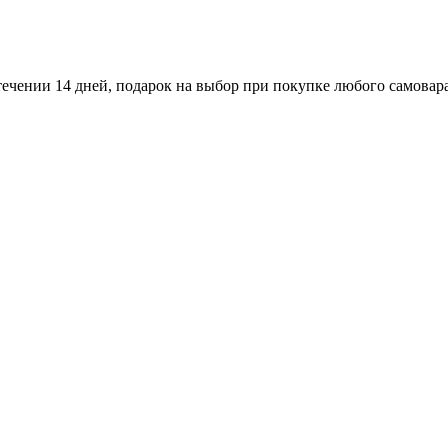
ечении 14 дней, подарок на выбор при покупке любого самовара,