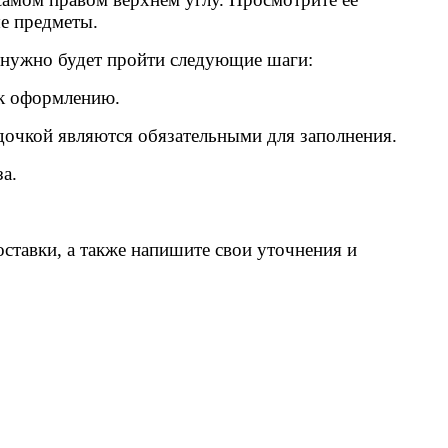
ые предметы.
 нужно будет пройти следующие шаги:
 к оформлению.
дочкой являются обязательными для заполнения.
а.
оставки, а также напишите свои уточнения и