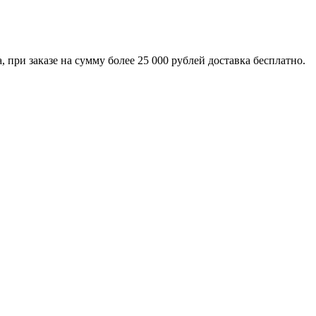
 при заказе на сумму более 25 000 рублей доставка бесплатно.