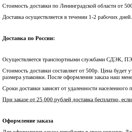
Стоимость доставки по Ленинградской области от 50
Доставка осуществляется в течении 1-2 рабочих дней.
Доставка по России:
Осуществляется транспортными службами СДЭК, ПЭК
Стоимость доставки составляет от 500р. Цена будет у
размера упаковки. После оформления заказа наш мене
Сроки доставки зависят от удаленности населенного п
При заказе от 25 000 рублей доставка бесплатно, ес
Оформление заказа
Для оформления заказа перейдите в свою корзину. Д