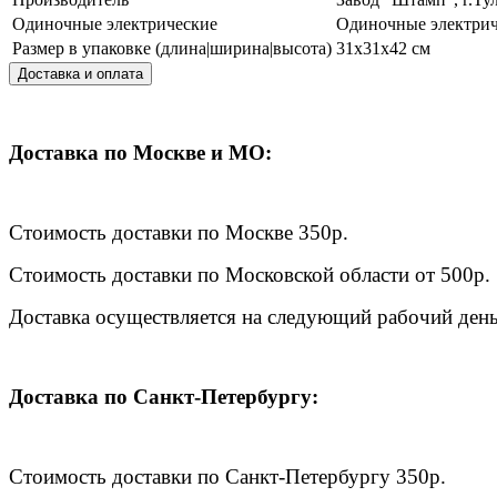
Одиночные электрические
Одиночные электрич
Размер в упаковке (длина|ширина|высота)
31x31x42 см
Доставка и оплата
Доставка по Москве и МО:
Стоимость доставки по Москве 350р.
Стоимость доставки по Московской области от 500р.
Доставка осуществляется на следующий рабочий день 
Доставка по Санкт-Петербургу:
Стоимость доставки по Санкт-Петербургу 350р.