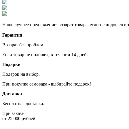
Наше лучшее предложение: возврат товара, если не подошел в т
Гарантии
Возврат без проблем.
Если товар не подошел, в течении 14 дней.
Подарки
Подарок на выбор.
При покупке самовара - выбирайте подарок!
Доставка
Бесплатная доставка.
При заказе
от 25 000 рублей.