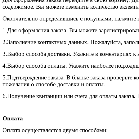
содержимое. Вы можете изменить количество экземпл
Окончательно определившись с покупками, нажмите 
1.Для оформления заказа, Вы можете зарегистрироват
2.
Заполнение контактных данных. Пожалуйста, запол
3.
Выбор способа доставки. Укажите в коментариях к 
4.
Выбор способа оплаты. Укажите наиболее подходящ
5.
Подтверждение заказа. В бланке заказа проверьте к
пожелания о способе доставки и оплаты.
6.
Получение квитанции или счета для оплаты заказа
.
Оплата
Оплата осуществляется двумя способами: