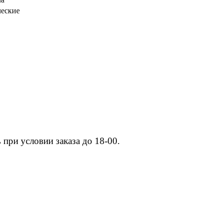
еские
при условии заказа до 18-00.