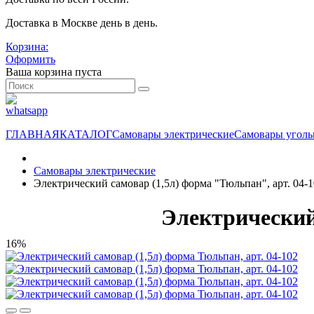
Доставка в Москве день в день.
Корзина:
Оформить
Ваша корзина пуста
ГЛАВНАЯ
КАТАЛОГ
Самовары электрические
Самовары угол
Самовары электрические
Электрический самовар (1,5л) форма "Тюльпан", арт. 04-
Электрический 
16%