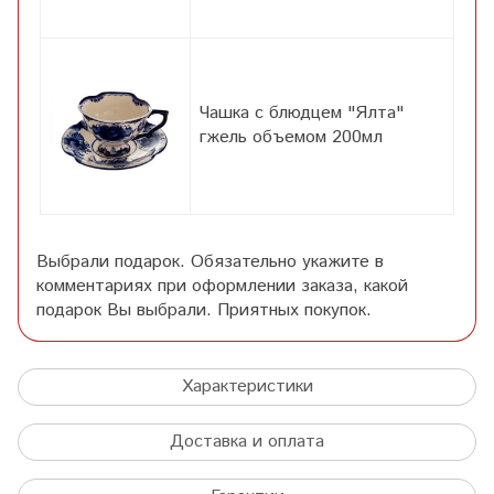
Чашка с блюдцем "Ялта"
гжель объемом 200мл
Выбрали подарок. Обязательно укажите в
комментариях при оформлении заказа, какой
подарок Вы выбрали. Приятных покупок.
Характеристики
Доставка и оплата