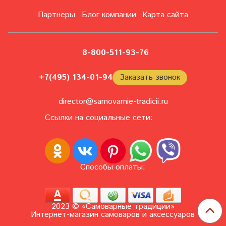
Партнеры
Блог компании
Карта сайта
8-800-511-93-76
+7(495) 134-01-94
Заказать звонок
director@samovarnie-tradicii.ru
Ссылки на социальные сети:
Способы оплаты:
2023 © «Самоварные традиции»
Интернет-магазин самоваров и аксессуаров