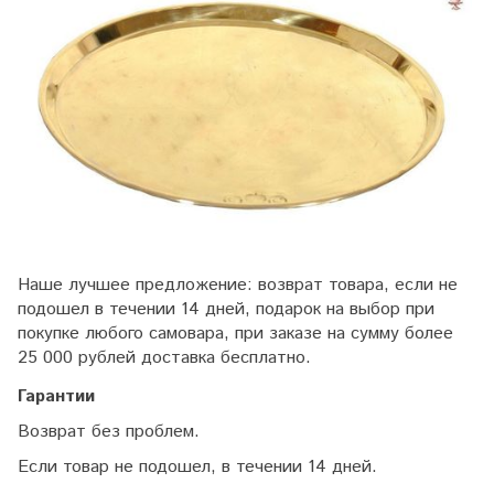
Наше лучшее предложение: возврат товара, если не
подошел в течении 14 дней, подарок на выбор при
покупке любого самовара, при заказе на сумму более
25 000 рублей доставка бесплатно.
Гарантии
Возврат без проблем.
Если товар не подошел, в течении 14 дней.