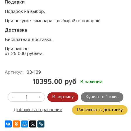
Подарки
Подарок на выбор.
При покупке самовара - выбирайте подарок!
Доставка
Бесплатная доставка.
При заказе
от 25 000 рублей.
Артикул:
03-109
10395.00 руб
В наличии
В корзину
Купить в 1 клик
Добавить в сравнение
Рассчитать доставку