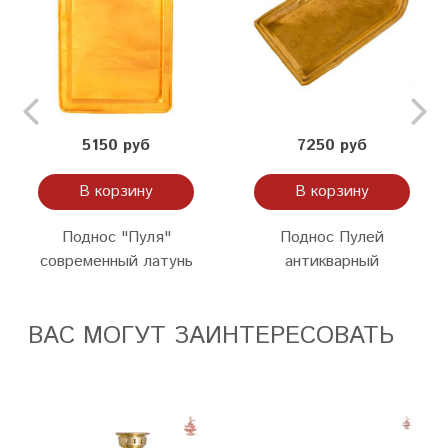
5150 руб
7250 руб
В корзину
В корзину
Поднос "Пуля"
Поднос Пулей
современный латунь
антикварный
ВАС МОГУТ ЗАИНТЕРЕСОВАТЬ