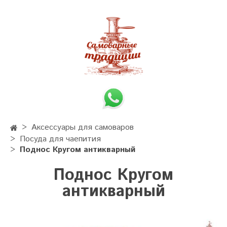
Аксессуары для самоваров
Посуда для чаепития
Поднос Кругом антикварный
Поднос Кругом
антикварный