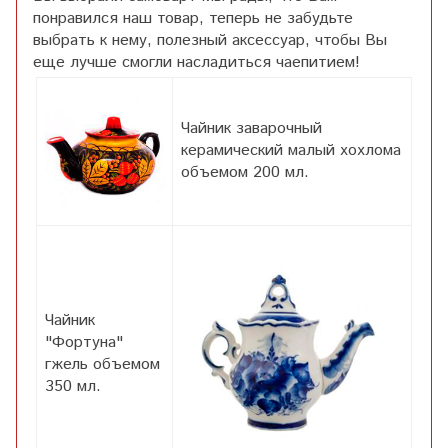
понравился наш товар, теперь не забудьте
выбрать к нему, полезный аксессуар, чтобы Вы
еще лучше смогли насладиться чаепитием!
Чайник заварочный
керамический малый хохлома
объемом 200 мл.
Чайник
"Фортуна"
гжель объемом
350 мл.