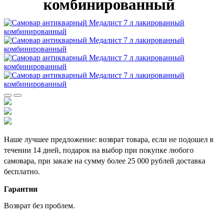
комбинированный
Наше лучшее предложение: возврат товара, если не подошел в
течении 14 дней, подарок на выбор при покупке любого
самовара, при заказе на сумму более 25 000 рублей доставка
бесплатно.
Гарантии
Возврат без проблем.