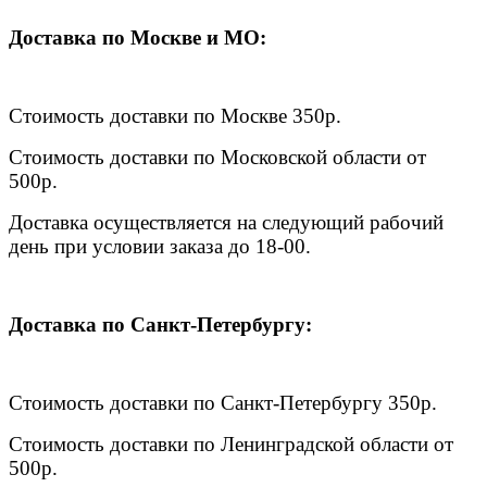
Доставка по Москве и МО:
Стоимость доставки по Москве 350р.
Стоимость доставки по Московской области от
500р.
Доставка осуществляется на следующий рабочий
день при условии заказа до 18-00.
Доставка по Санкт-Петербургу:
Стоимость доставки по Санкт-Петербургу 350р.
Стоимость доставки по Ленинградской области от
500р.