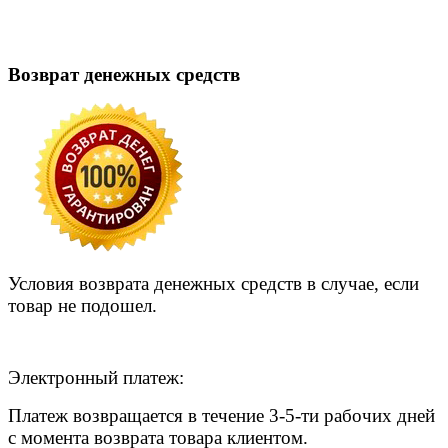
Возврат денежных средств
Условия возврата денежных средств в случае, если
товар не подошел.
Электронный платеж:
Платеж возвращается в течение 3-5-ти рабочих дней
с момента возврата товара клиентом.