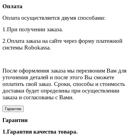
Оплата
Оплата осуществляется двумя способами:
1.При получении заказа.
2.Оплата заказа на сайте через форму платежной
системы Robokassa.
После оформления заказа мы перезвоним Вам для
уточнения деталей и после этого Вы сможете
оплатить свой заказ. Сроки, способы и стоимость
доставки будет определены при осуществлении
заказа и согласованы с Вами.
Гарантии
Гарантии
1.Гарантия качества товара.