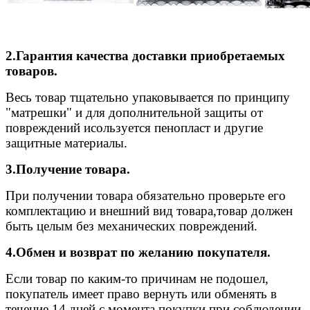
2.Гарантия качества доставки приобретаемых
товаров.
Весь товар тщательно упаковывается по принципу
"матрешки" и для дополнительной защиты от
повреждений исользуется пенопласт и другие
защитные материалы.
3.Получение товара.
При получении товара обязательно проверьте его
комплектацию и внешний вид товара,товар должен
быть целым без механических повреждений.
4.Обмен и возврат по желанию покупателя.
Если товар по каким-то причинам не подошел,
покупатель имеет право вернуть или обменять в
течение 14 дней с момента покупки при соблюдении