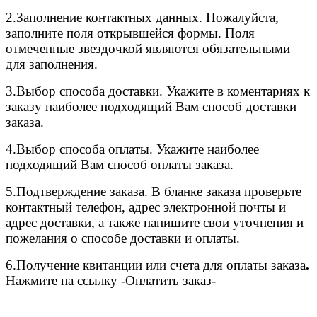
2.
Заполнение контактных данных. Пожалуйста,
заполните поля открывшейся формы. Поля
отмеченные звездочкой являются обязательными
для заполнения.
3.
Выбор способа доставки. Укажите в коментариях к
заказу наиболее подходящий Вам способ доставки
заказа.
4.
Выбор способа оплаты. Укажите наиболее
подходящий Вам способ оплаты заказа.
5.
Подтверждение заказа. В бланке заказа проверьте
контактный телефон, адрес электронной почты и
адрес доставки, а также напишите свои уточнения и
пожелания о способе доставки и оплаты.
6.
Получение квитанции или счета для оплаты заказа
.
Нажмите на ссылку -Оплатить заказ-