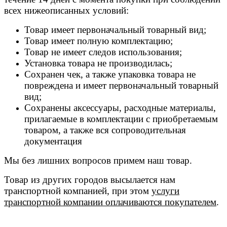
всех нижеописанных условий:
Товар имеет первоначальный товарный вид;
Товар имеет полную комплектацию;
Товар не имеет следов использования;
Установка товара не производилась;
Сохранен чек, а также упаковка товара не
повреждена и имеет первоначальный товарный
вид;
Сохранены аксессуары, расходные материалы,
прилагаемые в комплектации с приобретаемым
товаром, а также вся сопроводительная
документация
Мы без лишних вопросов примем наш товар.
Товар из других городов высылается нам
транспортной компанией, при этом
услуги
транспортной компании оплачиваются покупателем
.