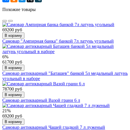
Похожие товары
69200 руб
В корзину
Самовар "Ампирная банка" банкой 7л латунь угольный
6%
61700 руб
В корзину
Самовар антикварный "Баташев" банкой 5л медальный латунь
угольный в наборе
78700 руб
В корзину
Самовар антикварный Вазой грани 6 л
21%
69200 руб
В корзину
Самовар антикварный Чашей гладкий 7 л луженый