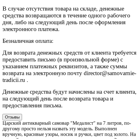
В случае отсутствия товара на складе, денежные
средства возвращаются в течение одного рабочего
дня, либо на следующий день после оформления
электронного платежа.
Безналичная оплата:
Для возврата денежных средств от клиента требуется
предоставить письмо (в произвольной форме) с
указанием платежных реквизитов, а также суммы
возврата на электронную почту
director@samovarnie-
tradicii.ru
.
Денежные средства будут начислены на счет клиента,
на следующий день после возврата товара и
предоставления письма.
Отзывы
Царский антикварный самовар "Медалист" на 7 литров, по-
другому просто нельзя назвать эту модель. Выполнен
вручную, красивые узоры, носик и ручки, цвет под золото. На