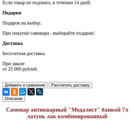
Если товар не подошел, в течении 14 дней.
Подарки
Подарок на выбор.
При покупке самовара - выбирайте подарок!
Доставка
Бесплатная доставка.
При заказе
от 25 000 рублей.
Добавить в сравнение
Рассчитать доставку
Описание
Самовар антикварный "Медалист" банкой 7л
латунь лак комбинированный