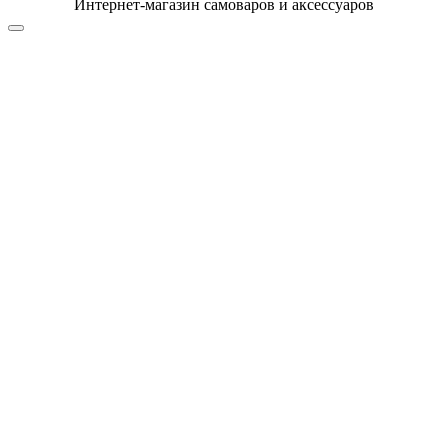
Интернет-магазин самоваров и аксессуаров