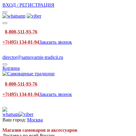
ВХОД / РЕГИСТРАЦИЯ
8-800-511-93-76
+7(495) 134-01-94
Заказать звонок
director@samovarnie-tradicii.ru
Корзина
8-800-511-93-76
+7(495) 134-01-94
Заказать звонок
Ваш город:
Москва
Магазин самоваров и аксессуаров
Доставка по всей России.