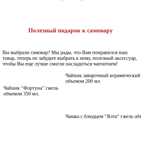
Полезный подарок к самовару
Вы выбрали самовар? Мы рады, что Вам понравился наш
товар, теперь не забудьте выбрать к нему, полезный аксессуар,
чтобы Вы еще лучше смогли насладиться чаепитием!
Чайник заварочный керамический
объемом 200 мл.
Чайник "Фортуна" гжель
объемом 350 мл.
Чашка с блюдцем "Ялта" гжель об