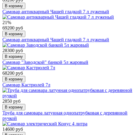
В корзину
Самовар антикварный Чашей гладкий 7 л луженый
21%
69200 руб
В корзину
Самовар антикварный Чашей гладкий 7 л луженый
28300 руб
В корзину
Самовар "Заводской" банкой 5л жаровый
68200 руб
В корзину
Самовар Кастрюлей 7л
2850 руб
В корзину
Труба для самовара латунная однопатрубковая с деревянной
ручкой
14600 руб