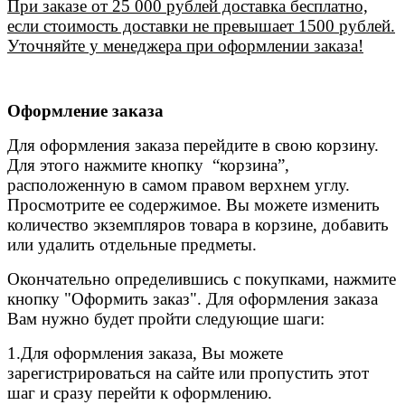
При заказе от 25 000 рублей доставка бесплатно,
если стоимость доставки не превышает 1500 рублей.
Уточняйте у менеджера при оформлении заказа!
Оформление заказа
Для оформления заказа перейдите в свою корзину.
Для этого нажмите кнопку “корзина”,
расположенную в самом правом верхнем углу.
Просмотрите ее содержимое. Вы можете изменить
количество экземпляров товара в корзине, добавить
или удалить отдельные предметы.
Окончательно определившись с покупками, нажмите
кнопку "Оформить заказ". Для оформления заказа
Вам нужно будет пройти следующие шаги:
1.Для оформления заказа, Вы можете
зарегистрироваться на сайте или пропустить этот
шаг и сразу перейти к оформлению.