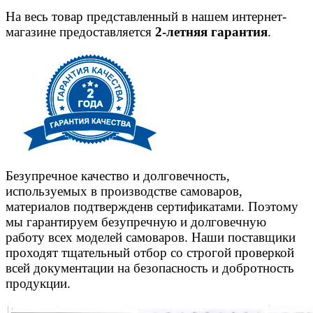
На весь товар представленный в нашем интернет-
магазине предоставляется
2-летняя гарантия
.
Безупречное качество и долговечность,
используемых в производстве самоваров,
материалов подтвержденв сертификатами. Поэтому
мы гарантируем безупречную и долговечную
работу всех моделей самоваров. Наши поставщики
проходят тщательный отбор со строгой проверкой
всей документации на безопасность и добротность
продукции.