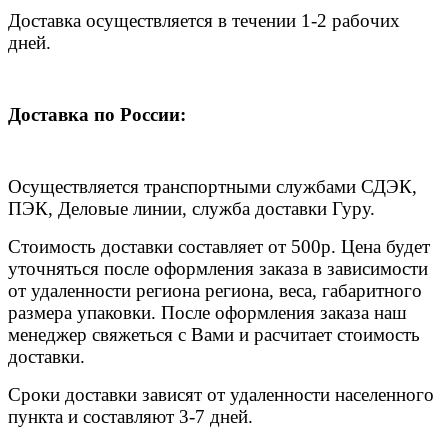
Доставка осуществляется в течении 1-2 рабочих
дней.
Доставка по России:
Осуществляется транспортными службами СДЭК,
ПЭК, Деловые линии, служба доставки Гуру.
Стоимость доставки составляет от 500р. Цена будет
уточняться после оформления заказа в зависимости
от удаленности региона региона, веса, габаритного
размера упаковки. После оформления заказа наш
менеджер свяжеться с Вами и расчитает стоимость
доставки.
Сроки доставки зависят от удаленности населенного
пункта и составляют 3-7 дней.