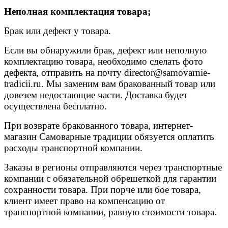
Неполная комплектация товара;
Брак или дефект у товара.
Если вы обнаружили брак, дефект или неполную
комплектацию товара, необходимо сделать фото
дефекта, отправить на почту
director@samovarnie-
tradicii.ru
. Мы заменим вам бракованный товар или
довезем недостающие части. Доставка будет
осуществлена бесплатно.
При возврате бракованного товара, интернет-
магазин Самоварные традиции обязуется оплатить
расходы транспортной компании.
Заказы в регионы отправляются через транспортные
компании с обязательной обрешеткой для гарантии
сохранности товара. При порче или бое товара,
клиент имеет право на компенсацию от
транспортной компании, равную стоимости товара.