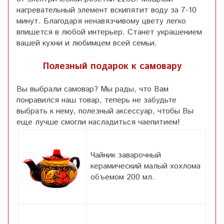
нагревательный элемент вскипятит воду за 7-10
минут. Благодаря ненавязчивому цвету легко
впишется в любой интерьер. Станет украшением
вашей кухни и любимцем всей семьи.
Полезный подарок к самовару
Вы выбрали самовар? Мы рады, что Вам
понравился наш товар, теперь не забудьте
выбрать к нему, полезный аксессуар, чтобы Вы
еще лучше смогли насладиться чаепитием!
Чайник заварочный
керамический малый хохлома
объемом 200 мл.