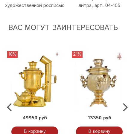
художественной росписью
литра, арт. 04-105
ВАС МОГУТ ЗАИНТЕРЕСОВАТЬ
10%
21%
49950 руб
13350 руб
В корзину
В корзину