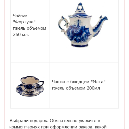
Чайник
"Фортуна"
гжель объемом
350 мл.
Чашка с блюдцем "Ялта"
гжель объемом 200мл
Выбрали подарок. Обязательно укажите в
комментариях при оформлении заказа, какой