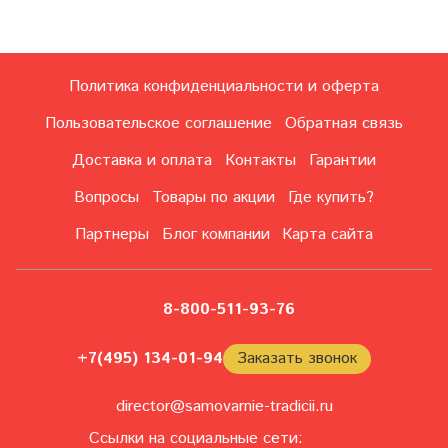
Политика конфиденциальности и оферта
Пользовательское соглашение
Обратная связь
Доставка и оплата
Контакты
Гарантии
Вопросы
Товары по акции
Где купить?
Партнеры
Блог компании
Карта сайта
8-800-511-93-76
+7(495) 134-01-94
Заказать звонок
director@samovarnie-tradicii.ru
Ссылки на социальные сети: