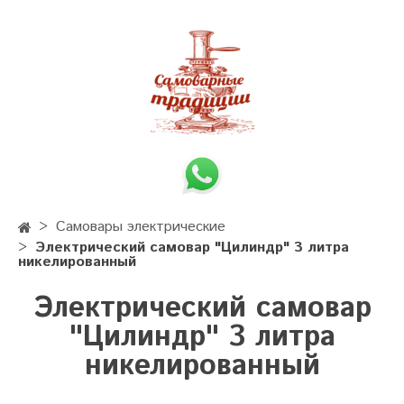
Самовары электрические
Электрический самовар "Цилиндр" 3 литра
никелированный
Электрический самовар
"Цилиндр" 3 литра
никелированный