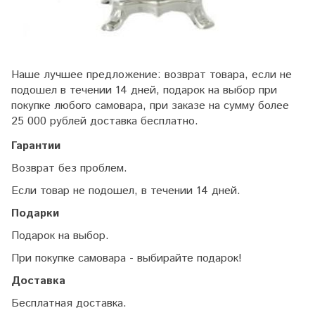
Наше лучшее предложение: возврат товара, если не
подошел в течении 14 дней, подарок на выбор при
покупке любого самовара, при заказе на сумму более
25 000 рублей доставка бесплатно.
Гарантии
Возврат без проблем.
Если товар не подошел, в течении 14 дней.
Подарки
Подарок на выбор.
При покупке самовара - выбирайте подарок!
Доставка
Бесплатная доставка.