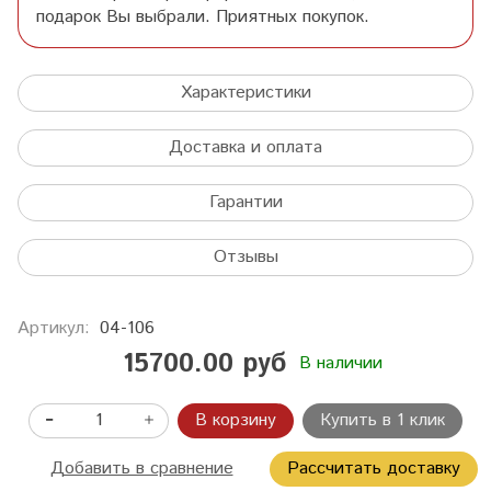
подарок Вы выбрали. Приятных покупок.
Характеристики
Доставка и оплата
Гарантии
Отзывы
Артикул:
04-106
15700.00 руб
В наличии
В корзину
Купить в 1 клик
Добавить в сравнение
Рассчитать доставку