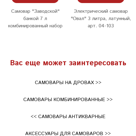
Самовар "Заводской"
Электрический самовар
банкой 7 л
"Овал" 3 литра, латунный,
комбинированный набор
арт. 04-103
Вас еще может заинтересовать
САМОВАРЫ НА ДРОВАХ >>
САМОВАРЫ КОМБИНИРОВАННЫЕ >>
<< САМОВАРЫ АНТИКВАРНЫЕ
АКСЕССУАРЫ ДЛЯ САМОВАРОВ >>