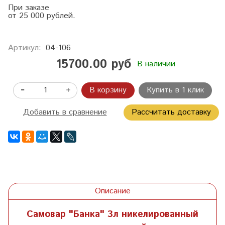
При заказе
от 25 000 рублей.
Артикул:
04-106
15700.00 руб
В наличии
В корзину
Купить в 1 клик
Добавить в сравнение
Рассчитать доставку
Описание
Самовар "Банка" 3л никелированный