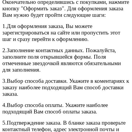
Окончательно определившись с покупками, нажмите
кнопку "Оформить заказ". Для оформления заказа
Вам нужно будет пройти следующие шаги:
1.Для оформления заказа, Вы можете
зарегистрироваться на сайте или пропустить этот
шаг и сразу перейти к оформлению.
2.
Заполнение контактных данных. Пожалуйста,
заполните поля открывшейся формы. Поля
отмеченные звездочкой являются обязательными
для заполнения.
3.
Выбор способа доставки. Укажите в коментариях к
заказу наиболее подходящий Вам способ доставки
заказа.
4.
Выбор способа оплаты. Укажите наиболее
подходящий Вам способ оплаты заказа.
5.
Подтверждение заказа. В бланке заказа проверьте
контактный телефон, адрес электронной почты и