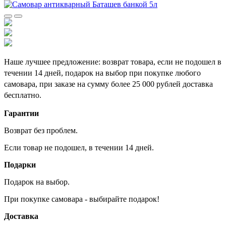
Наше лучшее предложение: возврат товара, если не подошел в
течении 14 дней, подарок на выбор при покупке любого
самовара, при заказе на сумму более 25 000 рублей доставка
бесплатно.
Гарантии
Возврат без проблем.
Если товар не подошел, в течении 14 дней.
Подарки
Подарок на выбор.
При покупке самовара - выбирайте подарок!
Доставка