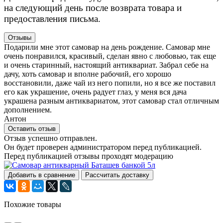
на следующий день после возврата товара и
предоставления письма.
Отзывы
Подарили мне этот самовар на день рождение. Самовар мне
очень понравился, красивый, сделан явно с любовью, так еще
и очень старинный, настоящий антиквариат. Забрал себе на
дачу, хоть самовар и вполне рабочий, его хорошо
восстановили, даже чай из него попили, но я все же поставил
его как украшение, очень радует глаз, у меня вся дача
украшена разным антиквариатом, этот самовар стал отличным
дополнением.
Антон
Оставить отзыв
Отзыв успешно отправлен.
Он будет проверен администратором перед публикацией.
Перед публикацией отзывы проходят модерацию
Добавить в сравнение
Рассчитать доставку
Похожие товары