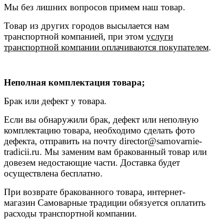
Мы без лишних вопросов примем наш товар.
Товар из других городов высылается нам
транспортной компанией, при этом
услуги
транспортной компании оплачиваются покупателем
.
Неполная комплектация товара;
Брак или дефект у товара.
Если вы обнаружили брак, дефект или неполную
комплектацию товара, необходимо сделать фото
дефекта, отправить на почту
director@samovarnie-
tradicii.ru
. Мы заменим вам бракованный товар или
довезем недостающие части. Доставка будет
осуществлена бесплатно.
При возврате бракованного товара, интернет-
магазин Самоварные традиции обязуется оплатить
расходы транспортной компании.