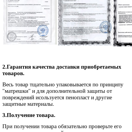
2.Гарантия качества доставки приобретаемых
товаров.
Весь товар тщательно упаковывается по принципу
"матрешки" и для дополнительной защиты от
повреждений исользуется пенопласт и другие
защитные материалы.
3.Получение товара.
При получении товара обязательно проверьте его