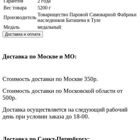
Гарантия
2 года
Вес товара
5200 г
Товарищество Паровой Самоварной Фабрики
Производитель
наследников Баташева в Туле
Медаль
медальный
Доставка и оплата
Доставка по Москве и МО:
Стоимость доставки по Москве 350р.
Стоимость доставки по Московской области от
500р.
Доставка осуществляется на следующий рабочий
день при условии заказа до 18-00.
Доставка по Санкт-Петербургу: