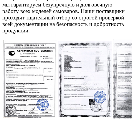
мы гарантируем безупречную и долговечную
работу всех моделей самоваров. Наши поставщики
проходят тщательный отбор со строгой проверкой
всей документации на безопасность и добротность
продукции.