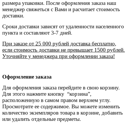
размера упаковки. После оформления заказа наш
менеджер свяжеться с Вами и расчитает стоимость
доставки.
Сроки доставки зависят от удаленности населенного
пункта и составляют 3-7 дней.
При заказе от 25 000 рублей доставка бесплатно,
если стоимость доставки не превышает 1500 рублей.
Уточняйте у менеджера при оформлении заказа!
Оформление заказа
Для оформления заказа перейдите в свою корзину.
Для этого нажмите кнопку “корзина”,
расположенную в самом правом верхнем углу.
Просмотрите ее содержимое. Вы можете изменить
количество экземпляров товара в корзине, добавить
или удалить отдельные предметы.