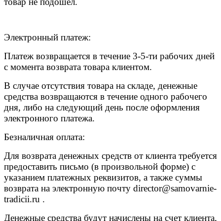
товар не подошел.
Электронный платеж:
Платеж возвращается в течение 3-5-ти рабочих дней
с момента возврата товара клиентом.
В случае отсутствия товара на складе, денежные
средства возвращаются в течение одного рабочего
дня, либо на следующий день после оформления
электронного платежа.
Безналичная оплата:
Для возврата денежных средств от клиента требуется
предоставить письмо (в произвольной форме) с
указанием платежных реквизитов, а также суммы
возврата на электронную почту
director@samovarnie-
tradicii.ru
.
Денежные средства будут начислены на счет клиента,