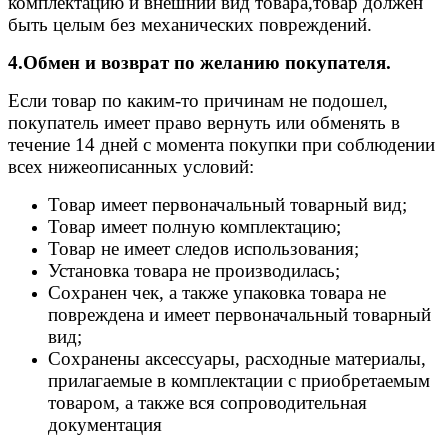
комплектацию и внешний вид товара,товар должен
быть целым без механических повреждений.
4.Обмен и возврат по желанию покупателя.
Если товар по каким-то причинам не подошел,
покупатель имеет право вернуть или обменять в
течение 14 дней с момента покупки при соблюдении
всех нижеописанных условий:
Товар имеет первоначальный товарный вид;
Товар имеет полную комплектацию;
Товар не имеет следов использования;
Установка товара не производилась;
Сохранен чек, а также упаковка товара не
повреждена и имеет первоначальный товарный
вид;
Сохранены аксессуары, расходные материалы,
прилагаемые в комплектации с приобретаемым
товаром, а также вся сопроводительная
документация