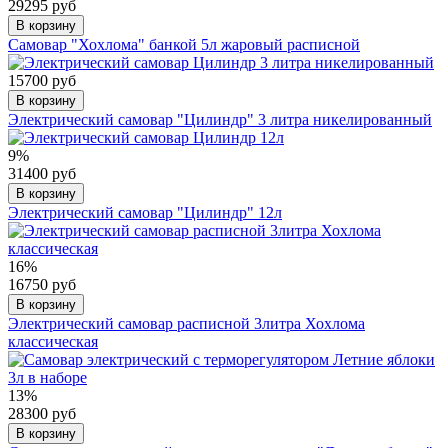
29295 руб
В корзину
Самовар "Хохлома" банкой 5л жаровый расписной
15700 руб
В корзину
Электрический самовар "Цилиндр" 3 литра никелированный
9%
31400 руб
В корзину
Электрический самовар "Цилиндр" 12л
16%
16750 руб
В корзину
Электрический самовар расписной 3литра Хохлома
классическая
13%
28300 руб
В корзину