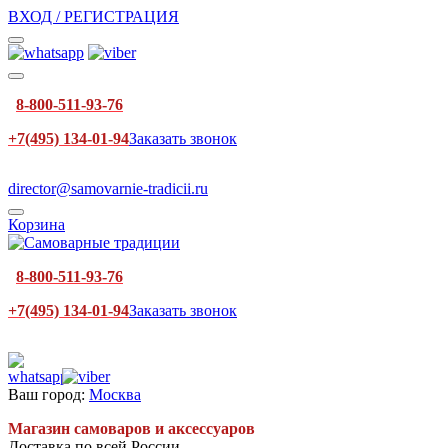
ВХОД / РЕГИСТРАЦИЯ
8-800-511-93-76
+7(495) 134-01-94
Заказать звонок
director@samovarnie-tradicii.ru
Корзина
8-800-511-93-76
+7(495) 134-01-94
Заказать звонок
Ваш город:
Москва
Магазин самоваров и аксессуаров
Доставка по всей России.