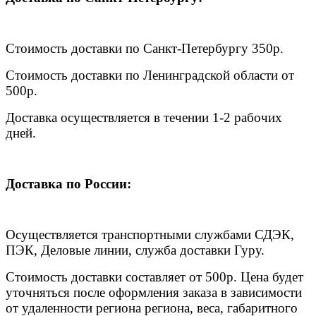
Стоимость доставки по Санкт-Петербургу 350р.
Стоимость доставки по Ленинградской области от
500р.
Доставка осуществляется в течении 1-2 рабочих
дней.
Доставка по России:
Осуществляется транспортными службами СДЭК,
ПЭК, Деловые линии, служба доставки Гуру.
Стоимость доставки составляет от 500р. Цена будет
уточняться после оформления заказа в зависимости
от удаленности региона региона, веса, габаритного