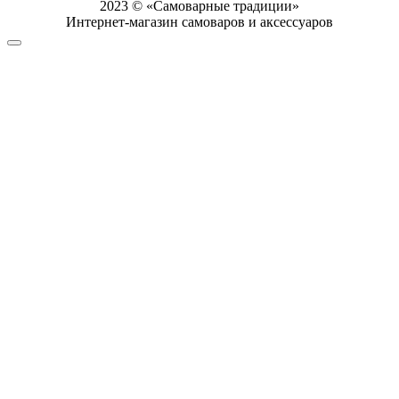
2023 © «Самоварные традиции»
Интернет-магазин самоваров и аксессуаров