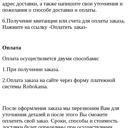
адрес доставки, а также напишите свои уточнения и
пожелания о способе доставки и оплаты.
6.
Получение квитанции или счета для оплаты заказа
.
Нажмите на ссылку -Оплатить заказ-
Оплата
Оплата осуществляется двумя способами:
1.При получении заказа.
2.Оплата заказа на сайте через форму платежной
системы Robokassa.
После оформления заказа мы перезвоним Вам для
уточнения деталей и после этого Вы сможете
оплатить свой заказ. Сроки, способы и стоимость
доставки будет определены при осуществлении