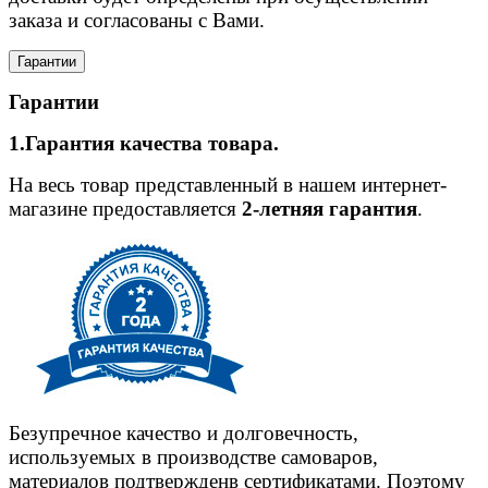
заказа и согласованы с Вами.
Гарантии
Гарантии
1.Гарантия качества товара.
На весь товар представленный в нашем интернет-
магазине предоставляется
2-летняя гарантия
.
Безупречное качество и долговечность,
используемых в производстве самоваров,
материалов подтвержденв сертификатами. Поэтому