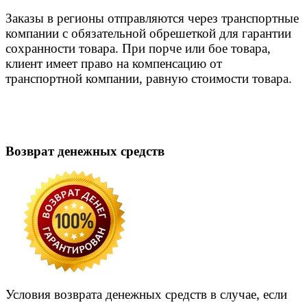
Заказы в регионы отправляются через транспортные
компании с обязательной обрешеткой для гарантии
сохранности товара. При порче или бое товара,
клиент имеет право на компенсацию от
транспортной компании, равную стоимости товара.
Возврат денежных средств
Условия возврата денежных средств в случае, если