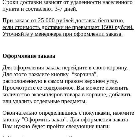
Сроки доставки зависят от удаленности населенного
пункта и составляют 3-7 дней.
При заказе от 25 000 рублей доставка бесплатно,
если стоимость доставки не превышает 1500 рублей.
Уточняйте у менеджера при оформлении заказа!
Оформление заказа
Для оформления заказа перейдите в свою корзину.
Для этого нажмите кнопку “корзина”,
расположенную в самом правом верхнем углу.
Просмотрите ее содержимое. Вы можете изменить
количество экземпляров товара в корзине, добавить
или удалить отдельные предметы.
Окончательно определившись с покупками, нажмите
кнопку "Оформить заказ". Для оформления заказа
Вам нужно будет пройти следующие шаги: