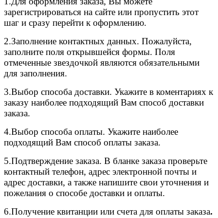
1.Для оформления заказа, Вы можете
зарегистрироваться на сайте или пропустить этот
шаг и сразу перейти к оформлению.
2.
Заполнение контактных данных. Пожалуйста,
заполните поля открывшейся формы. Поля
отмеченные звездочкой являются обязательными
для заполнения.
3.
Выбор способа доставки. Укажите в коментариях к
заказу наиболее подходящий Вам способ доставки
заказа.
4.
Выбор способа оплаты. Укажите наиболее
подходящий Вам способ оплаты заказа.
5.
Подтверждение заказа. В бланке заказа проверьте
контактный телефон, адрес электронной почты и
адрес доставки, а также напишите свои уточнения и
пожелания о способе доставки и оплаты.
6.
Получение квитанции или счета для оплаты заказа
.