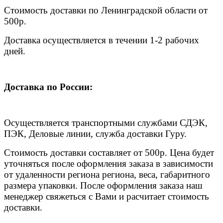
Стоимость доставки по Ленинградской области от
500р.
Доставка осуществляется в течении 1-2 рабочих
дней.
Доставка по России:
Осуществляется транспортными службами СДЭК,
ПЭК, Деловые линии, служба доставки Гуру.
Стоимость доставки составляет от 500р. Цена будет
уточняться после оформления заказа в зависимости
от удаленности региона региона, веса, габаритного
размера упаковки. После оформления заказа наш
менеджер свяжеться с Вами и расчитает стоимость
доставки.