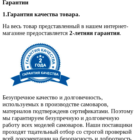
Гарантии
1.Гарантия качества товара.
На весь товар представленный в нашем интернет-
магазине предоставляется
2-летняя гарантия
.
Безупречное качество и долговечность,
используемых в производстве самоваров,
материалов подтвержденв сертификатами. Поэтому
мы гарантируем безупречную и долговечную
работу всех моделей самоваров. Наши поставщики
проходят тщательный отбор со строгой проверкой
всей документации на безопасность и добротность