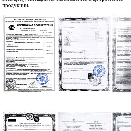
продукции.