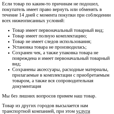
Если товар по каким-то причинам не подошел,
покупатель имеет право вернуть или обменять в
течение 14 дней с момента покупки при соблюдении
всех нижеописанных условий:
Товар имеет первоначальный товарный вид;
Товар имеет полную комплектацию;
Товар не имеет следов использования;
Установка товара не производилась;
Сохранен чек, а также упаковка товара не
повреждена и имеет первоначальный товарный
вид;
Сохранены аксессуары, расходные материалы,
прилагаемые в комплектации с приобретаемым
товаром, а также вся сопроводительная
документация
Мы без лишних вопросов примем наш товар.
Товар из других городов высылается нам
транспортной компанией, при этом
услуги