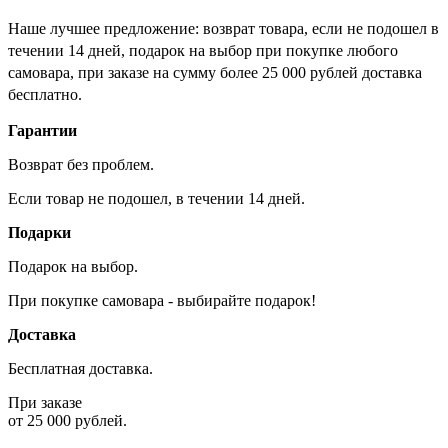
Наше лучшее предложение: возврат товара, если не подошел в
течении 14 дней, подарок на выбор при покупке любого
самовара, при заказе на сумму более 25 000 рублей доставка
бесплатно.
Гарантии
Возврат без проблем.
Если товар не подошел, в течении 14 дней.
Подарки
Подарок на выбор.
При покупке самовара - выбирайте подарок!
Доставка
Бесплатная доставка.
При заказе
от 25 000 рублей.