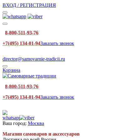
ВХОД / РЕГИСТРАЦИЯ
8-800-511-93-76
+7(495) 134-01-94
Заказать звонок
director@samovarnie-tradicii.ru
Корзина
8-800-511-93-76
+7(495) 134-01-94
Заказать звонок
Ваш город:
Москва
Магазин самоваров и аксессуаров
Доставка по всей России.