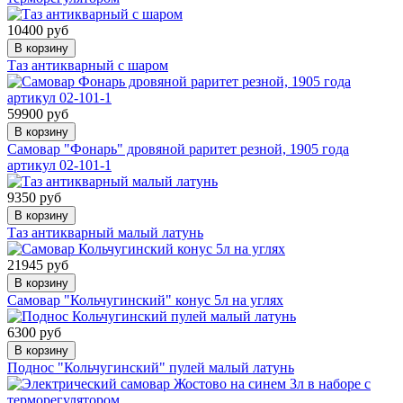
10400 руб
В корзину
Таз антикварный с шаром
59900 руб
В корзину
Самовар "Фонарь" дровяной раритет резной, 1905 года
артикул 02-101-1
9350 руб
В корзину
Таз антикварный малый латунь
21945 руб
В корзину
Самовар "Кольчугинский" конус 5л на углях
6300 руб
В корзину
Поднос "Кольчугинский" пулей малый латунь