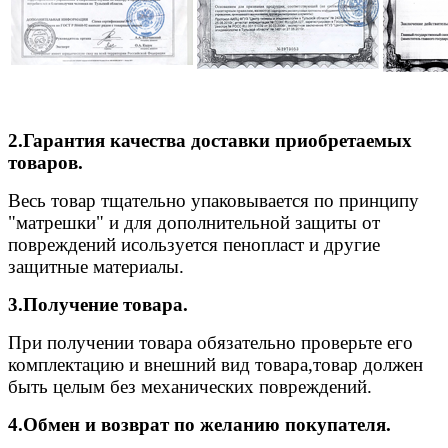
2.Гарантия качества доставки приобретаемых
товаров.
Весь товар тщательно упаковывается по принципу
"матрешки" и для дополнительной защиты от
повреждений исользуется пенопласт и другие
защитные материалы.
3.Получение товара.
При получении товара обязательно проверьте его
комплектацию и внешний вид товара,товар должен
быть целым без механических повреждений.
4.Обмен и возврат по желанию покупателя.