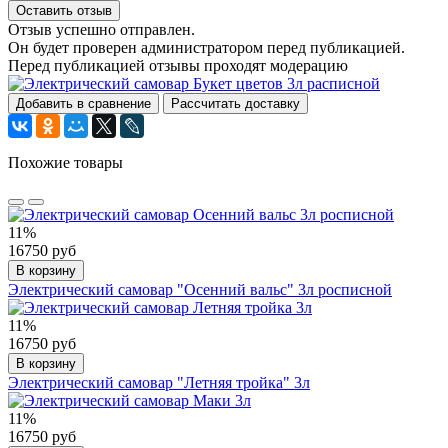
Оставить отзыв
Отзыв успешно отправлен.
Он будет проверен администратором перед публикацией.
Перед публикацией отзывы проходят модерацию
Добавить в сравнение
Рассчитать доставку
Похожие товары
11%
16750 руб
В корзину
Электрический самовар "Осенний вальс" 3л росписной
11%
16750 руб
В корзину
Электрический самовар "Летняя тройка" 3л
11%
16750 руб