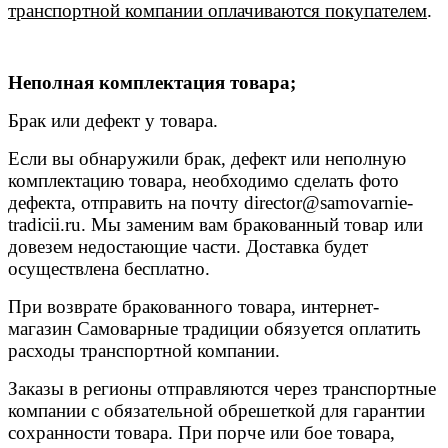
транспортной компании оплачиваются покупателем
.
Неполная комплектация товара;
Брак или дефект у товара.
Если вы обнаружили брак, дефект или неполную
комплектацию товара, необходимо сделать фото
дефекта, отправить на почту
director@samovarnie-
tradicii.ru
. Мы заменим вам бракованный товар или
довезем недостающие части. Доставка будет
осуществлена бесплатно.
При возврате бракованного товара, интернет-
магазин Самоварные традиции обязуется оплатить
расходы транспортной компании.
Заказы в регионы отправляются через транспортные
компании с обязательной обрешеткой для гарантии
сохранности товара. При порче или бое товара,