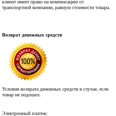
клиент имеет право на компенсацию от
транспортной компании, равную стоимости товара.
Возврат денежных средств
Условия возврата денежных средств в случае, если
товар не подошел.
Электронный платеж: