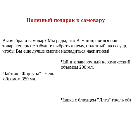
Полезный подарок к самовару
Вы выбрали самовар? Мы рады, что Вам понравился наш
товар, теперь не забудьте выбрать к нему, полезный аксессуар,
чтобы Вы еще лучше смогли насладиться чаепитием!
Чайник заварочный керамический
объемом 200 мл.
Чайник "Фортуна" гжель
объемом 350 мл.
Чашка с блюдцем "Ялта" гжель об