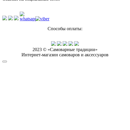
Способы оплаты:
2023 © «Самоварные традиции»
Интернет-магазин самоваров и аксессуаров