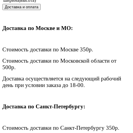
ширина|высота)
Доставка и оплата
Доставка по Москве и МО:
Стоимость доставки по Москве 350р.
Стоимость доставки по Московской области от
500р.
Доставка осуществляется на следующий рабочий
день при условии заказа до 18-00.
Доставка по Санкт-Петербургу:
Стоимость доставки по Санкт-Петербургу 350р.