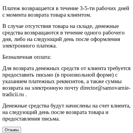
Платеж возвращается в течение 3-5-ти рабочих дней
с момента возврата товара клиентом.
В случае отсутствия товара на складе, денежные
средства возвращаются в течение одного рабочего
дня, либо на следующий день после оформления
электронного платежа.
Безналичная оплата:
Для возврата денежных средств от клиента требуется
предоставить письмо (в произвольной форме) с
указанием платежных реквизитов, а также суммы
возврата на электронную почту
director@samovarnie-
tradicii.ru
.
Денежные средства будут начислены на счет клиента,
на следующий день после возврата товара и
предоставления письма.
Отзывы