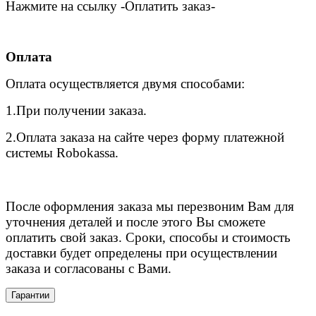
Нажмите на ссылку -Оплатить заказ-
Оплата
Оплата осуществляется двумя способами:
1.При получении заказа.
2.Оплата заказа на сайте через форму платежной
системы Robokassa.
После оформления заказа мы перезвоним Вам для
уточнения деталей и после этого Вы сможете
оплатить свой заказ. Сроки, способы и стоимость
доставки будет определены при осуществлении
заказа и согласованы с Вами.
Гарантии