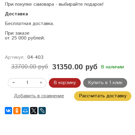
При покупке самовара - выбирайте подарок!
Доставка
Бесплатная доставка.
При заказе
от 25 000 рублей.
Артикул:
04-403
31350.00 руб
33700.00 руб
В наличии
В корзину
Купить в 1 клик
Добавить в сравнение
Рассчитать доставку