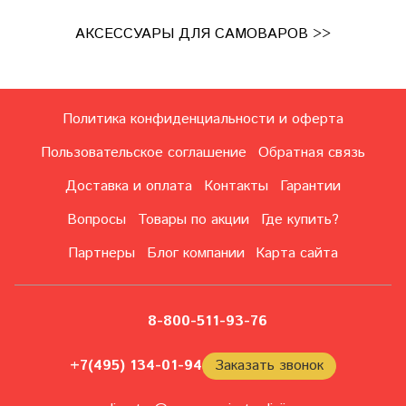
АКСЕССУАРЫ ДЛЯ САМОВАРОВ >>
Политика конфиденциальности и оферта
Пользовательское соглашение
Обратная связь
Доставка и оплата
Контакты
Гарантии
Вопросы
Товары по акции
Где купить?
Партнеры
Блог компании
Карта сайта
8-800-511-93-76
+7(495) 134-01-94
Заказать звонок