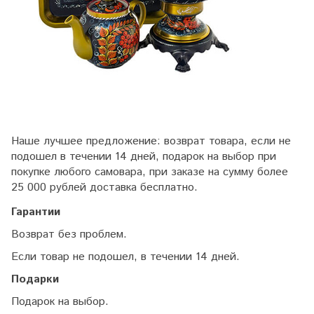
Наше лучшее предложение: возврат товара, если не
подошел в течении 14 дней, подарок на выбор при
покупке любого самовара, при заказе на сумму более
25 000 рублей доставка бесплатно.
Гарантии
Возврат без проблем.
Если товар не подошел, в течении 14 дней.
Подарки
Подарок на выбор.