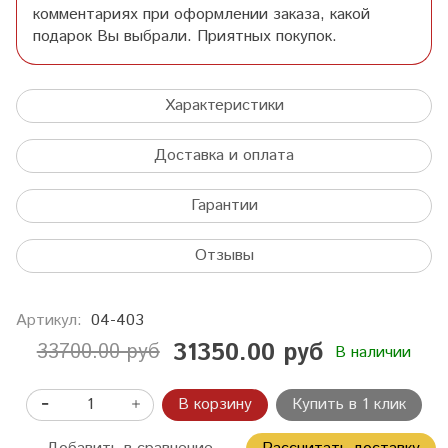
комментариях при оформлении заказа, какой
подарок Вы выбрали. Приятных покупок.
Характеристики
Доставка и оплата
Гарантии
Отзывы
Артикул:
04-403
31350.00 руб
33700.00 руб
В наличии
В корзину
Купить в 1 клик