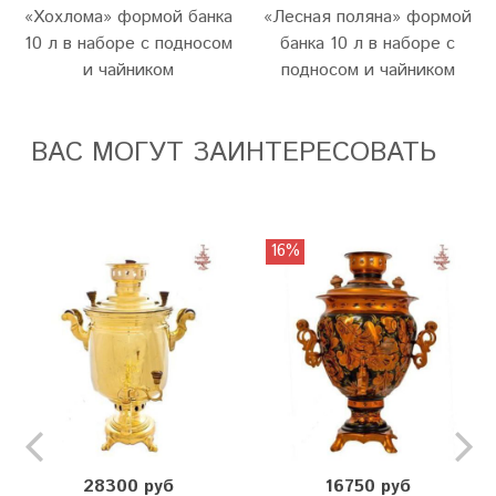
«Хохлома» формой банка
«Лесная поляна» формой
10 л в наборе с подносом
банка 10 л в наборе с
и чайником
подносом и чайником
ВАС МОГУТ ЗАИНТЕРЕСОВАТЬ
16%
28300 руб
16750 руб