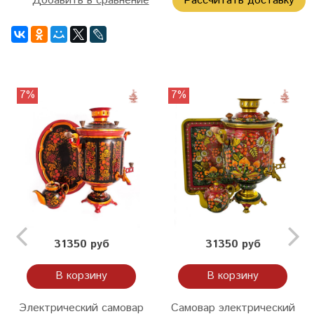
Добавить в сравнение
Рассчитать доставку
7%
7%
31350 руб
31350 руб
В корзину
В корзину
Электрический самовар
Самовар электрический