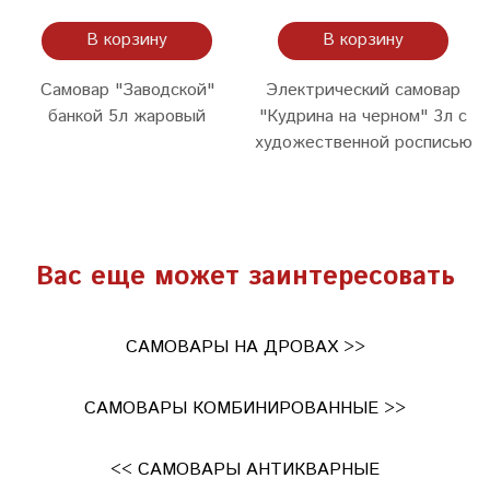
В корзину
В корзину
Самовар "Заводской"
Электрический самовар
банкой 5л жаровый
"Кудрина на черном" 3л с
художественной росписью
Вас еще может заинтересовать
САМОВАРЫ НА ДРОВАХ >>
САМОВАРЫ КОМБИНИРОВАННЫЕ >>
<< САМОВАРЫ АНТИКВАРНЫЕ