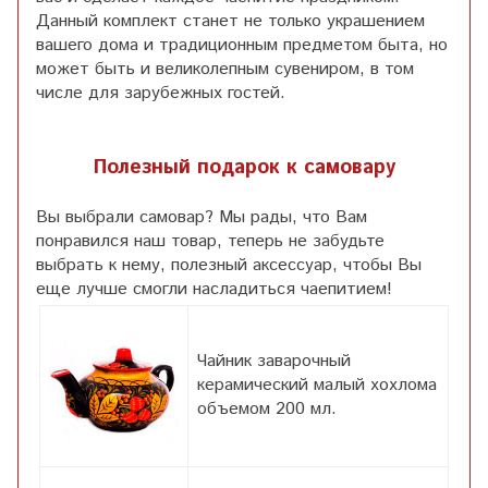
Данный комплект станет не только украшением
вашего дома и традиционным предметом быта, но
может быть и великолепным сувениром, в том
числе для зарубежных гостей.
Полезный подарок к самовару
Вы выбрали самовар? Мы рады, что Вам
понравился наш товар, теперь не забудьте
выбрать к нему, полезный аксессуар, чтобы Вы
еще лучше смогли насладиться чаепитием!
Чайник заварочный
керамический малый хохлома
объемом 200 мл.