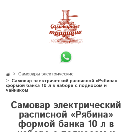
Самовары электрические
Самовар электрический расписной «Рябина»
формой банка 10 л в наборе с подносом и
чайником
Самовар электрический
расписной «Рябина»
формой банка 10 л в