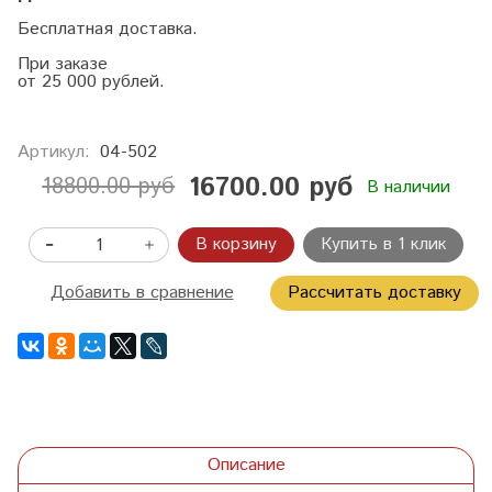
Бесплатная доставка.
При заказе
от 25 000 рублей.
Артикул:
04-502
16700.00 руб
18800.00 руб
В наличии
В корзину
Купить в 1 клик
Добавить в сравнение
Рассчитать доставку
Описание