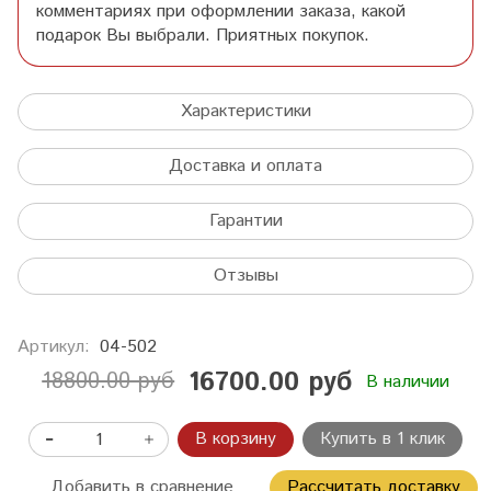
комментариях при оформлении заказа, какой
подарок Вы выбрали. Приятных покупок.
Характеристики
Доставка и оплата
Гарантии
Отзывы
Артикул:
04-502
16700.00 руб
18800.00 руб
В наличии
В корзину
Купить в 1 клик
Добавить в сравнение
Рассчитать доставку