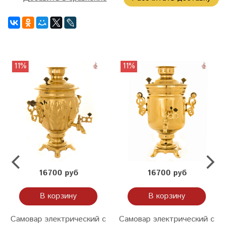
11%
11%
16700 руб
16700 руб
В корзину
В корзину
Самовар электрический с
Самовар электрический с