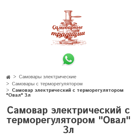
Самовары электрические
Самовары с терморегулятором
Самовар электрический с терморегулятором
"Овал" 3л
Самовар электрический с
терморегулятором "Овал"
3л