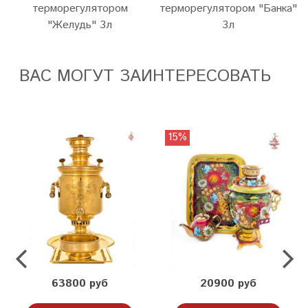
терморегулятором
терморегулятором "Банка"
"Желудь" 3л
3л
ВАС МОГУТ ЗАИНТЕРЕСОВАТЬ
15%
63800 руб
20900 руб