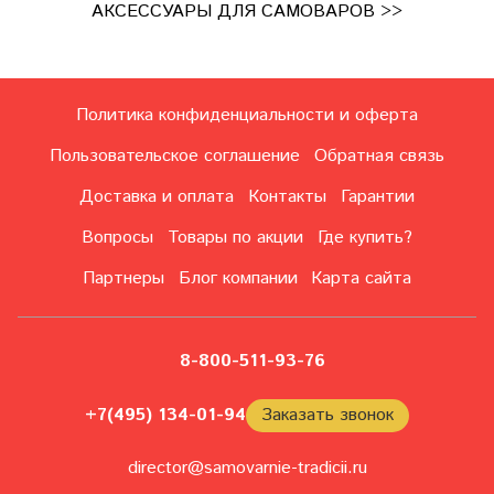
АКСЕССУАРЫ ДЛЯ САМОВАРОВ >>
Политика конфиденциальности и оферта
Пользовательское соглашение
Обратная связь
Доставка и оплата
Контакты
Гарантии
Вопросы
Товары по акции
Где купить?
Партнеры
Блог компании
Карта сайта
8-800-511-93-76
+7(495) 134-01-94
Заказать звонок
director@samovarnie-tradicii.ru