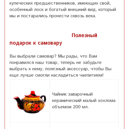
купеческих предшественников, имеющих свой,
особенный лоск и богатый внешний вид, который
мы и постарались пронести сквозь века.
Полезный
подарок к самовару
Вы выбрали самовар? Мы рады, что Вам
понравился наш товар, теперь не забудьте
выбрать к нему, полезный аксессуар, чтобы Вы
еще лучше смогли насладиться чаепитием!
Чайник заварочный
керамический малый хохлома
объемом 200 мл.