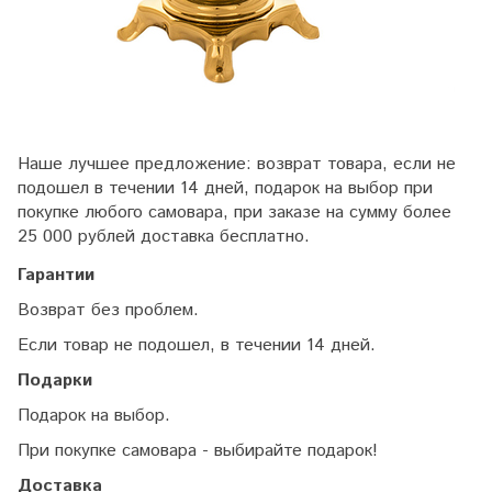
Наше лучшее предложение: возврат товара, если не
подошел в течении 14 дней, подарок на выбор при
покупке любого самовара, при заказе на сумму более
25 000 рублей доставка бесплатно.
Гарантии
Возврат без проблем.
Если товар не подошел, в течении 14 дней.
Подарки
Подарок на выбор.
При покупке самовара - выбирайте подарок!
Доставка