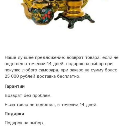
Наше лучшее предложение: возврат товара, если не
подошел в течении 14 дней, подарок на выбор при
покупке любого самовара, при заказе на сумму более
25 000 рублей доставка бесплатно.
Гарантии
Возврат без проблем.
Если товар не подошел, в течении 14 дней.
Подарки
Подарок на выбор.