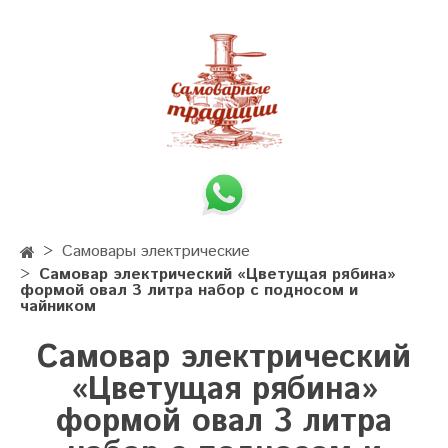
Самовары электрические
Самовар электрический «Цветущая рябина»
формой овал 3 литра набор с подносом и
чайником
Самовар электрический
«Цветущая рябина»
формой овал 3 литра