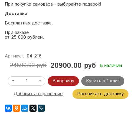
При покупке самовара - выбирайте подарок!
Доставка
Бесплатная доставка.
При заказе
от 25 000 рублей.
Артикул:
04-216
20900.00 руб
24500.00 руб
В наличии
В корзину
Купить в 1 клик
Добавить в сравнение
Рассчитать доставку