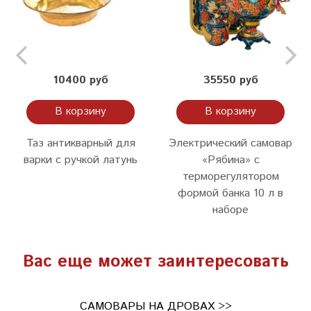
10400 руб
35550 руб
В корзину
В корзину
Таз антикварный для
Электрический самовар
варки с ручкой латунь
«Рябина» с
терморегулятором
формой банка 10 л в
наборе
Вас еще может заинтересовать
САМОВАРЫ НА ДРОВАХ >>