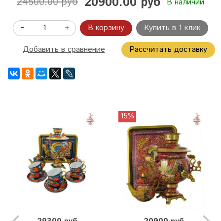
20900.00 руб
24500.00 руб
В наличии
В корзину
Купить в 1 клик
Добавить в сравнение
Рассчитать доставку
15%