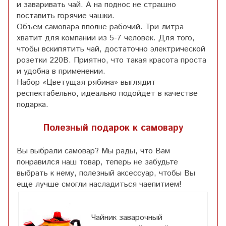
и заваривать чай. А на поднос не страшно
поставить горячие чашки.
Объем самовара вполне рабочий. Три литра
хватит для компании из 5-7 человек. Для того,
чтобы вскипятить чай, достаточно электрической
розетки 220В. Приятно, что такая красота проста
и удобна в применении.
Набор «Цветущая рябина» выглядит
респектабельно, идеально подойдет в качестве
подарка.
Полезный подарок к самовару
Вы выбрали самовар? Мы рады, что Вам
понравился наш товар, теперь не забудьте
выбрать к нему, полезный аксессуар, чтобы Вы
еще лучше смогли насладиться чаепитием!
Чайник заварочный