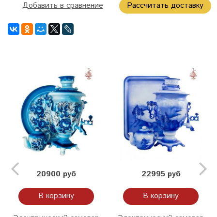
Добавить в сравнение
Рассчитать доставку
20900 руб
22995 руб
В корзину
В корзину