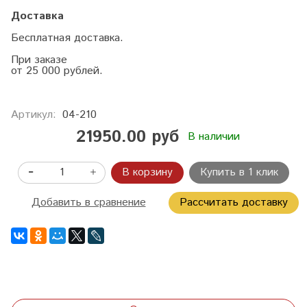
Доставка
Бесплатная доставка.
При заказе
от 25 000 рублей.
Артикул:
04-210
21950.00 руб
В наличии
В корзину
Купить в 1 клик
Добавить в сравнение
Рассчитать доставку