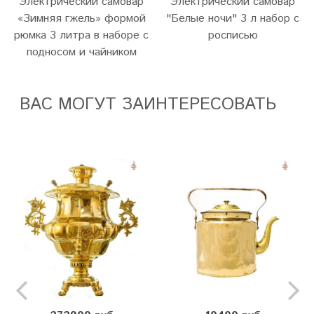
Электрический самовар
Электрический самовар
«Зимняя гжель» формой
"Белые ночи" 3 л набор с
рюмка 3 литра в наборе с
росписью
подносом и чайником
ВАС МОГУТ ЗАИНТЕРЕСОВАТЬ