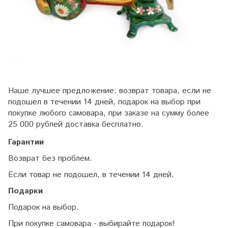
Наше лучшее предложение: возврат товара, если не
подошел в течении 14 дней, подарок на выбор при
покупке любого самовара, при заказе на сумму более
25 000 рублей доставка бесплатно.
Гарантии
Возврат без проблем.
Если товар не подошел, в течении 14 дней.
Подарки
Подарок на выбор.
При покупке самовара - выбирайте подарок!