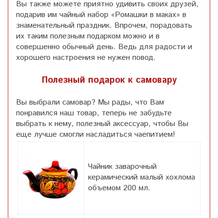
Вы также можете приятно удивить своих друзей,
подарив им чайный набор «Ромашки в маках» в
знаменательный праздник. Впрочем, порадовать
их таким полезным подарком можно и в
совершенно обычный день. Ведь для радости и
хорошего настроения не нужен повод.
Полезный подарок к самовару
Вы выбрали самовар? Мы рады, что Вам
понравился наш товар, теперь не забудьте
выбрать к нему, полезный аксессуар, чтобы Вы
еще лучше смогли насладиться чаепитием!
Чайник заварочный
керамический малый хохлома
объемом 200 мл.