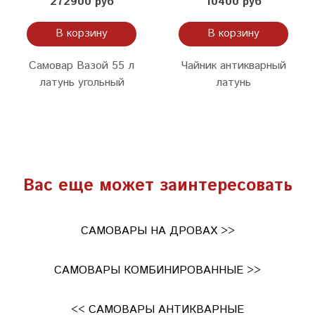
272900 руб
10400 руб
В корзину
В корзину
Самовар Вазой 55 л
Чайник антикварный
латунь угольный
латунь
Вас еще может заинтересовать
САМОВАРЫ НА ДРОВАХ >>
САМОВАРЫ КОМБИНИРОВАННЫЕ >>
<< САМОВАРЫ АНТИКВАРНЫЕ