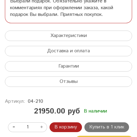
Выбрали подарок. Обязательно укажите в
комментариях при оформлении заказа, какой
подарок Вы выбрали. Приятных покупок.
Характеристики
Доставка и оплата
Гарантии
Отзывы
Артикул:
04-210
21950.00 руб
В наличии
В корзину
Купить в 1 клик