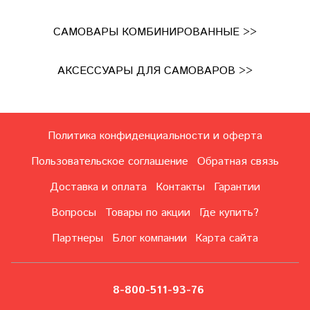
САМОВАРЫ КОМБИНИРОВАННЫЕ >>
АКСЕССУАРЫ ДЛЯ САМОВАРОВ >>
Политика конфиденциальности и оферта
Пользовательское соглашение
Обратная связь
Доставка и оплата
Контакты
Гарантии
Вопросы
Товары по акции
Где купить?
Партнеры
Блог компании
Карта сайта
8-800-511-93-76