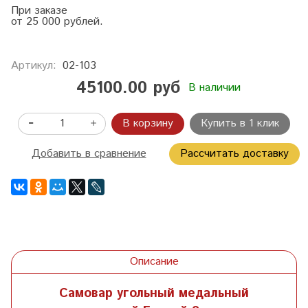
При заказе
от 25 000 рублей.
Артикул:
02-103
45100.00 руб
В наличии
В корзину
Купить в 1 клик
Добавить в сравнение
Рассчитать доставку
Описание
Самовар угольный медальный