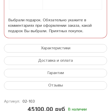
Выбрали подарок. Обязательно укажите в
комментариях при оформлении заказа, какой
подарок Вы выбрали. Приятных покупок.
Характеристики
Доставка и оплата
Гарантии
Отзывы
Артикул:
02-103
45100.00 руб
В наличии