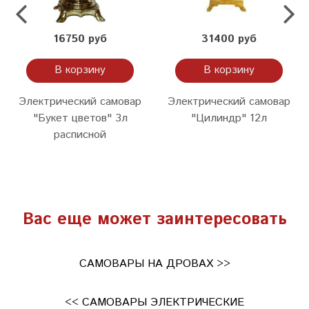
16750 руб
31400 руб
В корзину
В корзину
Электрический самовар
Электрический самовар
"Букет цветов" 3л
"Цилиндр" 12л
расписной
Вас еще может заинтересовать
САМОВАРЫ НА ДРОВАХ >>
<< САМОВАРЫ ЭЛЕКТРИЧЕСКИЕ