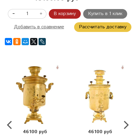
В корзину
Купить в 1 клик
Добавить в сравнение
Рассчитать доставку
46100 руб
46100 руб