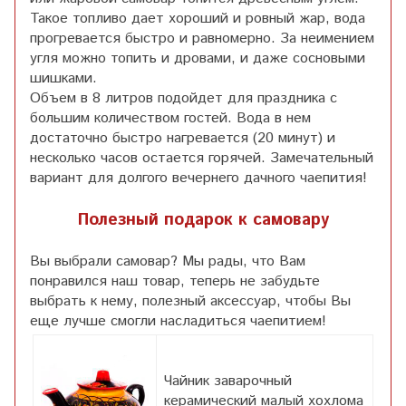
Такое топливо дает хороший и ровный жар, вода
прогревается быстро и равномерно. За неимением
угля можно топить и дровами, и даже сосновыми
шишками.
Объем в 8 литров подойдет для праздника с
большим количеством гостей. Вода в нем
достаточно быстро нагревается (20 минут) и
несколько часов остается горячей. Замечательный
вариант для долгого вечернего дачного чаепития!
Полезный подарок к самовару
Вы выбрали самовар? Мы рады, что Вам
понравился наш товар, теперь не забудьте
выбрать к нему, полезный аксессуар, чтобы Вы
еще лучше смогли насладиться чаепитием!
Чайник заварочный
керамический малый хохлома