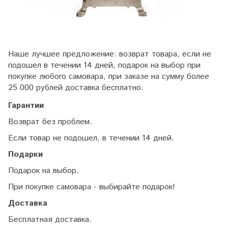
Наше лучшее предложение: возврат товара, если не
подошел в течении 14 дней, подарок на выбор при
покупке любого самовара, при заказе на сумму более
25 000 рублей доставка бесплатно.
Гарантии
Возврат без проблем.
Если товар не подошел, в течении 14 дней.
Подарки
Подарок на выбор.
При покупке самовара - выбирайте подарок!
Доставка
Бесплатная доставка.