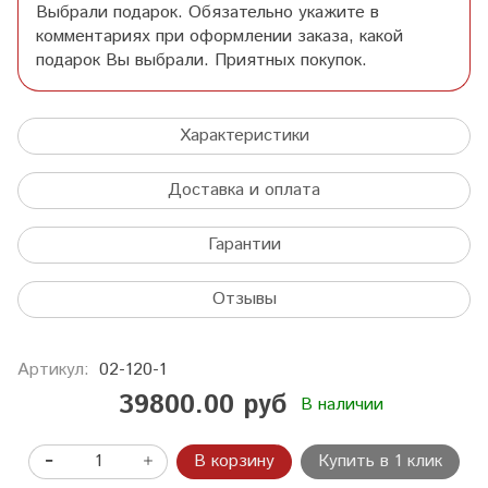
Выбрали подарок. Обязательно укажите в
комментариях при оформлении заказа, какой
подарок Вы выбрали. Приятных покупок.
Характеристики
Доставка и оплата
Гарантии
Отзывы
Артикул:
02-120-1
39800.00 руб
В наличии
В корзину
Купить в 1 клик