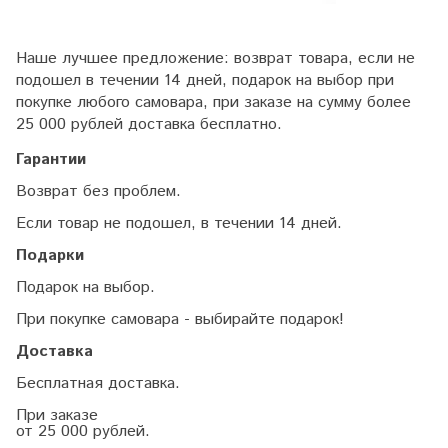
Наше лучшее предложение: возврат товара, если не
подошел в течении 14 дней, подарок на выбор при
покупке любого самовара, при заказе на сумму более
25 000 рублей доставка бесплатно.
Гарантии
Возврат без проблем.
Если товар не подошел, в течении 14 дней.
Подарки
Подарок на выбор.
При покупке самовара - выбирайте подарок!
Доставка
Бесплатная доставка.
При заказе
от 25 000 рублей.