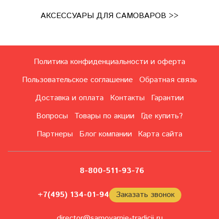
АКСЕССУАРЫ ДЛЯ САМОВАРОВ >>
Политика конфиденциальности и оферта
Пользовательское соглашение
Обратная связь
Доставка и оплата
Контакты
Гарантии
Вопросы
Товары по акции
Где купить?
Партнеры
Блог компании
Карта сайта
8-800-511-93-76
+7(495) 134-01-94
Заказать звонок
director@samovarnie-tradicii.ru