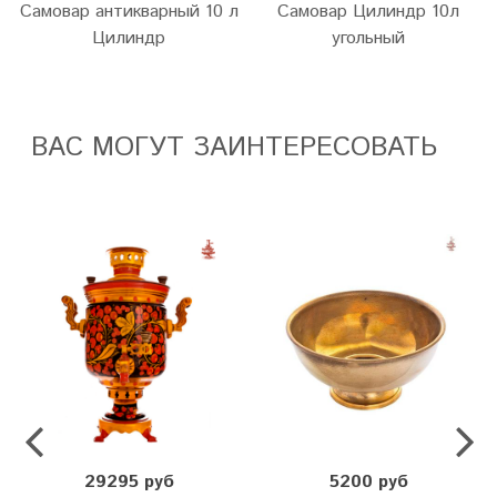
Самовар антикварный 10 л
Самовар Цилиндр 10л
Цилиндр
угольный
ВАС МОГУТ ЗАИНТЕРЕСОВАТЬ
29295 руб
5200 руб