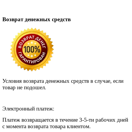
Возврат денежных средств
Условия возврата денежных средств в случае, если
товар не подошел.
Электронный платеж:
Платеж возвращается в течение 3-5-ти рабочих дней
с момента возврата товара клиентом.