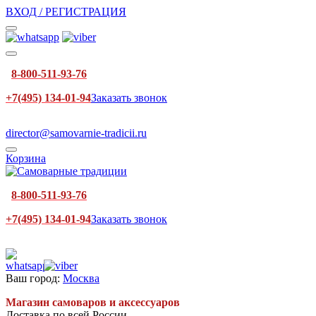
ВХОД / РЕГИСТРАЦИЯ
8-800-511-93-76
+7(495) 134-01-94
Заказать звонок
director@samovarnie-tradicii.ru
Корзина
8-800-511-93-76
+7(495) 134-01-94
Заказать звонок
Ваш город:
Москва
Магазин самоваров и аксессуаров
Доставка по всей России.