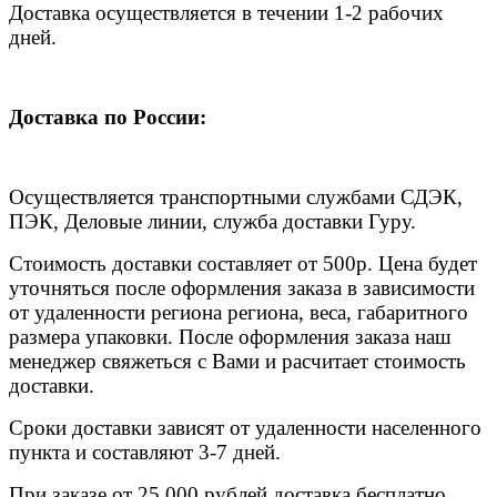
Доставка осуществляется в течении 1-2 рабочих
дней.
Доставка по России:
Осуществляется транспортными службами СДЭК,
ПЭК, Деловые линии, служба доставки Гуру.
Стоимость доставки составляет от 500р. Цена будет
уточняться после оформления заказа в зависимости
от удаленности региона региона, веса, габаритного
размера упаковки. После оформления заказа наш
менеджер свяжеться с Вами и расчитает стоимость
доставки.
Сроки доставки зависят от удаленности населенного
пункта и составляют 3-7 дней.
При заказе от 25 000 рублей доставка бесплатно,