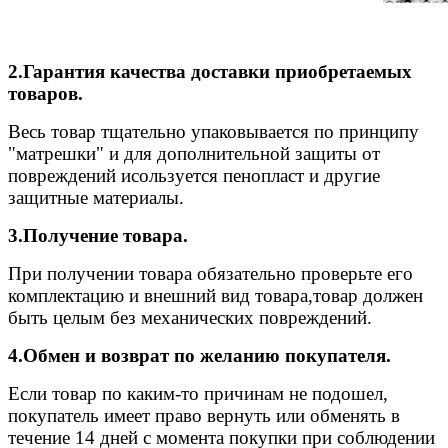
2.Гарантия качества доставки приобретаемых
товаров.
Весь товар тщательно упаковывается по принципу
"матрешки" и для дополнительной защиты от
повреждений исользуется пенопласт и другие
защитные материалы.
3.Получение товара.
При получении товара обязательно проверьте его
комплектацию и внешний вид товара,товар должен
быть целым без механических повреждений.
4.Обмен и возврат по желанию покупателя.
Если товар по каким-то причинам не подошел,
покупатель имеет право вернуть или обменять в
течение 14 дней с момента покупки при соблюдении