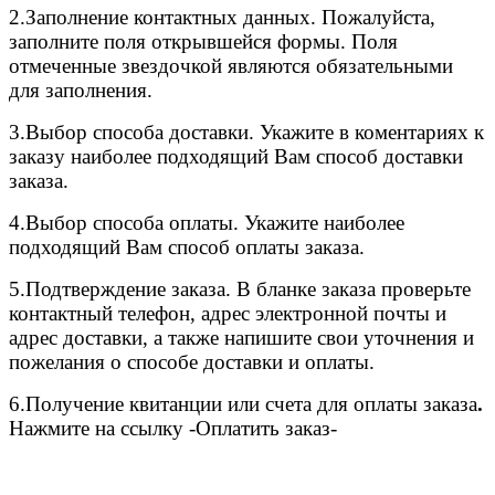
2.
Заполнение контактных данных. Пожалуйста,
заполните поля открывшейся формы. Поля
отмеченные звездочкой являются обязательными
для заполнения.
3.
Выбор способа доставки. Укажите в коментариях к
заказу наиболее подходящий Вам способ доставки
заказа.
4.
Выбор способа оплаты. Укажите наиболее
подходящий Вам способ оплаты заказа.
5.
Подтверждение заказа. В бланке заказа проверьте
контактный телефон, адрес электронной почты и
адрес доставки, а также напишите свои уточнения и
пожелания о способе доставки и оплаты.
6.
Получение квитанции или счета для оплаты заказа
.
Нажмите на ссылку -Оплатить заказ-