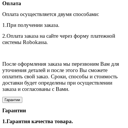
Оплата
Оплата осуществляется двумя способами:
1.При получении заказа.
2.Оплата заказа на сайте через форму платежной
системы Robokassa.
После оформления заказа мы перезвоним Вам для
уточнения деталей и после этого Вы сможете
оплатить свой заказ. Сроки, способы и стоимость
доставки будет определены при осуществлении
заказа и согласованы с Вами.
Гарантии
Гарантии
1.Гарантия качества товара.