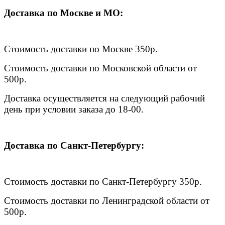
Доставка по Москве и МО:
Стоимость доставки по Москве 350р.
Стоимость доставки по Московской области от
500р.
Доставка осуществляется на следующий рабочий
день при условии заказа до 18-00.
Доставка по Санкт-Петербургу:
Стоимость доставки по Санкт-Петербургу 350р.
Стоимость доставки по Ленинградской области от
500р.