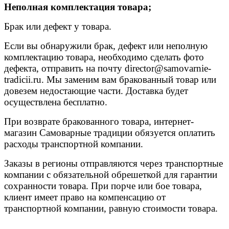
Неполная комплектация товара;
Брак или дефект у товара.
Если вы обнаружили брак, дефект или неполную
комплектацию товара, необходимо сделать фото
дефекта, отправить на почту
director@samovarnie-
tradicii.ru
. Мы заменим вам бракованный товар или
довезем недостающие части. Доставка будет
осуществлена бесплатно.
При возврате бракованного товара, интернет-
магазин Самоварные традиции обязуется оплатить
расходы транспортной компании.
Заказы в регионы отправляются через транспортные
компании с обязательной обрешеткой для гарантии
сохранности товара. При порче или бое товара,
клиент имеет право на компенсацию от
транспортной компании, равную стоимости товара.