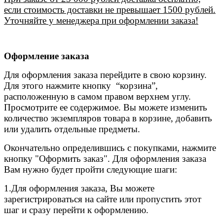
если стоимость доставки не превышает 1500 рублей.
Уточняйте у менеджера при оформлении заказа!
Оформление заказа
Для оформления заказа перейдите в свою корзину.
Для этого нажмите кнопку “корзина”,
расположенную в самом правом верхнем углу.
Просмотрите ее содержимое. Вы можете изменить
количество экземпляров товара в корзине, добавить
или удалить отдельные предметы.
Окончательно определившись с покупками, нажмите
кнопку "Оформить заказ". Для оформления заказа
Вам нужно будет пройти следующие шаги:
1.Для оформления заказа, Вы можете
зарегистрироваться на сайте или пропустить этот
шаг и сразу перейти к оформлению.