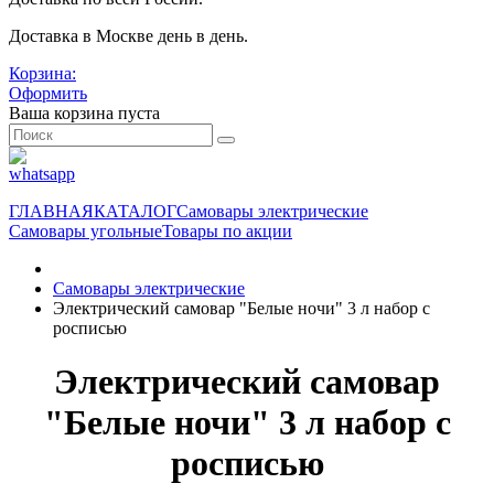
Доставка в Москве день в день.
Корзина:
Оформить
Ваша корзина пуста
ГЛАВНАЯ
КАТАЛОГ
Самовары электрические
Самовары угольные
Товары по акции
Самовары электрические
Электрический самовар "Белые ночи" 3 л набор с
росписью
Электрический самовар
"Белые ночи" 3 л набор с
росписью