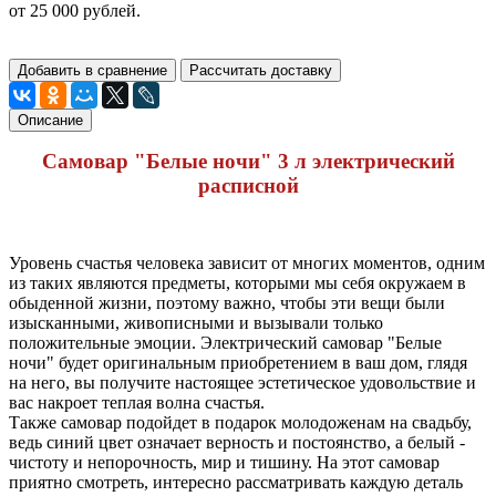
от 25 000 рублей.
Добавить в сравнение
Рассчитать доставку
Описание
Самовар "Белые ночи" 3 л электрический
расписной
Уровень счастья человека зависит от многих моментов, одним
из таких являются предметы, которыми мы себя окружаем в
обыденной жизни, поэтому важно, чтобы эти вещи были
изысканными, живописными и вызывали только
положительные эмоции. Электрический самовар "Белые
ночи" будет оригинальным приобретением в ваш дом, глядя
на него, вы получите настоящее эстетическое удовольствие и
вас накроет теплая волна счастья.
Также самовар подойдет в подарок молодоженам на свадьбу,
ведь синий цвет означает верность и постоянство, а белый -
чистоту и непорочность, мир и тишину. На этот самовар
приятно смотреть, интересно рассматривать каждую деталь