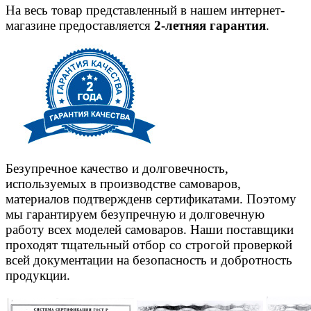
На весь товар представленный в нашем интернет-
магазине предоставляется
2-летняя гарантия
.
Безупречное качество и долговечность,
используемых в производстве самоваров,
материалов подтвержденв сертификатами. Поэтому
мы гарантируем безупречную и долговечную
работу всех моделей самоваров. Наши поставщики
проходят тщательный отбор со строгой проверкой
всей документации на безопасность и добротность
продукции.