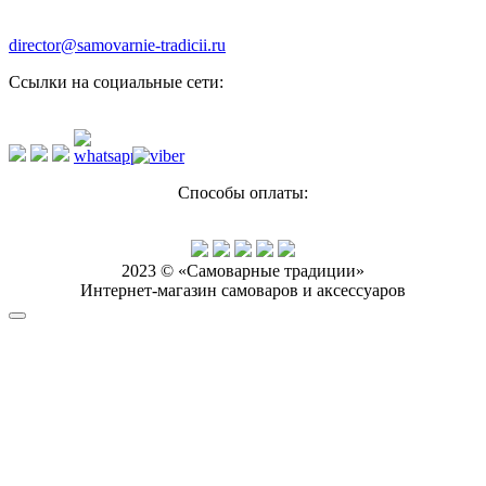
director@samovarnie-tradicii.ru
Ссылки на социальные сети:
Способы оплаты:
2023 © «Самоварные традиции»
Интернет-магазин самоваров и аксессуаров