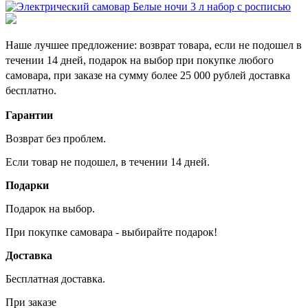
Наше лучшее предложение: возврат товара, если не подошел в
течении 14 дней, подарок на выбор при покупке любого
самовара, при заказе на сумму более 25 000 рублей доставка
бесплатно.
Гарантии
Возврат без проблем.
Если товар не подошел, в течении 14 дней.
Подарки
Подарок на выбор.
При покупке самовара - выбирайте подарок!
Доставка
Бесплатная доставка.
При заказе