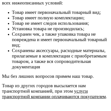
всех нижеописанных условий:
Товар имеет первоначальный товарный вид;
Товар имеет полную комплектацию;
Товар не имеет следов использования;
Установка товара не производилась;
Сохранен чек, а также упаковка товара не
повреждена и имеет первоначальный товарный
вид;
Сохранены аксессуары, расходные материалы,
прилагаемые в комплектации с приобретаемым
товаром, а также вся сопроводительная
документация
Мы без лишних вопросов примем наш товар.
Товар из других городов высылается нам
транспортной компанией, при этом
услуги
транспортной компании оплачиваются покупателем
.