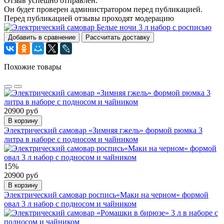
Отзыв успешно отправлен.
Он будет проверен администратором перед публикацией.
Перед публикацией отзывы проходят модерацию
Добавить в сравнение
Рассчитать доставку
Похожие товары
20900 руб
В корзину
Электрический самовар «Зимняя гжель» формой рюмка 3
литра в наборе с подносом и чайником
15%
20900 руб
В корзину
Электрический самовар роспись«Маки на черном» формой
овал 3 л набор с подносом и чайником