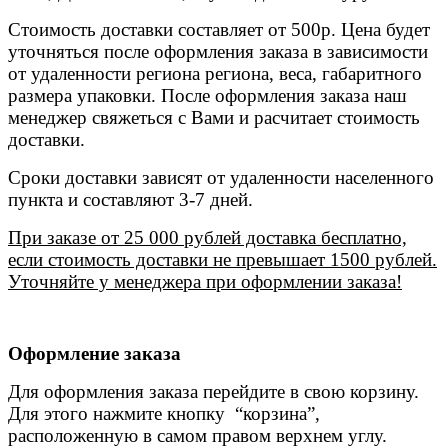
Стоимость доставки составляет от 500р. Цена будет
уточняться после оформления заказа в зависимости
от удаленности региона региона, веса, габаритного
размера упаковки. После оформления заказа наш
менеджер свяжеться с Вами и расчитает стоимость
доставки.
Сроки доставки зависят от удаленности населенного
пункта и составляют 3-7 дней.
При заказе от 25 000 рублей доставка бесплатно,
если стоимость доставки не превышает 1500 рублей.
Уточняйте у менеджера при оформлении заказа!
Оформление заказа
Для оформления заказа перейдите в свою корзину.
Для этого нажмите кнопку “корзина”,
расположенную в самом правом верхнем углу.