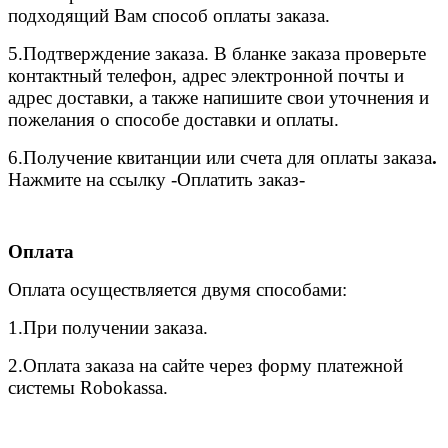
подходящий Вам способ оплаты заказа.
5.
Подтверждение заказа. В бланке заказа проверьте
контактный телефон, адрес электронной почты и
адрес доставки, а также напишите свои уточнения и
пожелания о способе доставки и оплаты.
6.
Получение квитанции или счета для оплаты заказа
.
Нажмите на ссылку -Оплатить заказ-
Оплата
Оплата осуществляется двумя способами:
1.При получении заказа.
2.Оплата заказа на сайте через форму платежной
системы Robokassa.