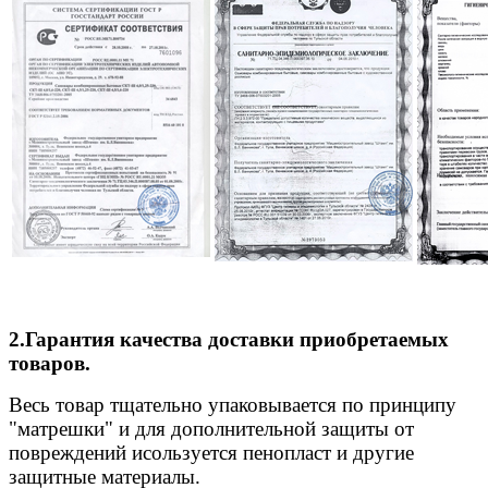
2.Гарантия качества доставки приобретаемых
товаров.
Весь товар тщательно упаковывается по принципу
"матрешки" и для дополнительной защиты от
повреждений исользуется пенопласт и другие
защитные материалы.