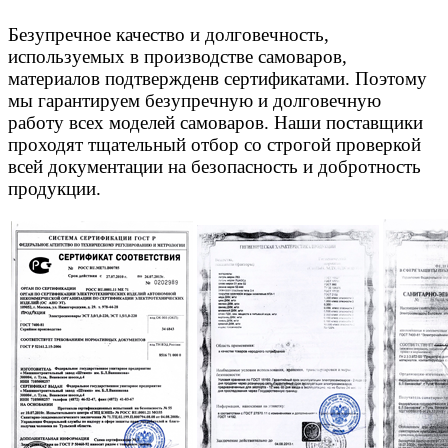
Безупречное качество и долговечность,
используемых в производстве самоваров,
материалов подтвержденв сертификатами. Поэтому
мы гарантируем безупречную и долговечную
работу всех моделей самоваров. Наши поставщики
проходят тщательный отбор со строгой проверкой
всей документации на безопасность и добротность
продукции.