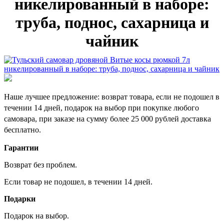
никелированный в наборе:
труба, поднос, сахарница и
чайник
Наше лучшее предложение: возврат товара, если не подошел в
течении 14 дней, подарок на выбор при покупке любого
самовара, при заказе на сумму более 25 000 рублей доставка
бесплатно.
Гарантии
Возврат без проблем.
Если товар не подошел, в течении 14 дней.
Подарки
Подарок на выбор.