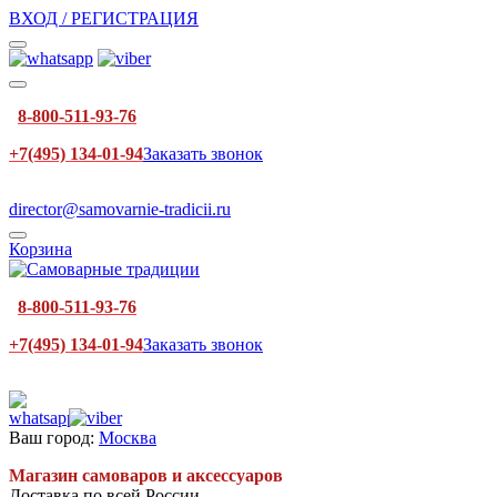
ВХОД / РЕГИСТРАЦИЯ
8-800-511-93-76
+7(495) 134-01-94
Заказать звонок
director@samovarnie-tradicii.ru
Корзина
8-800-511-93-76
+7(495) 134-01-94
Заказать звонок
Ваш город:
Москва
Магазин самоваров и аксессуаров
Доставка по всей России.