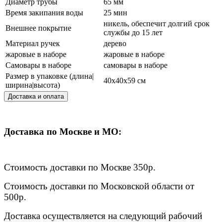
Диаметр трубы
65 мм
Время закипания воды
25 мин
никель, обеспечит долгий срок
Внешнее покрытие
службы до 15 лет
Материал ручек
дерево
жаровые в наборе
жаровые в наборе
Самовары в наборе
самовары в наборе
Размер в упаковке (длина|
40x40x59 см
ширина|высота)
Доставка и оплата
Доставка по Москве и МО:
Стоимость доставки по Москве 350р.
Стоимость доставки по Московской области от
500р.
Доставка осуществляется на следующий рабочий