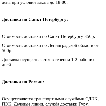
день при условии заказа до 18-00.
Доставка по Санкт-Петербургу:
Стоимость доставки по Санкт-Петербургу 350р.
Стоимость доставки по Ленинградской области от
500р.
Доставка осуществляется в течении 1-2 рабочих
дней.
Доставка по России:
Осуществляется транспортными службами СДЭК,
ПЭК, Деловые линии, служба доставки Гуру.