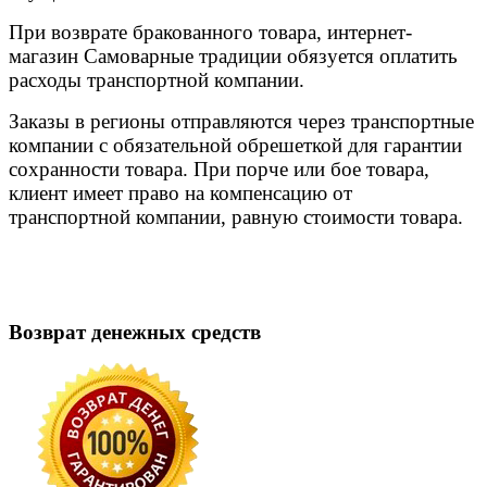
При возврате бракованного товара, интернет-
магазин Самоварные традиции обязуется оплатить
расходы транспортной компании.
Заказы в регионы отправляются через транспортные
компании с обязательной обрешеткой для гарантии
сохранности товара. При порче или бое товара,
клиент имеет право на компенсацию от
транспортной компании, равную стоимости товара.
Возврат денежных средств