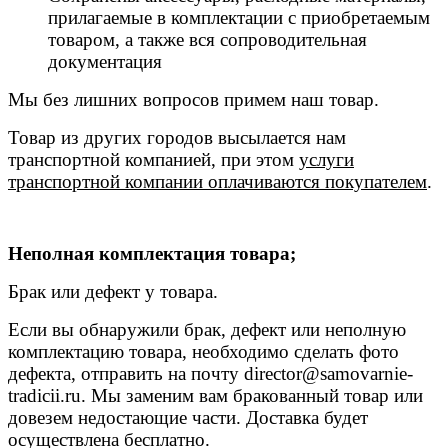
прилагаемые в комплектации с приобретаемым
товаром, а также вся сопроводительная
документация
Мы без лишних вопросов примем наш товар.
Товар из других городов высылается нам
транспортной компанией, при этом
услуги
транспортной компании оплачиваются покупателем
.
Неполная комплектация товара;
Брак или дефект у товара.
Если вы обнаружили брак, дефект или неполную
комплектацию товара, необходимо сделать фото
дефекта, отправить на почту
director@samovarnie-
tradicii.ru
. Мы заменим вам бракованный товар или
довезем недостающие части. Доставка будет
осуществлена бесплатно.