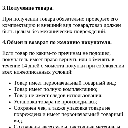
3.Получение товара.
При получении товара обязательно проверьте его
комплектацию и внешний вид товара,товар должен
быть целым без механических повреждений.
4.Обмен и возврат по желанию покупателя.
Если товар по каким-то причинам не подошел,
покупатель имеет право вернуть или обменять в
течение 14 дней с момента покупки при соблюдении
всех нижеописанных условий:
Товар имеет первоначальный товарный вид;
Товар имеет полную комплектацию;
Товар не имеет следов использования;
Установка товара не производилась;
Сохранен чек, а также упаковка товара не
повреждена и имеет первоначальный товарный
вид;
Сохранены аксессуары, расходные материалы,