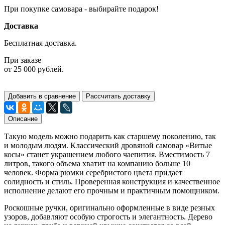
При покупке самовара - выбирайте подарок!
Доставка
Бесплатная доставка.
При заказе
от 25 000 рублей.
Добавить в сравнение
Рассчитать доставку
Описание
Такую модель можно подарить как старшему поколению, так
и молодым людям. Классический дровяной самовар «Витые
косы» станет украшением любого чаепития. Вместимость 7
литров, такого объема хватит на компанию больше 10
человек. Форма рюмки серебристого цвета придает
солидность и стиль. Проверенная конструкция и качественное
исполнение делают его прочным и практичным помощником.
Роскошные ручки, оригинально оформленные в виде резных
узоров, добавляют особую строгость и элегантность. Дерево