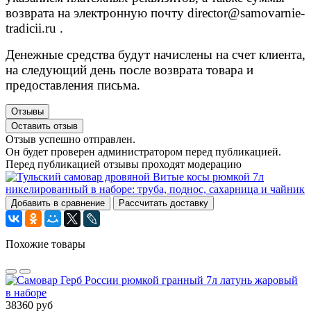
возврата на электронную почту
director@samovarnie-
tradicii.ru
.
Денежные средства будут начислены на счет клиента,
на следующий день после возврата товара и
предоставления письма.
Отзывы
Оставить отзыв
Отзыв успешно отправлен.
Он будет проверен администратором перед публикацией.
Перед публикацией отзывы проходят модерацию
Добавить в сравнение
Рассчитать доставку
Похожие товары
38360 руб