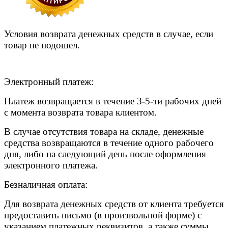
Условия возврата денежных средств в случае, если
товар не подошел.
Электронный платеж:
Платеж возвращается в течение 3-5-ти рабочих дней
с момента возврата товара клиентом.
В случае отсутствия товара на складе, денежные
средства возвращаются в течение одного рабочего
дня, либо на следующий день после оформления
электронного платежа.
Безналичная оплата:
Для возврата денежных средств от клиента требуется
предоставить письмо (в произвольной форме) с
указанием платежных реквизитов, а также суммы