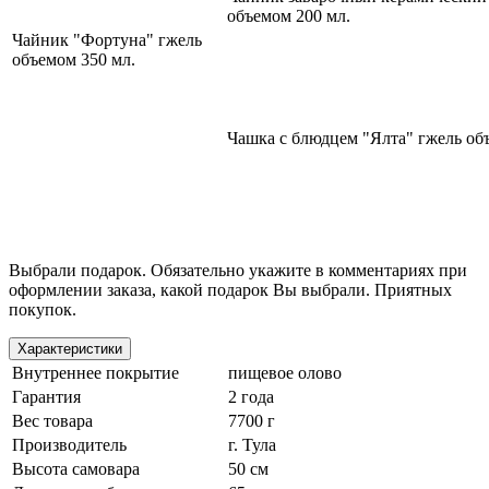
объемом 200 мл.
Чайник "Фортуна" гжель
объемом 350 мл.
Чашка с блюдцем "Ялта" гжель об
Выбрали подарок. Обязательно укажите в комментариях при
оформлении заказа, какой подарок Вы выбрали. Приятных
покупок.
Характеристики
Внутреннее покрытие
пищевое олово
Гарантия
2 года
Вес товара
7700 г
Производитель
г. Тула
Высота самовара
50 см