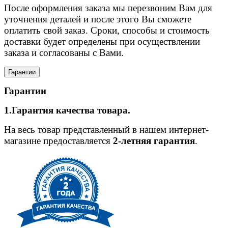
После оформления заказа мы перезвоним Вам для
уточнения деталей и после этого Вы сможете
оплатить свой заказ. Сроки, способы и стоимость
доставки будет определены при осуществлении
заказа и согласованы с Вами.
Гарантии
Гарантии
1.Гарантия качества товара.
На весь товар представленный в нашем интернет-
магазине предоставляется
2-летняя гарантия
.