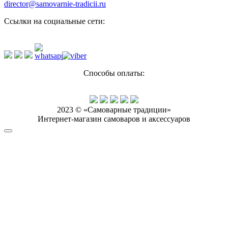
director@samovarnie-tradicii.ru
Ссылки на социальные сети:
Способы оплаты:
2023 © «Самоварные традиции»
Интернет-магазин самоваров и аксессуаров