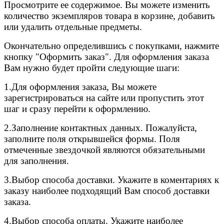
Просмотрите ее содержимое. Вы можете изменить
количество экземпляров товара в корзине, добавить
или удалить отдельные предметы.
Окончательно определившись с покупками, нажмите
кнопку "Оформить заказ". Для оформления заказа
Вам нужно будет пройти следующие шаги:
1.Для оформления заказа, Вы можете
зарегистрироваться на сайте или пропустить этот
шаг и сразу перейти к оформлению.
2.
Заполнение контактных данных. Пожалуйста,
заполните поля открывшейся формы. Поля
отмеченные звездочкой являются обязательными
для заполнения.
3.
Выбор способа доставки. Укажите в коментариях к
заказу наиболее подходящий Вам способ доставки
заказа.
4.
Выбор способа оплаты. Укажите наиболее