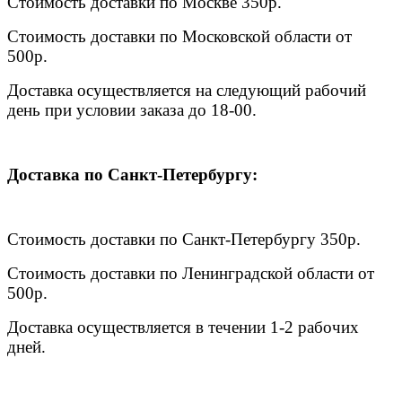
Стоимость доставки по Москве 350р.
Стоимость доставки по Московской области от
500р.
Доставка осуществляется на следующий рабочий
день при условии заказа до 18-00.
Доставка по Санкт-Петербургу:
Стоимость доставки по Санкт-Петербургу 350р.
Стоимость доставки по Ленинградской области от
500р.
Доставка осуществляется в течении 1-2 рабочих
дней.