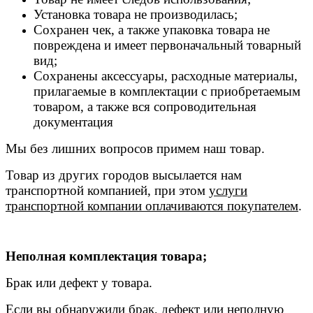
Установка товара не производилась;
Сохранен чек, а также упаковка товара не
повреждена и имеет первоначальный товарный
вид;
Сохранены аксессуары, расходные материалы,
прилагаемые в комплектации с приобретаемым
товаром, а также вся сопроводительная
документация
Мы без лишних вопросов примем наш товар.
Товар из других городов высылается нам
транспортной компанией, при этом
услуги
транспортной компании оплачиваются покупателем
.
Неполная комплектация товара;
Брак или дефект у товара.
Если вы обнаружили брак, дефект или неполную