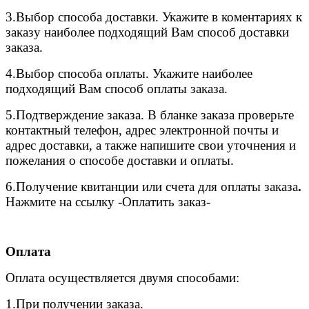
3.
Выбор способа доставки. Укажите в коментариях к
заказу наиболее подходящий Вам способ доставки
заказа.
4.
Выбор способа оплаты. Укажите наиболее
подходящий Вам способ оплаты заказа.
5.
Подтверждение заказа. В бланке заказа проверьте
контактный телефон, адрес электронной почты и
адрес доставки, а также напишите свои уточнения и
пожелания о способе доставки и оплаты.
6.
Получение квитанции или счета для оплаты заказа
.
Нажмите на ссылку -Оплатить заказ-
Оплата
Оплата осуществляется двумя способами:
1.При получении заказа.