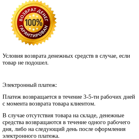
Условия возврата денежных средств в случае, если
товар не подошел.
Электронный платеж:
Платеж возвращается в течение 3-5-ти рабочих дней
с момента возврата товара клиентом.
В случае отсутствия товара на складе, денежные
средства возвращаются в течение одного рабочего
дня, либо на следующий день после оформления
электронного платежа.