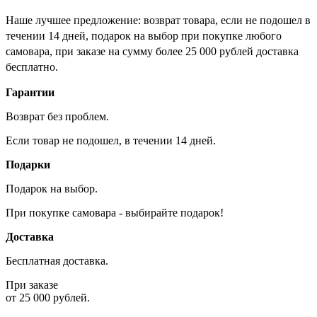
Наше лучшее предложение: возврат товара, если не подошел в
течении 14 дней, подарок на выбор при покупке любого
самовара, при заказе на сумму более 25 000 рублей доставка
бесплатно.
Гарантии
Возврат без проблем.
Если товар не подошел, в течении 14 дней.
Подарки
Подарок на выбор.
При покупке самовара - выбирайте подарок!
Доставка
Бесплатная доставка.
При заказе
от 25 000 рублей.