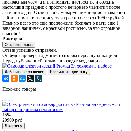
прекрасным чаем, а и приподнять настроение и создать
настоящий праздник с простого вечернего чаепития после
активного дня! Отличный самовар+с ним поднос и заварной
чайник и вся эта неописуемая красота всего за 10500 рублей.
Помимо всего это еще предложили бесплатно взять еще 1
заварной чайничек, с красивой росписью, за что огромное
спасибо!
Виктория
Оставить отзыв
Отзыв успешно отправлен.
Он будет проверен администратором перед публикацией.
Перед публикацией отзывы проходят модерацию
Добавить в сравнение
Рассчитать доставку
Похожие товары
15%
20900 руб
В корзину