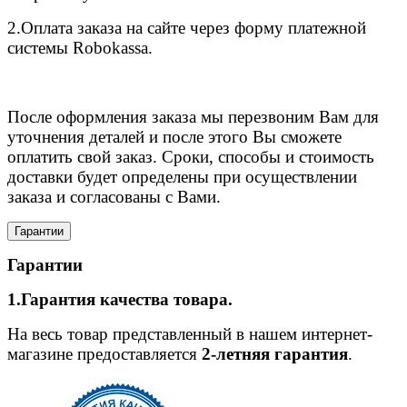
2.Оплата заказа на сайте через форму платежной
системы Robokassa.
После оформления заказа мы перезвоним Вам для
уточнения деталей и после этого Вы сможете
оплатить свой заказ. Сроки, способы и стоимость
доставки будет определены при осуществлении
заказа и согласованы с Вами.
Гарантии
Гарантии
1.Гарантия качества товара.
На весь товар представленный в нашем интернет-
магазине предоставляется
2-летняя гарантия
.