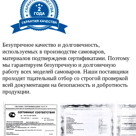
Безупречное качество и долговечность,
используемых в производстве самоваров,
материалов подтвержденв сертификатами. Поэтому
мы гарантируем безупречную и долговечную
работу всех моделей самоваров. Наши поставщики
проходят тщательный отбор со строгой проверкой
всей документации на безопасность и добротность
продукции.