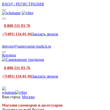
ВХОД / РЕГИСТРАЦИЯ
8-800-511-93-76
+7(495) 134-01-94
Заказать звонок
director@samovarnie-tradicii.ru
Корзина
8-800-511-93-76
+7(495) 134-01-94
Заказать звонок
Ваш город:
Москва
Магазин самоваров и аксессуаров
Доставка по всей России.