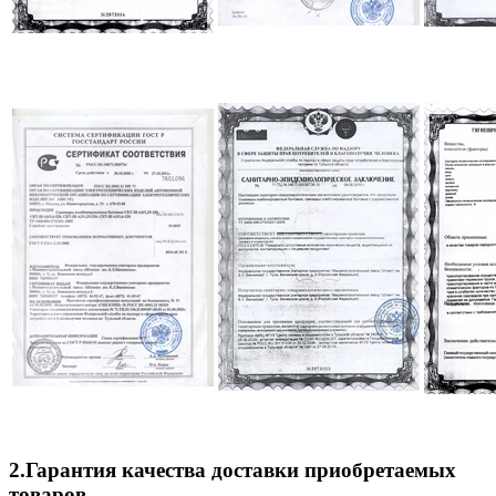
2.Гарантия качества доставки приобретаемых
товаров.