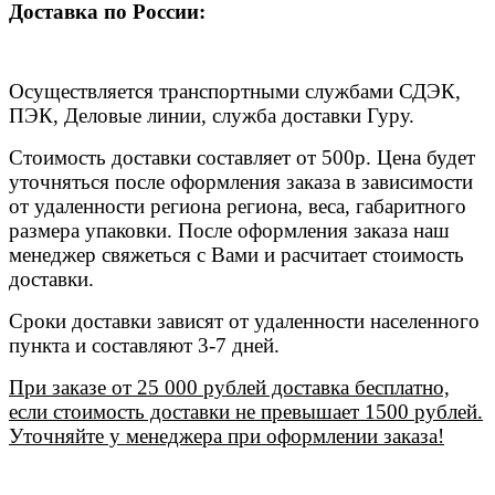
Доставка по России:
Осуществляется транспортными службами СДЭК,
ПЭК, Деловые линии, служба доставки Гуру.
Стоимость доставки составляет от 500р. Цена будет
уточняться после оформления заказа в зависимости
от удаленности региона региона, веса, габаритного
размера упаковки. После оформления заказа наш
менеджер свяжеться с Вами и расчитает стоимость
доставки.
Сроки доставки зависят от удаленности населенного
пункта и составляют 3-7 дней.
При заказе от 25 000 рублей доставка бесплатно,
если стоимость доставки не превышает 1500 рублей.
Уточняйте у менеджера при оформлении заказа!