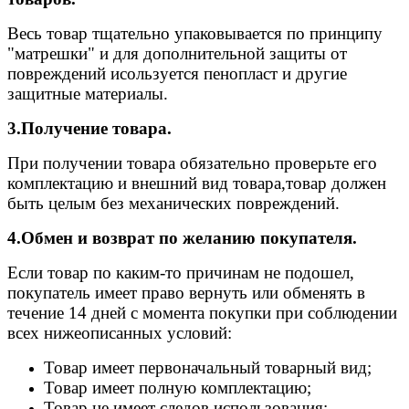
Весь товар тщательно упаковывается по принципу
"матрешки" и для дополнительной защиты от
повреждений исользуется пенопласт и другие
защитные материалы.
3.Получение товара.
При получении товара обязательно проверьте его
комплектацию и внешний вид товара,товар должен
быть целым без механических повреждений.
4.Обмен и возврат по желанию покупателя.
Если товар по каким-то причинам не подошел,
покупатель имеет право вернуть или обменять в
течение 14 дней с момента покупки при соблюдении
всех нижеописанных условий:
Товар имеет первоначальный товарный вид;
Товар имеет полную комплектацию;
Товар не имеет следов использования;