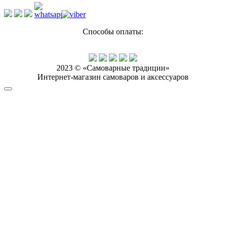
Способы оплаты:
2023 © «Самоварные традиции»
Интернет-магазин самоваров и аксессуаров