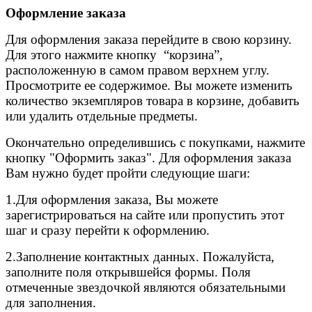
Оформление заказа
Для оформления заказа перейдите в свою корзину.
Для этого нажмите кнопку “корзина”,
расположенную в самом правом верхнем углу.
Просмотрите ее содержимое. Вы можете изменить
количество экземпляров товара в корзине, добавить
или удалить отдельные предметы.
Окончательно определившись с покупками, нажмите
кнопку "Оформить заказ". Для оформления заказа
Вам нужно будет пройти следующие шаги:
1.Для оформления заказа, Вы можете
зарегистрироваться на сайте или пропустить этот
шаг и сразу перейти к оформлению.
2.
Заполнение контактных данных. Пожалуйста,
заполните поля открывшейся формы. Поля
отмеченные звездочкой являются обязательными
для заполнения.