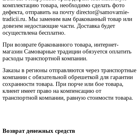
комплектацию товара, необходимо сделать фото
дефекта, отправить на почту
director@samovarnie-
tradicii.ru
. Мы заменим вам бракованный товар или
довезем недостающие части. Доставка будет
осуществлена бесплатно.
При возврате бракованного товара, интернет-
магазин Самоварные традиции обязуется оплатить
расходы транспортной компании.
Заказы в регионы отправляются через транспортные
компании с обязательной обрешеткой для гарантии
сохранности товара. При порче или бое товара,
клиент имеет право на компенсацию от
транспортной компании, равную стоимости товара.
Возврат денежных средств