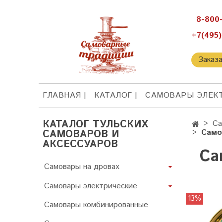
8-800
+7(495)
Заказ
ГЛАВНАЯ
КАТАЛОГ
САМОВАРЫ ЭЛЕК
КАТАЛОГ ТУЛЬСКИХ
Са
Само
САМОВАРОВ И
АКСЕССУАРОВ
Са
Самовары на дровах
Самовары электрические
13%
Самовары комбинированные