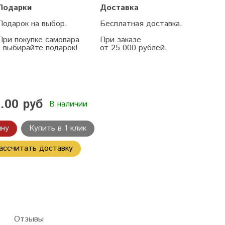
Подарки
Доставка
Подарок на выбор.
Бесплатная доставка.
При покупке самовара
При заказе
- выбирайте подарок!
от 25 000 рублей.
.00 руб
В наличии
ину
Купить в 1 клик
ассчитать доставку
Отзывы