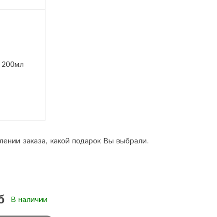
 200мл
ении заказа, какой подарок Вы выбрали.
б
В наличии