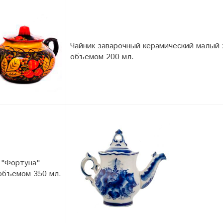
Чайник заварочный керамический малый
объемом 200 мл.
 "Фортуна"
объемом 350 мл.