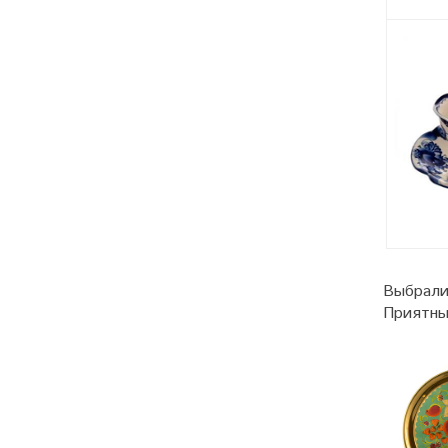
Выбрали
Приятны