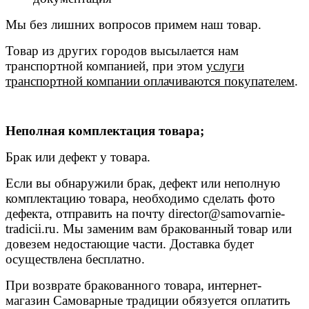
Мы без лишних вопросов примем наш товар.
Товар из других городов высылается нам
транспортной компанией, при этом
услуги
транспортной компании оплачиваются покупателем
.
Неполная комплектация товара;
Брак или дефект у товара.
Если вы обнаружили брак, дефект или неполную
комплектацию товара, необходимо сделать фото
дефекта, отправить на почту
director@samovarnie-
tradicii.ru
. Мы заменим вам бракованный товар или
довезем недостающие части. Доставка будет
осуществлена бесплатно.
При возврате бракованного товара, интернет-
магазин Самоварные традиции обязуется оплатить