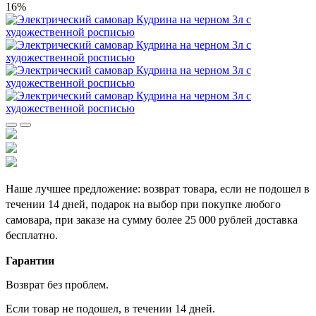
16%
Наше лучшее предложение: возврат товара, если не подошел в
течении 14 дней, подарок на выбор при покупке любого
самовара, при заказе на сумму более 25 000 рублей доставка
бесплатно.
Гарантии
Возврат без проблем.
Если товар не подошел, в течении 14 дней.