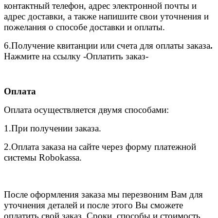
контактный телефон, адрес электронной почты и
адрес доставки, а также напишите свои уточнения и
пожелания о способе доставки и оплаты.
6.
Получение квитанции или счета для оплаты заказа
.
Нажмите на ссылку -Оплатить заказ-
Оплата
Оплата осуществляется двумя способами:
1.При получении заказа.
2.Оплата заказа на сайте через форму платежной
системы Robokassa.
После оформления заказа мы перезвоним Вам для
уточнения деталей и после этого Вы сможете
оплатить свой заказ. Сроки, способы и стоимость