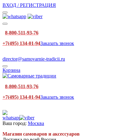
ВХОД / РЕГИСТРАЦИЯ
8-800-511-93-76
+7(495) 134-01-94
Заказать звонок
director@samovarnie-tradicii.ru
Корзина
8-800-511-93-76
+7(495) 134-01-94
Заказать звонок
Ваш город:
Москва
Магазин самоваров и аксессуаров
Доставка по всей России.