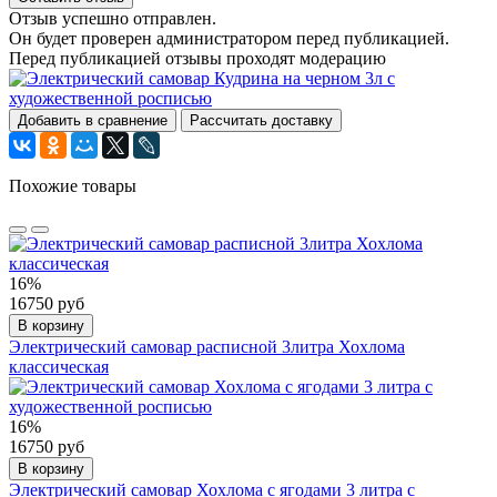
Отзыв успешно отправлен.
Он будет проверен администратором перед публикацией.
Перед публикацией отзывы проходят модерацию
Добавить в сравнение
Рассчитать доставку
Похожие товары
16%
16750 руб
В корзину
Электрический самовар расписной 3литра Хохлома
классическая
16%
16750 руб
В корзину
Электрический самовар Хохлома с ягодами 3 литра с