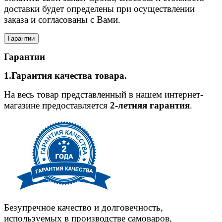
доставки будет определены при осуществлении
заказа и согласованы с Вами.
Гарантии
Гарантии
1.Гарантия качества товара.
На весь товар представленный в нашем интернет-
магазине предоставляется
2-летняя гарантия
.
Безупречное качество и долговечность,
используемых в производстве самоваров,