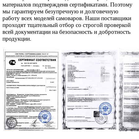
материалов подтвержденв сертификатами. Поэтому
мы гарантируем безупречную и долговечную
работу всех моделей самоваров. Наши поставщики
проходят тщательный отбор со строгой проверкой
всей документации на безопасность и добротность
продукции.