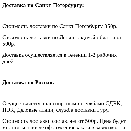
Доставка по Санкт-Петербургу:
Стоимость доставки по Санкт-Петербургу 350р.
Стоимость доставки по Ленинградской области от
500р.
Доставка осуществляется в течении 1-2 рабочих
дней.
Доставка по России:
Осуществляется транспортными службами СДЭК,
ПЭК, Деловые линии, служба доставки Гуру.
Стоимость доставки составляет от 500р. Цена будет
уточняться после оформления заказа в зависимости