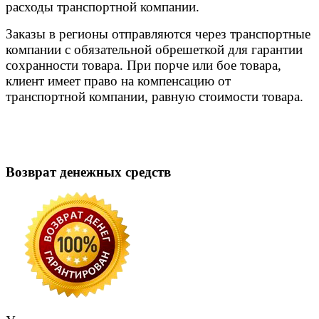
расходы транспортной компании.
Заказы в регионы отправляются через транспортные
компании с обязательной обрешеткой для гарантии
сохранности товара. При порче или бое товара,
клиент имеет право на компенсацию от
транспортной компании, равную стоимости товара.
Возврат денежных средств