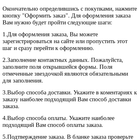
Окончательно определившись с покупками, нажмите
кнопку "Оформить заказ". Для оформления заказа
Вам нужно будет пройти следующие шаги:
1.Для оформления заказа, Вы можете
зарегистрироваться на сайте или пропустить этот
шаг и сразу перейти к оформлению.
2.
Заполнение контактных данных. Пожалуйста,
заполните поля открывшейся формы. Поля
отмеченные звездочкой являются обязательными
для заполнения.
3.
Выбор способа доставки. Укажите в коментариях к
заказу наиболее подходящий Вам способ доставки
заказа.
4.
Выбор способа оплаты. Укажите наиболее
подходящий Вам способ оплаты заказа.
5.
Подтверждение заказа. В бланке заказа проверьте