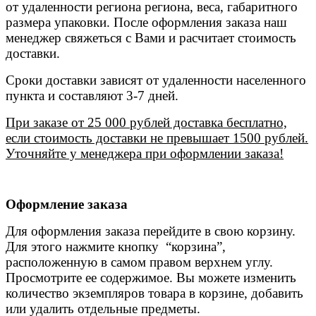
от удаленности региона региона, веса, габаритного
размера упаковки. После оформления заказа наш
менеджер свяжеться с Вами и расчитает стоимость
доставки.
Сроки доставки зависят от удаленности населенного
пункта и составляют 3-7 дней.
При заказе от 25 000 рублей доставка бесплатно,
если стоимость доставки не превышает 1500 рублей.
Уточняйте у менеджера при оформлении заказа!
Оформление заказа
Для оформления заказа перейдите в свою корзину.
Для этого нажмите кнопку “корзина”,
расположенную в самом правом верхнем углу.
Просмотрите ее содержимое. Вы можете изменить
количество экземпляров товара в корзине, добавить
или удалить отдельные предметы.