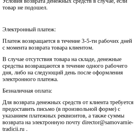
Условия возврата денежных средств в случае, если
товар не подошел.
Электронный платеж:
Платеж возвращается в течение 3-5-ти рабочих дней
с момента возврата товара клиентом.
В случае отсутствия товара на складе, денежные
средства возвращаются в течение одного рабочего
дня, либо на следующий день после оформления
электронного платежа.
Безналичная оплата:
Для возврата денежных средств от клиента требуется
предоставить письмо (в произвольной форме) с
указанием платежных реквизитов, а также суммы
возврата на электронную почту
director@samovarnie-
tradicii.ru
.