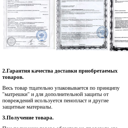
2.Гарантия качества доставки приобретаемых
товаров.
Весь товар тщательно упаковывается по принципу
"матрешки" и для дополнительной защиты от
повреждений исользуется пенопласт и другие
защитные материалы.
3.Получение товара.