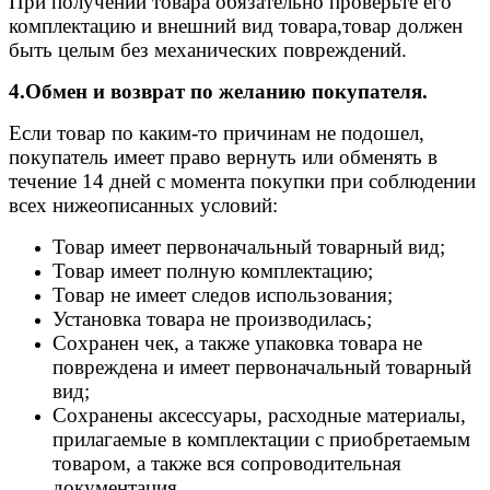
При получении товара обязательно проверьте его
комплектацию и внешний вид товара,товар должен
быть целым без механических повреждений.
4.Обмен и возврат по желанию покупателя.
Если товар по каким-то причинам не подошел,
покупатель имеет право вернуть или обменять в
течение 14 дней с момента покупки при соблюдении
всех нижеописанных условий:
Товар имеет первоначальный товарный вид;
Товар имеет полную комплектацию;
Товар не имеет следов использования;
Установка товара не производилась;
Сохранен чек, а также упаковка товара не
повреждена и имеет первоначальный товарный
вид;
Сохранены аксессуары, расходные материалы,
прилагаемые в комплектации с приобретаемым
товаром, а также вся сопроводительная
документация