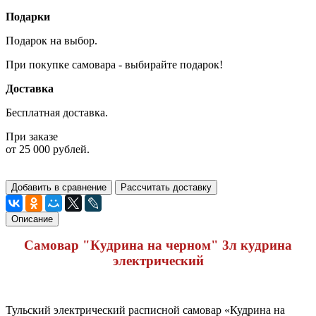
Подарки
Подарок на выбор.
При покупке самовара - выбирайте подарок!
Доставка
Бесплатная доставка.
При заказе
от 25 000 рублей.
Добавить в сравнение
Рассчитать доставку
Описание
Самовар "Кудрина на черном" 3л кудрина
электрический
Тульский электрический расписной самовар «Кудрина на