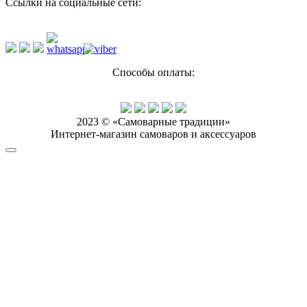
Ссылки на социальные сети:
Способы оплаты:
2023 © «Самоварные традиции»
Интернет-магазин самоваров и аксессуаров