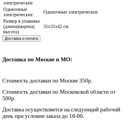
электрические
Одиночные
Одиночные электрические
электрические
Размер в упаковке
(длина|ширина|
31x31x42 см
высота)
Доставка и оплата
Доставка по Москве и МО:
Стоимость доставки по Москве 350р.
Стоимость доставки по Московской области от
500р.
Доставка осуществляется на следующий рабочий
день при условии заказа до 18-00.