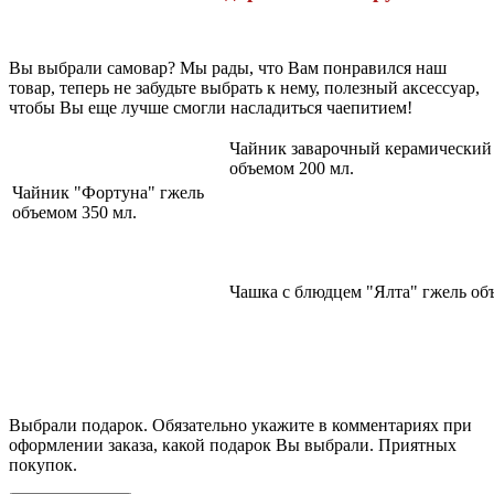
Вы выбрали самовар? Мы рады, что Вам понравился наш
товар, теперь не забудьте выбрать к нему, полезный аксессуар,
чтобы Вы еще лучше смогли насладиться чаепитием!
Чайник заварочный керамический
объемом 200 мл.
Чайник "Фортуна" гжель
объемом 350 мл.
Чашка с блюдцем "Ялта" гжель об
Выбрали подарок. Обязательно укажите в комментариях при
оформлении заказа, какой подарок Вы выбрали. Приятных
покупок.