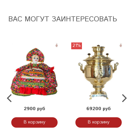
ВАС МОГУТ ЗАИНТЕРЕСОВАТЬ
21%
2900 руб
69200 руб
В корзину
В корзину