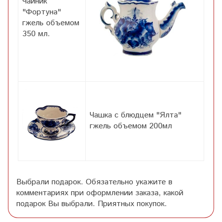
Чайник
"Фортуна"
гжель объемом
350 мл.
Чашка с блюдцем "Ялта"
гжель объемом 200мл
Выбрали подарок. Обязательно укажите в
комментариях при оформлении заказа, какой
подарок Вы выбрали. Приятных покупок.