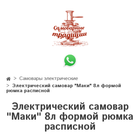
Самовары электрические
Электрический самовар "Маки" 8л формой
рюмка расписной
Электрический самовар
"Маки" 8л формой рюмка
расписной