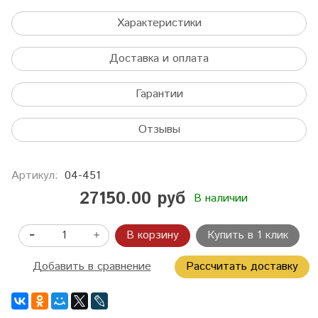
Характеристики
Доставка и оплата
Гарантии
Отзывы
Артикул:
04-451
27150.00 руб
В наличии
В корзину
Купить в 1 клик
Добавить в сравнение
Рассчитать доставку