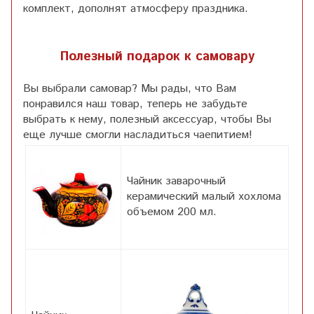
комплект, дополнят атмосферу праздника.
Полезный подарок к самовару
Вы выбрали самовар? Мы рады, что Вам
понравился наш товар, теперь не забудьте
выбрать к нему, полезный аксессуар, чтобы Вы
еще лучше смогли насладиться чаепитием!
Чайник заварочный
керамический малый хохлома
объемом 200 мл.