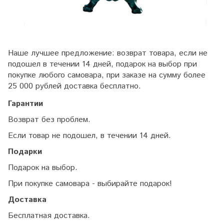
Наше лучшее предложение: возврат товара, если не
подошел в течении 14 дней, подарок на выбор при
покупке любого самовара, при заказе на сумму более
25 000 рублей доставка бесплатно.
Гарантии
Возврат без проблем.
Если товар не подошел, в течении 14 дней.
Подарки
Подарок на выбор.
При покупке самовара - выбирайте подарок!
Доставка
Бесплатная доставка.