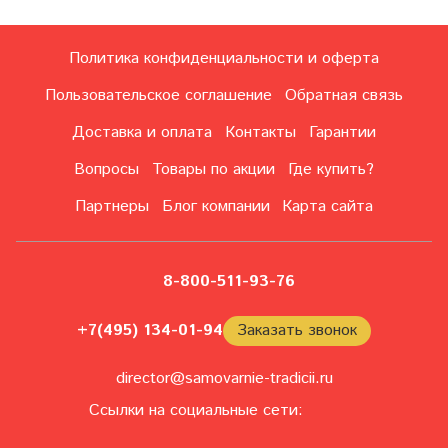
Политика конфиденциальности и оферта
Пользовательское соглашение
Обратная связь
Доставка и оплата
Контакты
Гарантии
Вопросы
Товары по акции
Где купить?
Партнеры
Блог компании
Карта сайта
8-800-511-93-76
+7(495) 134-01-94
Заказать звонок
director@samovarnie-tradicii.ru
Ссылки на социальные сети: