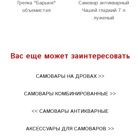
Грелка "Барыня"
Самовар антикварный
объемистая
Чашей гладкий 7 л
луженый
Вас еще может заинтересовать
САМОВАРЫ НА ДРОВАХ >>
САМОВАРЫ КОМБИНИРОВАННЫЕ >>
<< САМОВАРЫ АНТИКВАРНЫЕ
АКСЕССУАРЫ ДЛЯ САМОВАРОВ >>