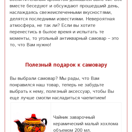
вместе беседуют и обсуждают прошедший день,
наслаждаясь свежеиспеченными вкусностями,
делятся последними известиями. Невероятная
атмосфера, не так ли? Если вы хотите
перенестись в былое время и испытать те
моменты, то угольный антикварный самовар – это
то, что Вам нужно!
Полезный подарок к самовару
Вы выбрали самовар? Мы рады, что Вам
понравился наш товар, теперь не забудьте
выбрать к нему, полезный аксессуар, чтобы Вы
еще лучше смогли насладиться чаепитием!
Чайник заварочный
керамический малый хохлома
объемом 200 мл.