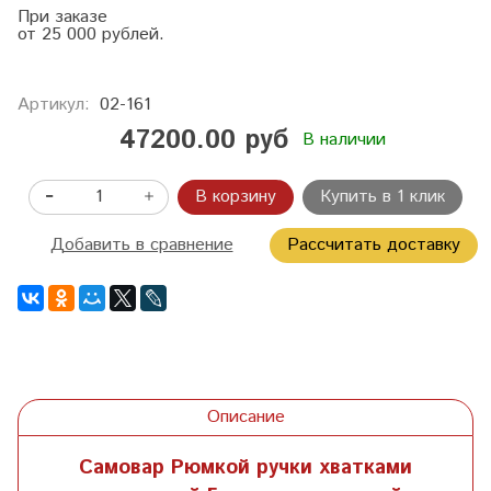
При заказе
от 25 000 рублей.
Артикул:
02-161
47200.00 руб
В наличии
В корзину
Купить в 1 клик
Добавить в сравнение
Рассчитать доставку
Описание
Самовар Рюмкой ручки хватками