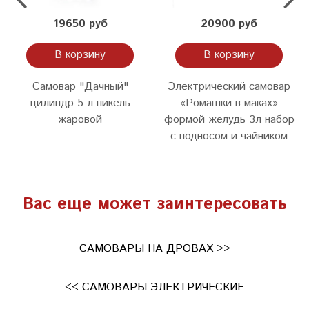
19650 руб
20900 руб
В корзину
В корзину
Самовар "Дачный"
Электрический самовар
цилиндр 5 л никель
«Ромашки в маках»
жаровой
формой желудь 3л набор
с подносом и чайником
Вас еще может заинтересовать
САМОВАРЫ НА ДРОВАХ >>
<< САМОВАРЫ ЭЛЕКТРИЧЕСКИЕ