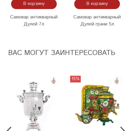
В корзину
В корзину
Самовар антикварный
Самовар антикварный
Дулей 7л
Дулей грани 5л
ВАС МОГУТ ЗАИНТЕРЕСОВАТЬ
15%