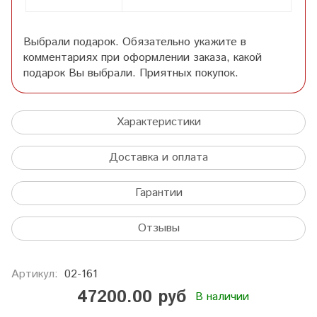
Выбрали подарок. Обязательно укажите в
комментариях при оформлении заказа, какой
подарок Вы выбрали. Приятных покупок.
Характеристики
Доставка и оплата
Гарантии
Отзывы
Артикул:
02-161
47200.00 руб
В наличии