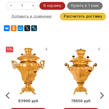
В корзину
Купить в 1 клик
Добавить в сравнение
Рассчитать доставку
5%
83900 руб
78650 руб