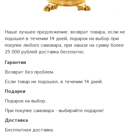
Наше лучшее предложение: возврат товара, если не
подошел в течении 14 дней, подарок на выбор при
покупке любого самовара, при заказе на сумму более
25 000 рублей доставка бесплатно.
Гарантии
Возврат без проблем.
Если товар не подошел, в течении 14 дней.
Подарки
Подарок на выбор.
При покупке самовара - выбирайте подарок!
Доставка
Бесплатная доставка.