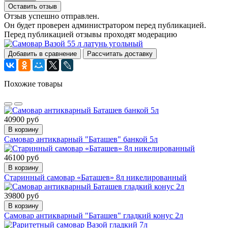
Оставить отзыв
Отзыв успешно отправлен.
Он будет проверен администратором перед публикацией.
Перед публикацией отзывы проходят модерацию
Добавить в сравнение
Рассчитать доставку
Похожие товары
40900 руб
В корзину
Самовар антикварный "Баташев" банкой 5л
46100 руб
В корзину
Старинный самовар «Баташев» 8л никелированный
39800 руб
В корзину
Самовар антикварный "Баташев" гладкий конус 2л