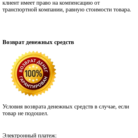
клиент имеет право на компенсацию от
транспортной компании, равную стоимости товара.
Возврат денежных средств
Условия возврата денежных средств в случае, если
товар не подошел.
Электронный платеж: