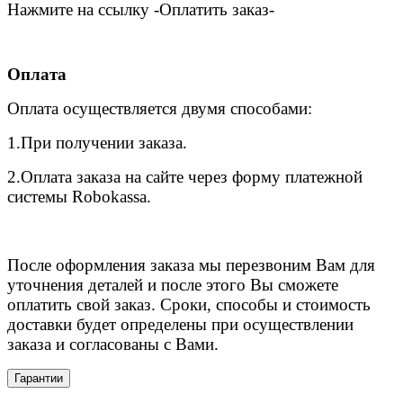
Нажмите на ссылку -Оплатить заказ-
Оплата
Оплата осуществляется двумя способами:
1.При получении заказа.
2.Оплата заказа на сайте через форму платежной
системы Robokassa.
После оформления заказа мы перезвоним Вам для
уточнения деталей и после этого Вы сможете
оплатить свой заказ. Сроки, способы и стоимость
доставки будет определены при осуществлении
заказа и согласованы с Вами.
Гарантии