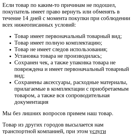
Если товар по каким-то причинам не подошел,
покупатель имеет право вернуть или обменять в
течение 14 дней с момента покупки при соблюдении
всех нижеописанных условий:
Товар имеет первоначальный товарный вид;
Товар имеет полную комплектацию;
Товар не имеет следов использования;
Установка товара не производилась;
Сохранен чек, а также упаковка товара не
повреждена и имеет первоначальный товарный
вид;
Сохранены аксессуары, расходные материалы,
прилагаемые в комплектации с приобретаемым
товаром, а также вся сопроводительная
документация
Мы без лишних вопросов примем наш товар.
Товар из других городов высылается нам
транспортной компанией, при этом
услуги