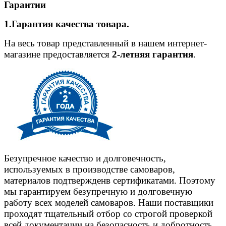
Гарантии
1.Гарантия качества товара.
На весь товар представленный в нашем интернет-
магазине предоставляется
2-летняя гарантия
.
Безупречное качество и долговечность,
используемых в производстве самоваров,
материалов подтвержденв сертификатами. Поэтому
мы гарантируем безупречную и долговечную
работу всех моделей самоваров. Наши поставщики
проходят тщательный отбор со строгой проверкой
всей документации на безопасность и добротность