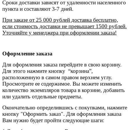
Сроки доставки зависят от удаленности населенного
пункта и составляют 3-7 дней.
При заказе от 25 000 рублей доставка бесплатно,
если стоимость доставки не превышает 1500 рублей.
Уточняйте у менеджера при оформлении заказа!
Оформление заказа
Для оформления заказа перейдите в свою корзину.
Для этого нажмите кнопку “корзина”,
расположенную в самом правом верхнем углу.
Просмотрите ее содержимое. Вы можете изменить
количество экземпляров товара в корзине, добавить
или удалить отдельные предметы.
Окончательно определившись с покупками, нажмите
кнопку "Оформить заказ". Для оформления заказа
Вам нужно будет пройти следующие шаги: