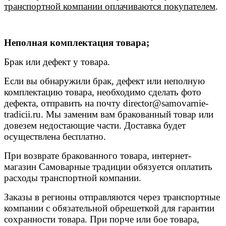
транспортной компании оплачиваются покупателем
.
Неполная комплектация товара;
Брак или дефект у товара.
Если вы обнаружили брак, дефект или неполную
комплектацию товара, необходимо сделать фото
дефекта, отправить на почту
director@samovarnie-
tradicii.ru
. Мы заменим вам бракованный товар или
довезем недостающие части. Доставка будет
осуществлена бесплатно.
При возврате бракованного товара, интернет-
магазин Самоварные традиции обязуется оплатить
расходы транспортной компании.
Заказы в регионы отправляются через транспортные
компании с обязательной обрешеткой для гарантии
сохранности товара. При порче или бое товара,