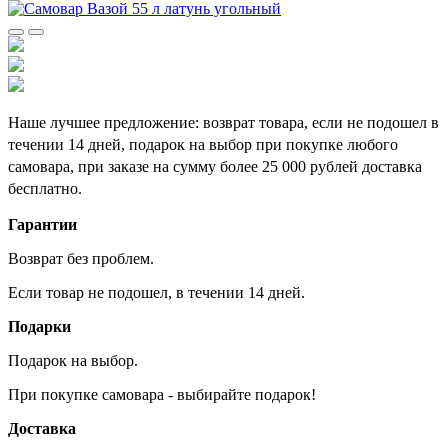
Наше лучшее предложение: возврат товара, если не подошел в
течении 14 дней, подарок на выбор при покупке любого
самовара, при заказе на сумму более 25 000 рублей доставка
бесплатно.
Гарантии
Возврат без проблем.
Если товар не подошел, в течении 14 дней.
Подарки
Подарок на выбор.
При покупке самовара - выбирайте подарок!
Доставка