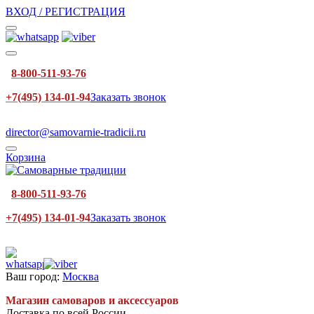
ВХОД / РЕГИСТРАЦИЯ
8-800-511-93-76
+7(495) 134-01-94
Заказать звонок
director@samovarnie-tradicii.ru
Корзина
8-800-511-93-76
+7(495) 134-01-94
Заказать звонок
Ваш город:
Москва
Магазин самоваров и аксессуаров
Доставка по всей России.