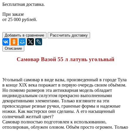
Бесплатная доставка.
При заказе
от 25 000 рублей.
Добавить в сравнение
Рассчитать доставку
Описание
Самовар Вазой 55 л латунь угольный
Угольный самовар в виде вазы, произведенный в городе Тула
в конце XIX века поражает в первую очередь своим объёмом.
Но помимо размеров эта антикварная модель обладает
индивидуальным силуэтом прекрасно выполненными
декоративными элементами. Только взгляните на эти
превосходные резные ручки, граненые формы и надежные
ножки. Как мастерски они сделаны. А его насыщенный
солнечный желтый цвет?
Самовар полностью подготовлен к использованию,
отполирован, облужен оловом. Объём просто огромен. Только