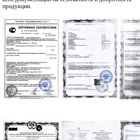
продукции.