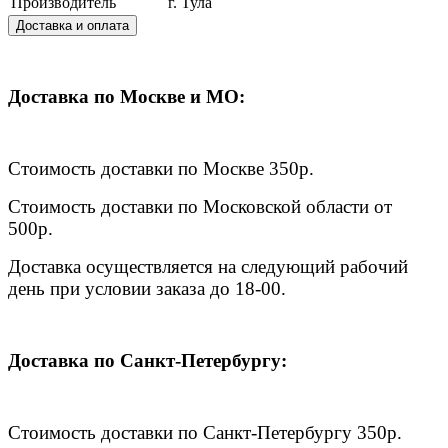
Производитель
г. Тула
Доставка и оплата
Доставка по Москве и МО:
Стоимость доставки по Москве 350р.
Стоимость доставки по Московской области от
500р.
Доставка осуществляется на следующий рабочий
день при условии заказа до 18-00.
Доставка по Санкт-Петербургу:
Стоимость доставки по Санкт-Петербургу 350р.