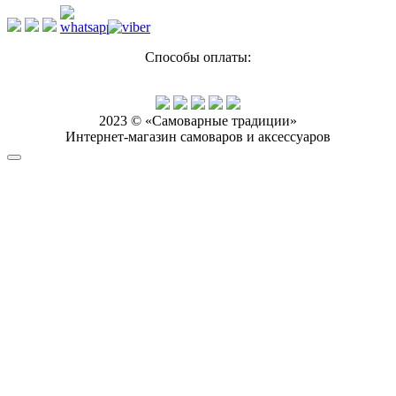
Способы оплаты:
2023 © «Самоварные традиции»
Интернет-магазин самоваров и аксессуаров