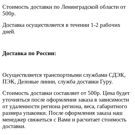
Стоимость доставки по Ленинградской области от
500р.
Доставка осуществляется в течении 1-2 рабочих
дней.
Доставка по России:
Осуществляется транспортными службами СДЭК,
ПЭК, Деловые линии, служба доставки Гуру.
Стоимость доставки составляет от 500р. Цена будет
уточняться после оформления заказа в зависимости
от удаленности региона региона, веса, габаритного
размера упаковки. После оформления заказа наш
менеджер свяжеться с Вами и расчитает стоимость
доставки.