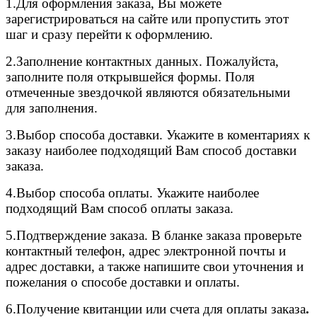
1.Для оформления заказа, Вы можете
зарегистрироваться на сайте или пропустить этот
шаг и сразу перейти к оформлению.
2.
Заполнение контактных данных. Пожалуйста,
заполните поля открывшейся формы. Поля
отмеченные звездочкой являются обязательными
для заполнения.
3.
Выбор способа доставки. Укажите в коментариях к
заказу наиболее подходящий Вам способ доставки
заказа.
4.
Выбор способа оплаты. Укажите наиболее
подходящий Вам способ оплаты заказа.
5.
Подтверждение заказа. В бланке заказа проверьте
контактный телефон, адрес электронной почты и
адрес доставки, а также напишите свои уточнения и
пожелания о способе доставки и оплаты.
6.
Получение квитанции или счета для оплаты заказа
.