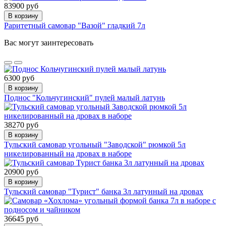
83900 руб
В корзину
Раритетный самовар "Вазой" гладкий 7л
Вас могут заинтересовать
6300 руб
В корзину
Поднос "Кольчугинский" пулей малый латунь
38270 руб
В корзину
Тульский самовар угольный "Заводской" рюмкой 5л
никелированный на дровах в наборе
20900 руб
В корзину
Тульский самовар "Турист" банка 3л латунный на дровах
36645 руб