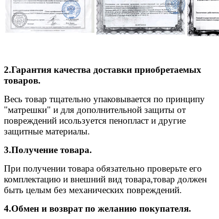
2.Гарантия качества доставки приобретаемых
товаров.
Весь товар тщательно упаковывается по принципу
"матрешки" и для дополнительной защиты от
повреждений исользуется пенопласт и другие
защитные материалы.
3.Получение товара.
При получении товара обязательно проверьте его
комплектацию и внешний вид товара,товар должен
быть целым без механических повреждений.
4.Обмен и возврат по желанию покупателя.