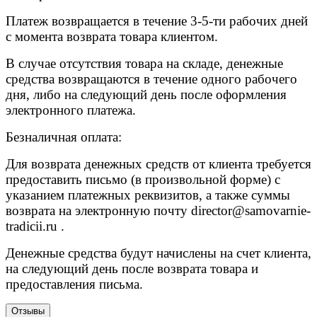
Платеж возвращается в течение 3-5-ти рабочих дней
с момента возврата товара клиентом.
В случае отсутствия товара на складе, денежные
средства возвращаются в течение одного рабочего
дня, либо на следующий день после оформления
электронного платежа.
Безналичная оплата:
Для возврата денежных средств от клиента требуется
предоставить письмо (в произвольной форме) с
указанием платежных реквизитов, а также суммы
возврата на электронную почту
director@samovarnie-
tradicii.ru
.
Денежные средства будут начислены на счет клиента,
на следующий день после возврата товара и
предоставления письма.
Отзывы