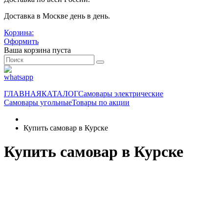
Доставка в Москве день в день.
Корзина:
Оформить
Ваша корзина пуста
ГЛАВНАЯ
КАТАЛОГ
Самовары электрические
Самовары угольные
Товары по акции
Купить самовар в Курске
Купить самовар в Курске