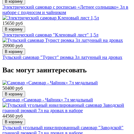
В корзину
Электрический самовар с росписью «Летнее солнышко» 3л в
наборе с подносом и чайником
15650 руб
В корзину
Электрический самовар "Кленовый лист" 1,5л
20900 руб
В корзину
Тульский самовар "Турист" рюмка 3л латунный на дровах
Вас могут заинтересовать
50400 руб
В корзину
Самовар «Самовар - Чайник» 7л медальный
44560 руб
В корзину
Тульский угольный никелированный самовар "Заводской"
гранной рюмкой 7л на дровах в наборе