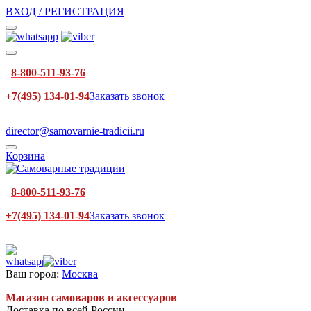
ВХОД / РЕГИСТРАЦИЯ
8-800-511-93-76
+7(495) 134-01-94
Заказать звонок
director@samovarnie-tradicii.ru
Корзина
8-800-511-93-76
+7(495) 134-01-94
Заказать звонок
Ваш город:
Москва
Магазин самоваров и аксессуаров
Доставка по всей России.