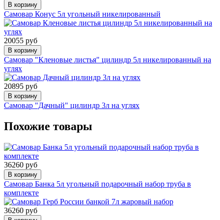
В корзину
Самовар Конус 5л угольный никелированный
20055 руб
В корзину
Самовар "Кленовые листья" цилиндр 5л никелированный на
углях
20895 руб
В корзину
Самовар "Дачный" цилиндр 3л на углях
Похожие товары
36260 руб
В корзину
Самовар Банка 5л угольный подарочный набор труба в
комплекте
36260 руб