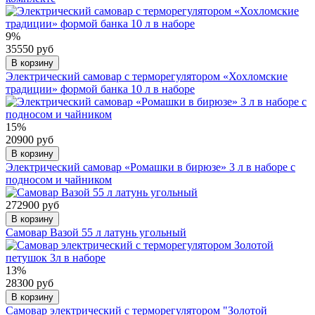
9%
35550 руб
В корзину
Электрический самовар с терморегулятором «Хохломские
традиции» формой банка 10 л в наборе
15%
20900 руб
В корзину
Электрический самовар «Ромашки в бирюзе» 3 л в наборе с
подносом и чайником
272900 руб
В корзину
Самовар Вазой 55 л латунь угольный
13%
28300 руб
В корзину
Самовар электрический с терморегулятором "Золотой