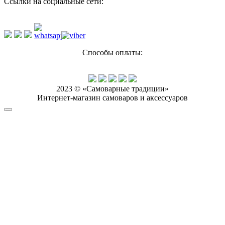
Ссылки на социальные сети:
Способы оплаты:
2023 © «Самоварные традиции»
Интернет-магазин самоваров и аксессуаров