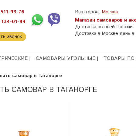
-511-93-76
Ваш город:
Москва
Магазин самоваров и ак
 134-01-94
Доставка по всей России.
Доставка в Москве день в 
ать звонок
ТРИЧЕСКИЕ
САМОВАРЫ УГОЛЬНЫЕ
ТОВАРЫ ПО
пить самовар в Таганорге
ТЬ САМОВАР В ТАГАНОРГЕ