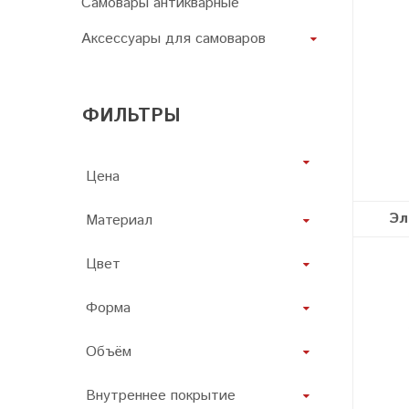
Самовары антикварные
Аксессуары для самоваров
ФИЛЬТРЫ
Эл
Материал
Цвет
Форма
Объём
Внутреннее покрытие