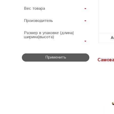
Вес товара
Производитель
Размер в упаковке (длина|
ширина|высота)
А
Применить
Самова