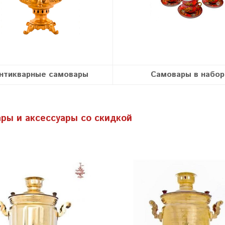
нтикварные самовары
Самовары в набор
ры и аксессуары со скидкой