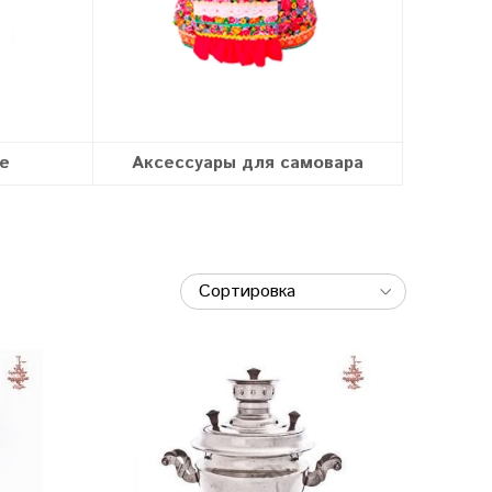
е
Аксессуары для самовара