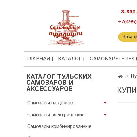
8-800
+7(495)
Заказ
ГЛАВНАЯ
КАТАЛОГ
САМОВАРЫ ЭЛЕК
КАТАЛОГ ТУЛЬСКИХ
Ку
САМОВАРОВ И
АКСЕССУАРОВ
КУПИ
Самовары на дровах
Самовары электрические
Самовары комбинированные