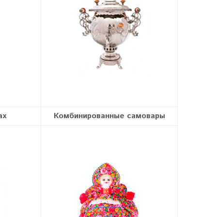
ах
Комбинированные самовары