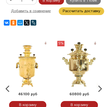
В корзину
Купить в 1 клик
Добавить в сравнение
Рассчитать доставку
5%
46100 руб
60800 руб
В корзину
В корзину