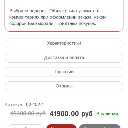
Выбрали подарок. Обязательно укажите в
комментариях при оформлении заказа, какой
подарок Вы выбрали. Приятных покупок.
Характеристики
Доставка и оплата
Гарантии
Отзывы
Артикул:
02-102-1
41900.00 руб
45400.00 руб
В наличии