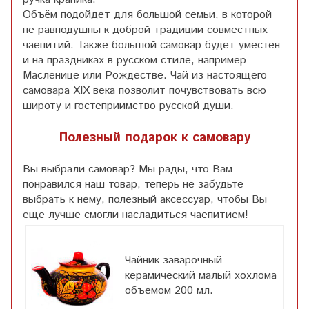
Объём подойдет для большой семьи, в которой
не равнодушны к доброй традиции совместных
чаепитий. Также большой самовар будет уместен
и на праздниках в русском стиле, например
Масленице или Рождестве. Чай из настоящего
самовара XIX века позволит почувствовать всю
широту и гостеприимство русской души.
Полезный подарок к самовару
Вы выбрали самовар? Мы рады, что Вам
понравился наш товар, теперь не забудьте
выбрать к нему, полезный аксессуар, чтобы Вы
еще лучше смогли насладиться чаепитием!
Чайник заварочный
керамический малый хохлома
объемом 200 мл.