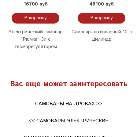
16700 руб
46100 руб
В корзину
В корзину
Электрический самовар
Самовар антикварный 10 л
"Рюмка" 3л с
Цилиндр
терморегулятором
Вас еще может заинтересовать
САМОВАРЫ НА ДРОВАХ >>
<< САМОВАРЫ ЭЛЕКТРИЧЕСКИЕ