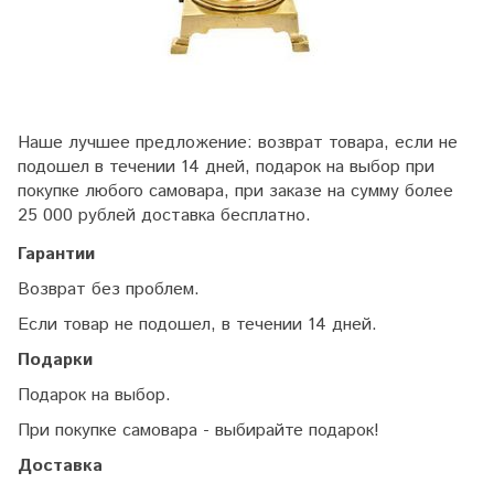
Наше лучшее предложение: возврат товара, если не
подошел в течении 14 дней, подарок на выбор при
покупке любого самовара, при заказе на сумму более
25 000 рублей доставка бесплатно.
Гарантии
Возврат без проблем.
Если товар не подошел, в течении 14 дней.
Подарки
Подарок на выбор.
При покупке самовара - выбирайте подарок!
Доставка