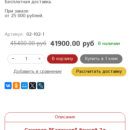
Бесплатная доставка.
При заказе
от 25 000 рублей.
Артикул:
02-102-1
41900.00 руб
45400.00 руб
В наличии
В корзину
Купить в 1 клик
Добавить в сравнение
Рассчитать доставку
Описание