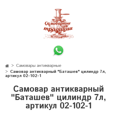
Самовары антикварные
Самовар антикварный "Баташев" цилиндр 7л,
артикул 02-102-1
Самовар антикварный
"Баташев" цилиндр 7л,
артикул 02-102-1