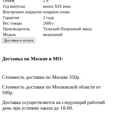
Объём
2 л
Год выпуска
конец XIX века
Внутреннее покрытие
пищевое олово
Гарантия
2 года
Вес товара
2600 г
Производитель
Тульский Патронный завод
Медаль
медальный
Доставка и оплата
Доставка по Москве и МО:
Стоимость доставки по Москве 350р.
Стоимость доставки по Московской области от
500р.
Доставка осуществляется на следующий рабочий
день при условии заказа до 18-00.