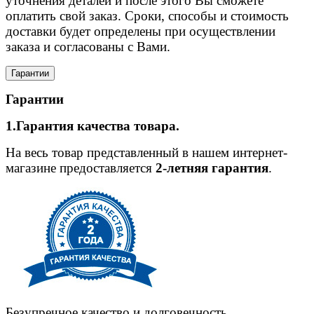
уточнения деталей и после этого Вы сможете
оплатить свой заказ. Сроки, способы и стоимость
доставки будет определены при осуществлении
заказа и согласованы с Вами.
Гарантии
Гарантии
1.Гарантия качества товара.
На весь товар представленный в нашем интернет-
магазине предоставляется
2-летняя гарантия
.
Безупречное качество и долговечность,