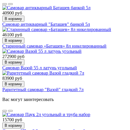
40900 руб
В корзину
Самовар антикварный "Баташев" банкой 5л
46100 руб
В корзину
Старинный самовар «Баташев» 8л никелированный
272900 руб
В корзину
Самовар Вазой 55 л латунь угольный
83900 руб
В корзину
Раритетный самовар "Вазой" гладкий 7л
Вас могут заинтересовать
15700 руб
В корзину