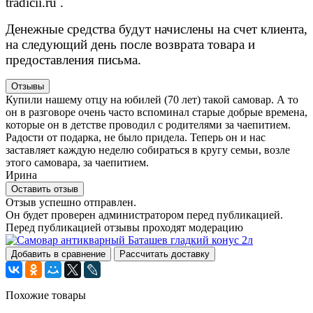
tradicii.ru
.
Денежные средства будут начислены на счет клиента,
на следующий день после возврата товара и
предоставления письма.
Отзывы
Купили нашему отцу на юбилей (70 лет) такой самовар. А то
он в разговоре очень часто вспоминал старые добрые времена,
которые он в детстве проводил с родителями за чаепитием.
Радости от подарка, не было придела. Теперь он и нас
заставляет каждую неделю собираться в кругу семьи, возле
этого самовара, за чаепитием.
Ирина
Оставить отзыв
Отзыв успешно отправлен.
Он будет проверен администратором перед публикацией.
Перед публикацией отзывы проходят модерацию
Добавить в сравнение
Рассчитать доставку
Похожие товары