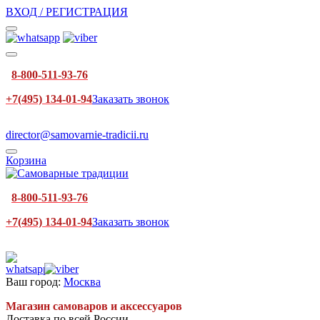
ВХОД / РЕГИСТРАЦИЯ
8-800-511-93-76
+7(495) 134-01-94
Заказать звонок
director@samovarnie-tradicii.ru
Корзина
8-800-511-93-76
+7(495) 134-01-94
Заказать звонок
Ваш город:
Москва
Магазин самоваров и аксессуаров
Доставка по всей России.