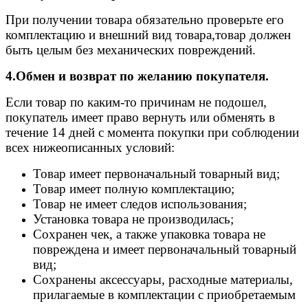
При получении товара обязательно проверьте его
комплектацию и внешний вид товара,товар должен
быть целым без механических повреждений.
4.Обмен и возврат по желанию покупателя.
Если товар по каким-то причинам не подошел,
покупатель имеет право вернуть или обменять в
течение 14 дней с момента покупки при соблюдении
всех нижеописанных условий:
Товар имеет первоначальный товарный вид;
Товар имеет полную комплектацию;
Товар не имеет следов использования;
Установка товара не производилась;
Сохранен чек, а также упаковка товара не
повреждена и имеет первоначальный товарный
вид;
Сохранены аксессуары, расходные материалы,
прилагаемые в комплектации с приобретаемым