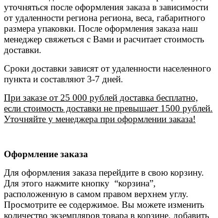
уточняться после оформления заказа в зависимости
от удаленности региона региона, веса, габаритного
размера упаковки. После оформления заказа наш
менеджер свяжеться с Вами и расчитает стоимость
доставки.
Сроки доставки зависят от удаленности населенного
пункта и составляют 3-7 дней.
При заказе от 25 000 рублей доставка бесплатно,
если стоимость доставки не превышает 1500 рублей.
Уточняйте у менеджера при оформлении заказа!
Оформление заказа
Для оформления заказа перейдите в свою корзину.
Для этого нажмите кнопку “корзина”,
расположенную в самом правом верхнем углу.
Просмотрите ее содержимое. Вы можете изменить
количество экземпляров товара в корзине, добавить