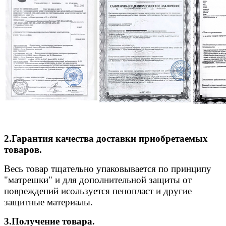
2.Гарантия качества доставки приобретаемых
товаров.
Весь товар тщательно упаковывается по принципу
"матрешки" и для дополнительной защиты от
повреждений исользуется пенопласт и другие
защитные материалы.
3.Получение товара.