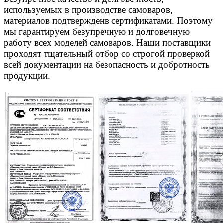
используемых в производстве самоваров,
материалов подтвержденв сертификатами. Поэтому
мы гарантируем безупречную и долговечную
работу всех моделей самоваров. Наши поставщики
проходят тщательный отбор со строгой проверкой
всей документации на безопасность и добротность
продукции.