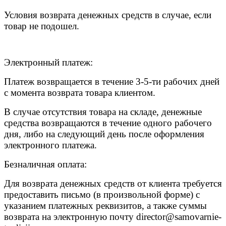
Условия возврата денежных средств в случае, если
товар не подошел.
Электронный платеж:
Платеж возвращается в течение 3-5-ти рабочих дней
с момента возврата товара клиентом.
В случае отсутствия товара на складе, денежные
средства возвращаются в течение одного рабочего
дня, либо на следующий день после оформления
электронного платежа.
Безналичная оплата:
Для возврата денежных средств от клиента требуется
предоставить письмо (в произвольной форме) с
указанием платежных реквизитов, а также суммы
возврата на электронную почту
director@samovarnie-