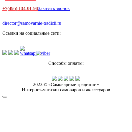
+7(495) 134-01-94
Заказать звонок
director@samovarnie-tradicii.ru
Ссылки на социальные сети:
Способы оплаты:
2023 © «Самоварные традиции»
Интернет-магазин самоваров и аксессуаров