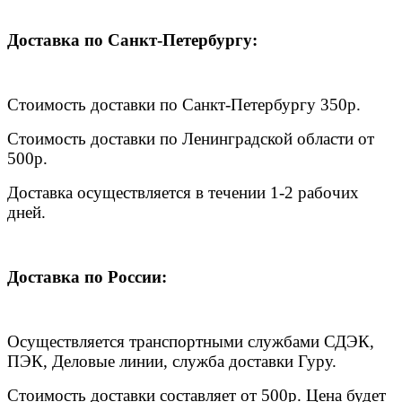
Доставка по Санкт-Петербургу:
Стоимость доставки по Санкт-Петербургу 350р.
Стоимость доставки по Ленинградской области от
500р.
Доставка осуществляется в течении 1-2 рабочих
дней.
Доставка по России:
Осуществляется транспортными службами СДЭК,
ПЭК, Деловые линии, служба доставки Гуру.
Стоимость доставки составляет от 500р. Цена будет