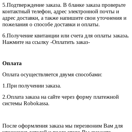
5.
Подтверждение заказа. В бланке заказа проверьте
контактный телефон, адрес электронной почты и
адрес доставки, а также напишите свои уточнения и
пожелания о способе доставки и оплаты.
6.
Получение квитанции или счета для оплаты заказа
.
Нажмите на ссылку -Оплатить заказ-
Оплата
Оплата осуществляется двумя способами:
1.При получении заказа.
2.Оплата заказа на сайте через форму платежной
системы Robokassa.
После оформления заказа мы перезвоним Вам для