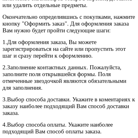
или удалить отдельные предметы.
Окончательно определившись с покупками, нажмите
кнопку "Оформить заказ". Для оформления заказа
Вам нужно будет пройти следующие шаги:
1.Для оформления заказа, Вы можете
зарегистрироваться на сайте или пропустить этот
шаг и сразу перейти к оформлению.
2.
Заполнение контактных данных. Пожалуйста,
заполните поля открывшейся формы. Поля
отмеченные звездочкой являются обязательными
для заполнения.
3.
Выбор способа доставки. Укажите в коментариях к
заказу наиболее подходящий Вам способ доставки
заказа.
4.
Выбор способа оплаты. Укажите наиболее
подходящий Вам способ оплаты заказа.