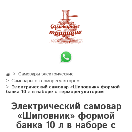
Самовары электрические
Самовары с терморегулятором
Электрический самовар «Шиповник» формой
банка 10 л в наборе с терморегулятором
Электрический самовар
«Шиповник» формой
банка 10 л в наборе с