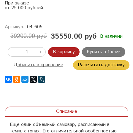
При заказе
от 25 000 рублей.
Артикул:
04-605
35550.00 руб
39200.00 руб
В наличии
В корзину
Купить в 1 клик
Добавить в сравнение
Рассчитать доставку
Описание
Еще один объемный самовар, расписанный в
темных тонах. Его отличительной особенностью