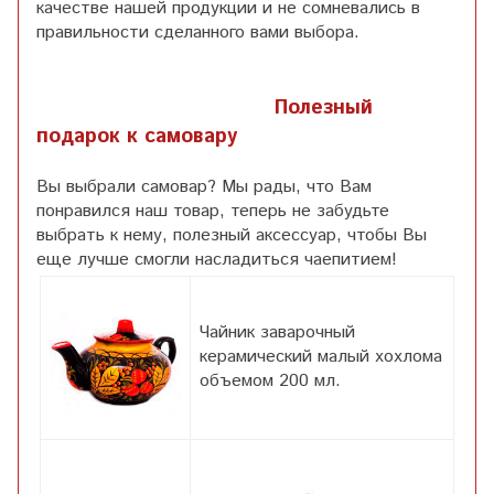
качестве нашей продукции и не сомневались в
правильности сделанного вами выбора.
Полезный
подарок к самовару
Вы выбрали самовар? Мы рады, что Вам
понравился наш товар, теперь не забудьте
выбрать к нему, полезный аксессуар, чтобы Вы
еще лучше смогли насладиться чаепитием!
Чайник заварочный
керамический малый хохлома
объемом 200 мл.