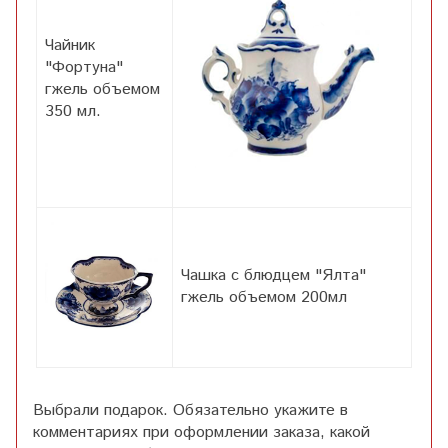
Чайник
"Фортуна"
гжель объемом
350 мл.
Чашка с блюдцем "Ялта"
гжель объемом 200мл
Выбрали подарок. Обязательно укажите в
комментариях при оформлении заказа, какой