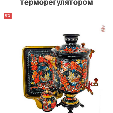
терморегулятором
9%