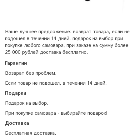
Наше лучшее предложение: возврат товара, если не
подошел в течении 14 дней, подарок на выбор при
покупке любого самовара, при заказе на сумму более
25 000 рублей доставка бесплатно.
Гарантии
Возврат без проблем.
Если товар не подошел, в течении 14 дней.
Подарки
Подарок на выбор.
При покупке самовара - выбирайте подарок!
Доставка
Бесплатная доставка.