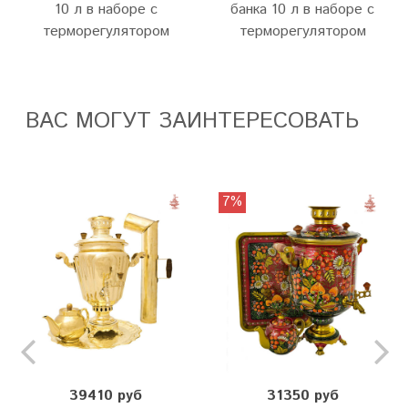
10 л в наборе c
банка 10 л в наборе с
терморегулятором
терморегулятором
ВАС МОГУТ ЗАИНТЕРЕСОВАТЬ
7%
39410 руб
31350 руб