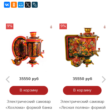
9%
9%
35550 руб
35550 руб
В корзину
В корзину
Электрический самовар
Электрический самовар
«Хохлома» формой банка
«Лесная поляна» формой