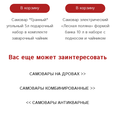
В корзину
В корзину
Самовар "Гранный"
Самовар электрический
угольный 5л подарочный
«Лесная поляна» формой
набор в комплекте
банка 10 л в наборе с
заварочный чайник
подносом и чайником
Вас еще может заинтересовать
САМОВАРЫ НА ДРОВАХ >>
САМОВАРЫ КОМБИНИРОВАННЫЕ >>
<< САМОВАРЫ АНТИКВАРНЫЕ