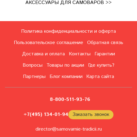
АКСЕССУАРЫ ДЛЯ САМОВАРОВ >>
Политика конфиденциальности и оферта
Пользовательское соглашение
Обратная связь
Доставка и оплата
Контакты
Гарантии
Вопросы
Товары по акции
Где купить?
Партнеры
Блог компании
Карта сайта
8-800-511-93-76
+7(495) 134-01-94
Заказать звонок
director@samovarnie-tradicii.ru