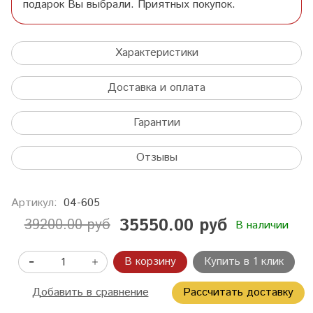
подарок Вы выбрали. Приятных покупок.
Характеристики
Доставка и оплата
Гарантии
Отзывы
Артикул:
04-605
35550.00 руб
39200.00 руб
В наличии
В корзину
Купить в 1 клик
Добавить в сравнение
Рассчитать доставку