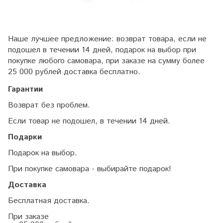
Наше лучшее предложение: возврат товара, если не
подошел в течении 14 дней, подарок на выбор при
покупке любого самовара, при заказе на сумму более
25 000 рублей доставка бесплатно.
Гарантии
Возврат без проблем.
Если товар не подошел, в течении 14 дней.
Подарки
Подарок на выбор.
При покупке самовара - выбирайте подарок!
Доставка
Бесплатная доставка.
При заказе