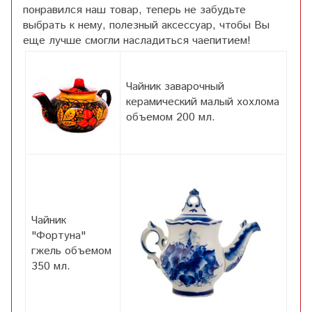
понравился наш товар, теперь не забудьте
выбрать к нему, полезный аксессуар, чтобы Вы
еще лучше смогли насладиться чаепитием!
Чайник заварочный
керамический малый хохлома
объемом 200 мл.
Чайник
"Фортуна"
гжель объемом
350 мл.