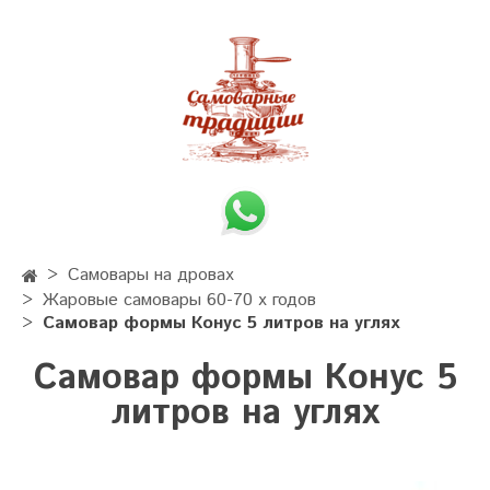
Самовары на дровах
Жаровые самовары 60-70 х годов
Самовар формы Конус 5 литров на углях
Самовар формы Конус 5
литров на углях