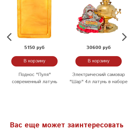
5150 руб
30600 руб
В корзину
В корзину
Поднос "Пуля"
Электрический самовар
современный латунь
"Шар" 4л латунь в наборе
Вас еще может заинтересовать