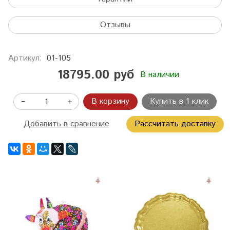
Отзывы
Артикул:
01-105
18795.00 руб
В наличии
В корзину
Купить в 1 клик
Добавить в сравнение
Рассчитать доставку