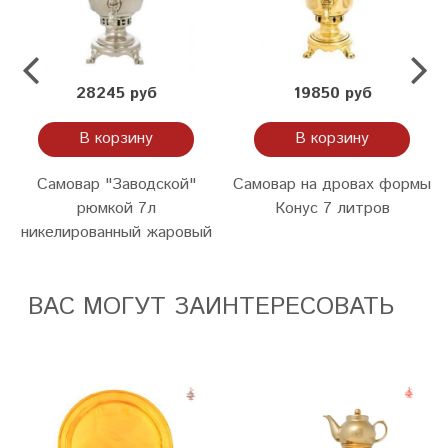
28245 руб
19850 руб
В корзину
В корзину
Самовар "Заводской"
Самовар на дровах формы
рюмкой 7л
Конус 7 литров
никелированный жаровый
ВАС МОГУТ ЗАИНТЕРЕСОВАТЬ