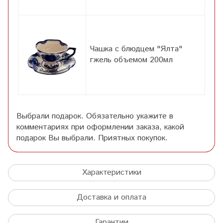
Чашка с блюдцем "Ялта"
гжель объемом 200мл
Выбрали подарок. Обязательно укажите в
комментариях при оформлении заказа, какой
подарок Вы выбрали. Приятных покупок.
Характеристики
Доставка и оплата
Гарантии