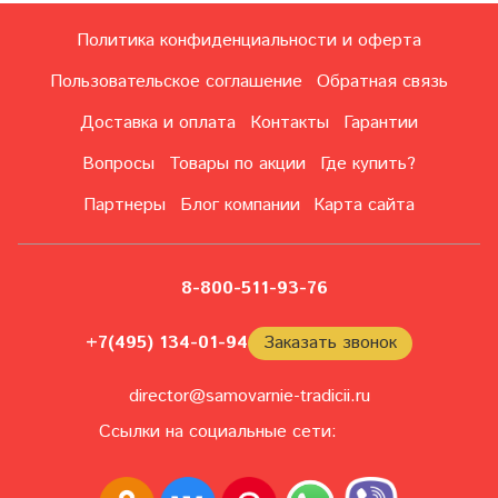
Политика конфиденциальности и оферта
Пользовательское соглашение
Обратная связь
Доставка и оплата
Контакты
Гарантии
Вопросы
Товары по акции
Где купить?
Партнеры
Блог компании
Карта сайта
8-800-511-93-76
+7(495) 134-01-94
Заказать звонок
director@samovarnie-tradicii.ru
Ссылки на социальные сети: