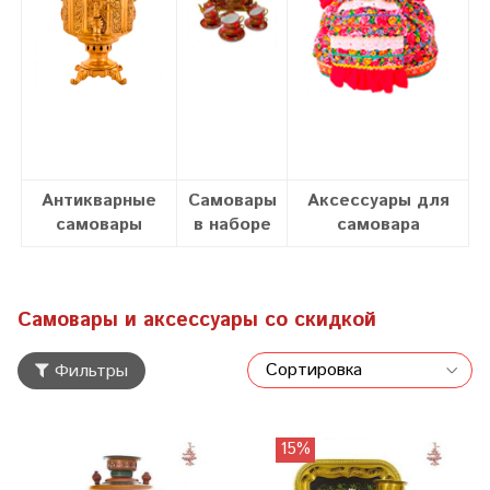
Антикварные
Самовары
Аксессуары для
самовары
в наборе
самовара
Самовары и аксессуары со скидкой
Фильтры
15%