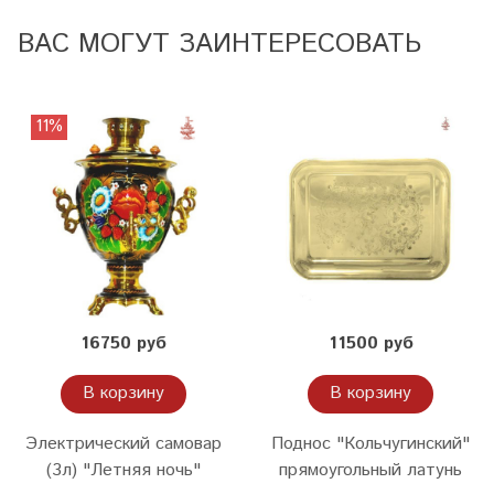
ВАС МОГУТ ЗАИНТЕРЕСОВАТЬ
11%
16750 руб
11500 руб
В корзину
В корзину
Электрический самовар
Поднос "Кольчугинский"
(3л) "Летняя ночь"
прямоугольный латунь