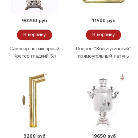
90200 руб
11500 руб
В корзину
В корзину
Самовар антикварный
Поднос "Кольчугинский"
Кратер гладкий 5л
прямоугольный латунь
3200 руб
19650 руб