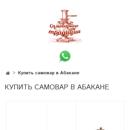
Купить самовар в Абакане
КУПИТЬ САМОВАР В АБАКАНЕ