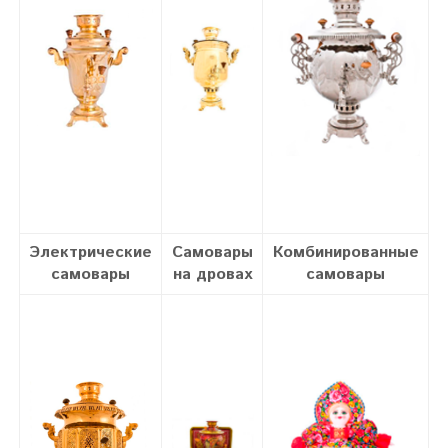
Электрические
Самовары
Комбинированные
самовары
на дровах
самовары