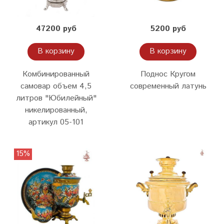
47200 руб
5200 руб
В корзину
В корзину
Комбинированный
Поднос Кругом
самовар объем 4,5
современный латунь
литров "Юбилейный"
никелированный,
артикул 05-101
15%