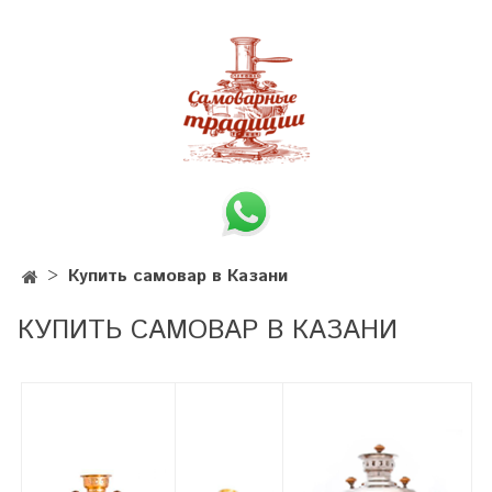
Купить самовар в Казани
КУПИТЬ САМОВАР В КАЗАНИ