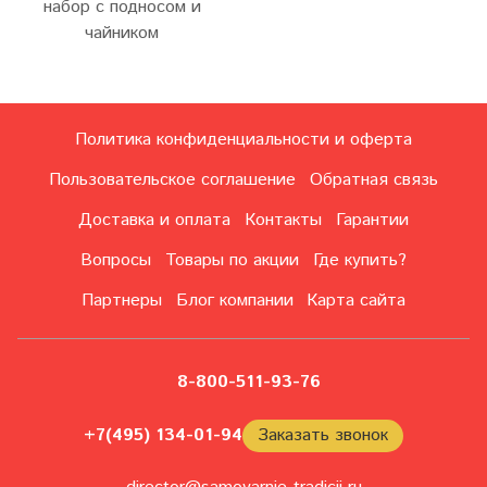
набор с подносом и
чайником
Политика конфиденциальности и оферта
Пользовательское соглашение
Обратная связь
Доставка и оплата
Контакты
Гарантии
Вопросы
Товары по акции
Где купить?
Партнеры
Блог компании
Карта сайта
8-800-511-93-76
+7(495) 134-01-94
Заказать звонок