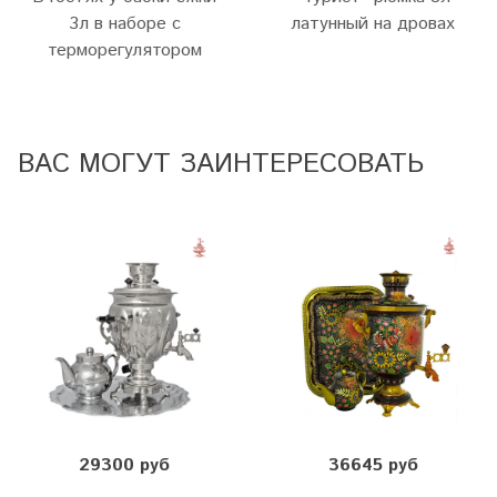
3л в наборе с
латунный на дровах
терморегулятором
ВАС МОГУТ ЗАИНТЕРЕСОВАТЬ
29300 руб
36645 руб