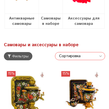
Антикварные
Самовары
Аксессуары для
самовары
в наборе
самовара
Самовары и аксессуары в наборе
Фильтры
15%
15%