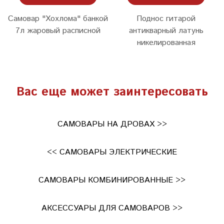
Самовар "Хохлома" банкой
Поднос гитарой
7л жаровый расписной
антикварный латунь
никелированная
Вас еще может заинтересовать
САМОВАРЫ НА ДРОВАХ >>
<< САМОВАРЫ ЭЛЕКТРИЧЕСКИЕ
САМОВАРЫ КОМБИНИРОВАННЫЕ >>
АКСЕССУАРЫ ДЛЯ САМОВАРОВ >>