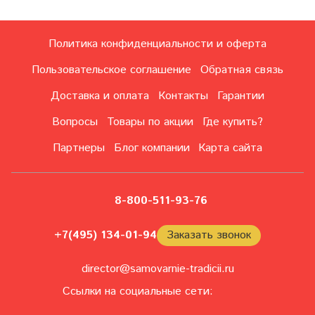
Политика конфиденциальности и оферта
Пользовательское соглашение
Обратная связь
Доставка и оплата
Контакты
Гарантии
Вопросы
Товары по акции
Где купить?
Партнеры
Блог компании
Карта сайта
8-800-511-93-76
+7(495) 134-01-94
Заказать звонок
director@samovarnie-tradicii.ru
Ссылки на социальные сети: