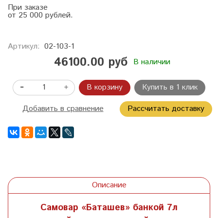
При заказе
от 25 000 рублей.
Артикул:
02-103-1
46100.00 руб
В наличии
В корзину
Купить в 1 клик
Добавить в сравнение
Рассчитать доставку
Описание
Самовар «Баташев» банкой 7л