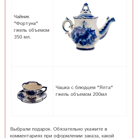
Чайник
"Фортуна"
гжель объемом
350 мл.
Чашка с блюдцем "Ялта"
гжель объемом 200мл
Выбрали подарок. Обязательно укажите в
комментариях при оформлении заказа, какой