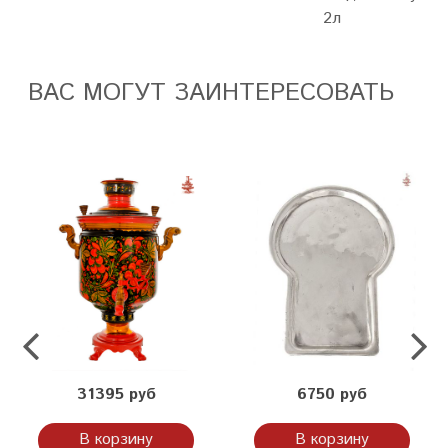
2л
ВАС МОГУТ ЗАИНТЕРЕСОВАТЬ
31395 руб
6750 руб
В корзину
В корзину