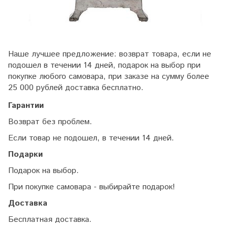
Наше лучшее предложение: возврат товара, если не
подошел в течении 14 дней, подарок на выбор при
покупке любого самовара, при заказе на сумму более
25 000 рублей доставка бесплатно.
Гарантии
Возврат без проблем.
Если товар не подошел, в течении 14 дней.
Подарки
Подарок на выбор.
При покупке самовара - выбирайте подарок!
Доставка
Бесплатная доставка.