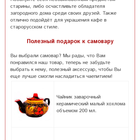
старины, либо осчастливьте обладателя
загородного дома среди своих друзей. Также
отлично подойдёт для украшения кафе в
старорусском стиле.
Полезный подарок к самовару
Вы выбрали самовар? Мы рады, что Вам
понравился наш товар, теперь не забудьте
выбрать к нему, полезный аксессуар, чтобы Вы
еще лучше смогли насладиться чаепитием!
Чайник заварочный
керамический малый хохлома
объемом 200 мл.