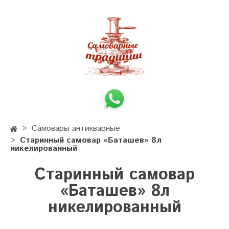
Самовары антикварные
Старинный самовар «Баташев» 8л
никелированный
Старинный самовар
«Баташев» 8л
никелированный