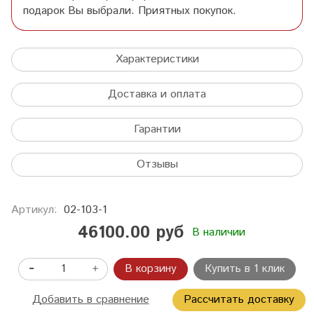
подарок Вы выбрали. Приятных покупок.
Характеристики
Доставка и оплата
Гарантии
Отзывы
Артикул:
02-103-1
46100.00 руб
В наличии
В корзину
Купить в 1 клик
Добавить в сравнение
Рассчитать доставку