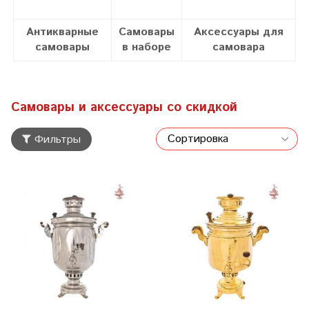
Антикварные
Самовары
Аксессуары для
самовары
в наборе
самовара
Самовары и аксессуары со скидкой
Фильтры