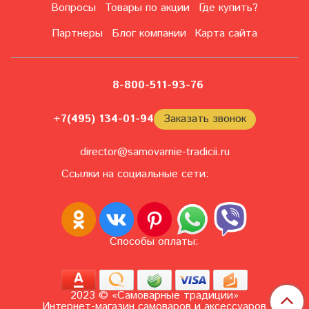
Вопросы
Товары по акции
Где купить?
Партнеры
Блог компании
Карта сайта
8-800-511-93-76
+7(495) 134-01-94
Заказать звонок
director@samovarnie-tradicii.ru
Ссылки на социальные сети:
Способы оплаты:
2023 © «Самоварные традиции»
Интернет-магазин самоваров и аксессуаров