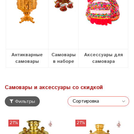
Антикварные
Самовары
Аксессуары для
самовары
в наборе
самовара
Самовары и аксессуары со скидкой
Фильтры
21%
21%