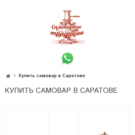
Купить самовар в Саратове
КУПИТЬ САМОВАР В САРАТОВЕ