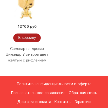
12700 руб
В корзину
Самовар на дровах
Цилиндр 7 литров цвет
желтый с рифлением
Политика конфиденциальности и оферта
Пользовательское соглашение
Обратная связь
Доставка и оплата
Контакты
Гарантии