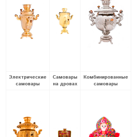
Электрические
Самовары
Комбинированные
самовары
на дровах
самовары