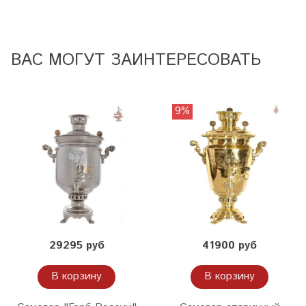
ВАС МОГУТ ЗАИНТЕРЕСОВАТЬ
9%
29295 руб
41900 руб
В корзину
В корзину