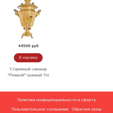
44500 руб
В корзину
Старинный самовар
"Рюмкой" гранный 11л
Политика конфиденциальности и оферта
Пользовательское соглашение
Обратная связь