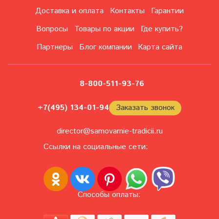
Доставка и оплата
Контакты
Гарантии
Вопросы
Товары по акции
Где купить?
Партнеры
Блог компании
Карта сайта
8-800-511-93-76
+7(495) 134-01-94
Заказать звонок
director@samovarnie-tradicii.ru
Ссылки на социальные сети:
Способы оплаты: