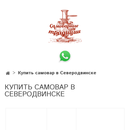
Купить самовар в Северодвинске
КУПИТЬ САМОВАР В
СЕВЕРОДВИНСКЕ