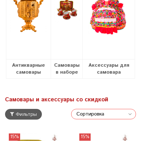
Антикварные
Самовары
Аксессуары для
самовары
в наборе
самовара
Самовары и аксессуары со скидкой
Фильтры
15%
15%