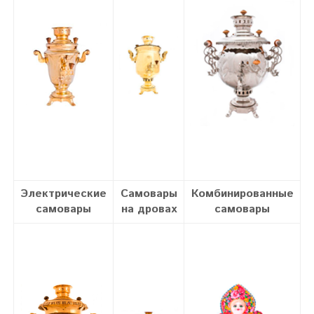
Электрические
Самовары
Комбинированные
самовары
на дровах
самовары