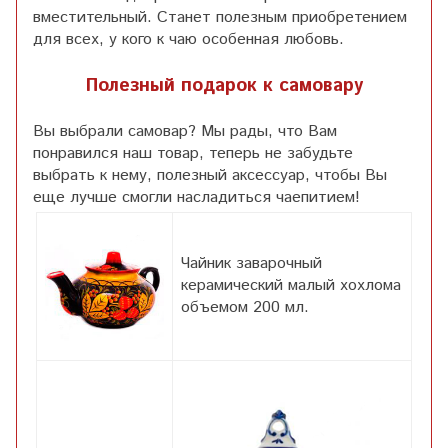
вместительный. Станет полезным приобретением
для всех, у кого к чаю особенная любовь.
Полезный подарок к самовару
Вы выбрали самовар? Мы рады, что Вам
понравился наш товар, теперь не забудьте
выбрать к нему, полезный аксессуар, чтобы Вы
еще лучше смогли насладиться чаепитием!
Чайник заварочный
керамический малый хохлома
объемом 200 мл.