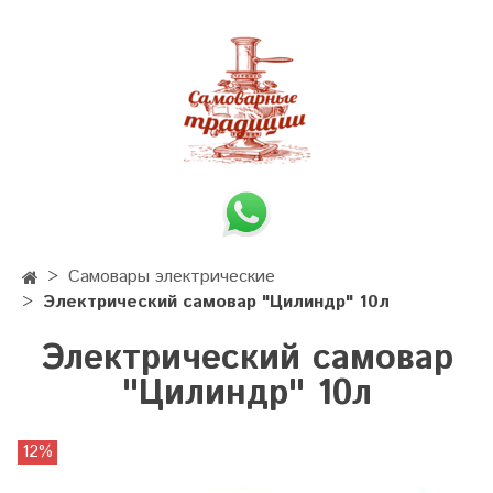
Самовары электрические
Электрический самовар "Цилиндр" 10л
Электрический самовар
"Цилиндр" 10л
12%