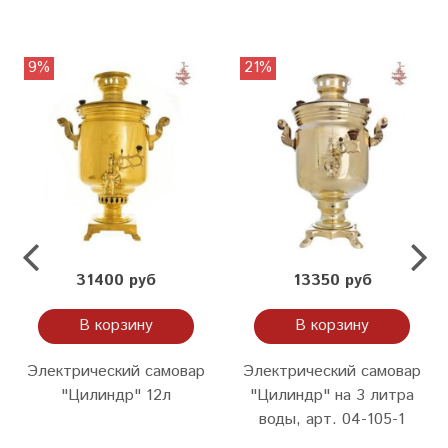
9%
21%
31400 руб
13350 руб
В корзину
В корзину
Электрический самовар
Электрический самовар
"Цилиндр" 12л
"Цилиндр" на 3 литра
воды, арт. 04-105-1