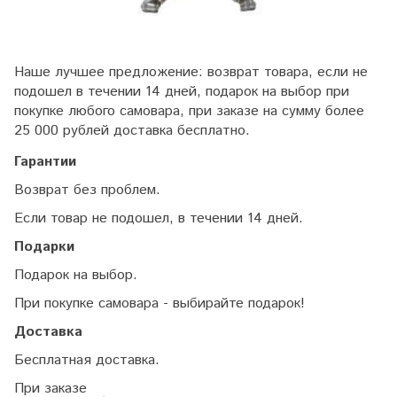
Наше лучшее предложение: возврат товара, если не
подошел в течении 14 дней, подарок на выбор при
покупке любого самовара, при заказе на сумму более
25 000 рублей доставка бесплатно.
Гарантии
Возврат без проблем.
Если товар не подошел, в течении 14 дней.
Подарки
Подарок на выбор.
При покупке самовара - выбирайте подарок!
Доставка
Бесплатная доставка.
При заказе