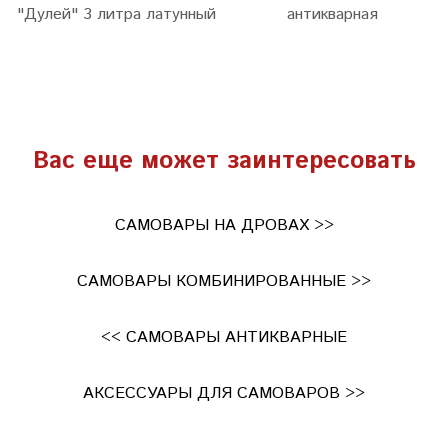
"Дулей" 3 литра латунный
антикварная
Вас еще может заинтересовать
САМОВАРЫ НА ДРОВАХ >>
САМОВАРЫ КОМБИНИРОВАННЫЕ >>
<< САМОВАРЫ АНТИКВАРНЫЕ
АКСЕССУАРЫ ДЛЯ САМОВАРОВ >>