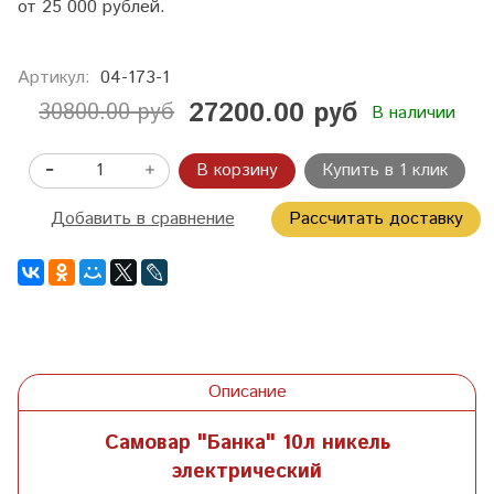
от 25 000 рублей.
Артикул:
04-173-1
27200.00 руб
30800.00 руб
В наличии
В корзину
Купить в 1 клик
Добавить в сравнение
Рассчитать доставку
Описание
Самовар "Банка" 10л никель
электрический