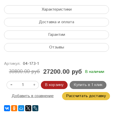
Характеристики
Доставка и оплата
Гарантии
Отзывы
Артикул:
04-173-1
27200.00 руб
30800.00 руб
В наличии
В корзину
Купить в 1 клик
Добавить в сравнение
Рассчитать доставку