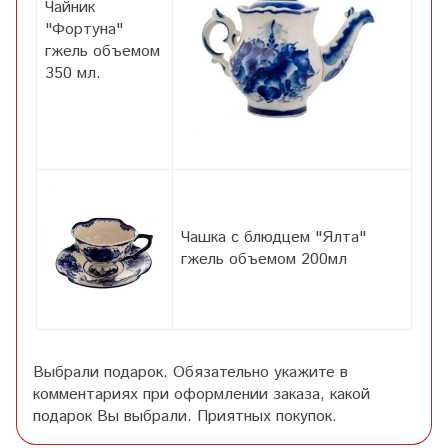
Чайник
"Фортуна"
гжель объемом
350 мл.
Чашка с блюдцем "Ялта"
гжель объемом 200мл
Выбрали подарок. Обязательно укажите в
комментариях при оформлении заказа, какой
подарок Вы выбрали. Приятных покупок.