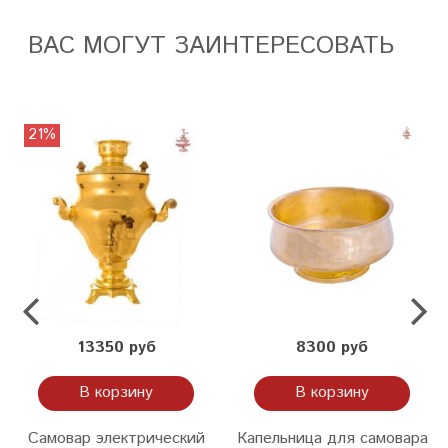
ВАС МОГУТ ЗАИНТЕРЕСОВАТЬ
21%
13350 руб
8300 руб
В корзину
В корзину
Самовар электрический
Капельница для самовара