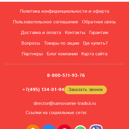
Политика конфиденциальности и оферта
Пользовательское соглашение
Обратная связь
Доставка и оплата
Контакты
Гарантии
Вопросы
Товары по акции
Где купить?
Партнеры
Блог компании
Карта сайта
8-800-511-93-76
+7(495) 134-01-94
Заказать звонок
director@samovarnie-tradicii.ru
Ссылки на социальные сети: